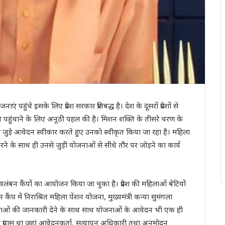
पहुंचे इसके लिए प्रदेश सरकार प्रतिबद्ध है। देश के दूसरों प्रदेशों से
तक लाभ पहुंचाने के लिए अनूठी पहल की है। मिशन शक्ति के तीसरे चरण के
 जुड़े आवेदन स्‍वीकार करते हुए उनको स्‍वीकृत किया जा रहा है। महिला
 के साथ ही उनसे जुड़ी योजनाओं से सीधे तौर पर जोड़ने का कार्य
ावलंबन कैंपों का आयोजन किया जा चुका है। प्रदेश की महिलाओं बेटियों
कैंप में निराश्रित महिला पेंशन योजना, मुख्यमंत्री कन्या सुमंगला
 योजनाओं की जानकारी देने के साथ साथ योजनाओं के आवेदन भी एक ही
प्रयास था जहां आवेदनकर्ता, सत्यापन अधिकारी तथा अनुमोदन