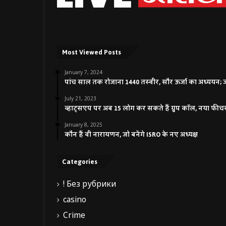
Most Viewed Posts
January 7, 2024
पांच साल तक रोजाना 1440 तस्वीर, सौर ऊर्जा का अध्ययन; जाने
July 21, 2023
व्हाट्सएप पर अब 15 लोग कर सकते हैं ग्रुप कॉल, नया फीच
January 8, 2025
कौन हैं वी नारायणन, जो बनेंगे ISRO के नए अध्यक्ष
Categories
! Без рубрики
casino
Crime