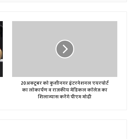
20 अक्टूबर को कुशीनगर इंटरनेशनल एयरपोर्ट
का लोकार्पण व राजकीय मेडिकल कॉलेज का
शिलान्यास करेंगे पीएम मोदी