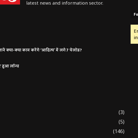
latest news and information sector.
Fo
E
in
ं क्या-क्या काम करेंगे ‘आदित्य’ में लगे 7 पेलोड?
र हुआ लॉन्च
(3)
(5)
(146)