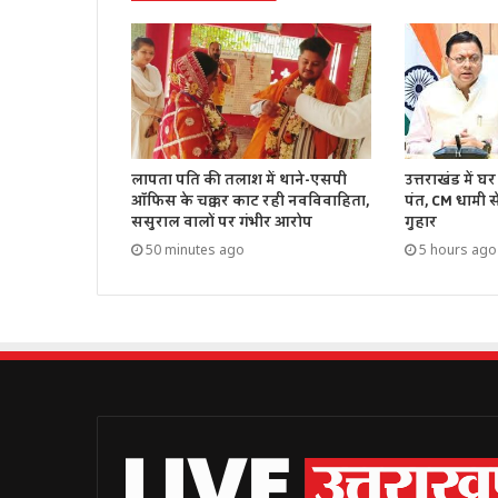
उत्तराखंड में 
लापता पति की तलाश में थाने-एसपी
पंत, CM धामी 
ऑफिस के चक्कर काट रही नवविवाहिता,
गुहार
ससुराल वालों पर गंभीर आरोप
5 hours ago
50 minutes ago