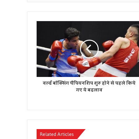
वर्ल्‍ड बॉक्सिंग चैंपियनशिप शुरू होने से पहले किये
गए ये बदलाव
Related Articles