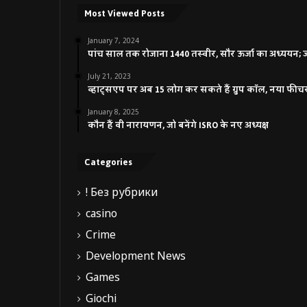
Most Viewed Posts
January 7, 2024
पांच साल तक रोजाना 1440 तस्वीर, सौर ऊर्जा का अध्ययन; जाने
July 21, 2023
व्हाट्सएप पर अब 15 लोग कर सकते हैं ग्रुप कॉल, नया फीच
January 8, 2025
कौन हैं वी नारायणन, जो बनेंगे ISRO के नए अध्यक्ष
Categories
! Без рубрики
casino
Crime
Development News
Games
Giochi