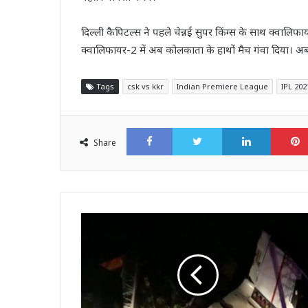
दिल्ली कैपिटल्स ने पहले चेन्नई सुपर किंग्स के साथ क्वालिफ
क्वालिफायर-2 में अब कोलकाता के हाथों मैच गंवा दिया।
Tags
csk vs kkr
Indian Premiere League
IPL 202
Facebook
Twitter
LinkedI
Share