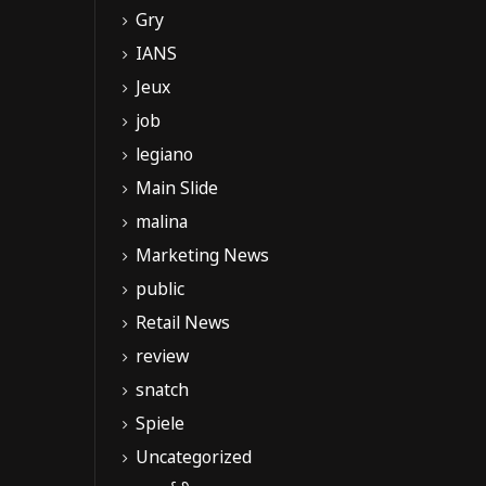
Gry
IANS
Jeux
job
legiano
Main Slide
malina
Marketing News
public
Retail News
review
snatch
Spiele
Uncategorized