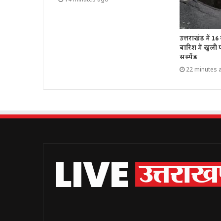
उत्तराखंड में 1
बारिश में खुली
सस्पेंड
22 minutes 