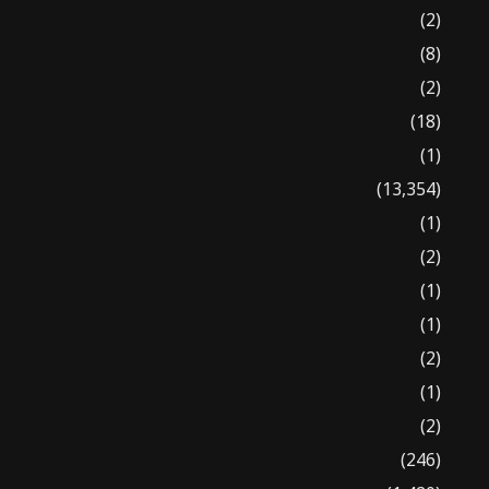
(2)
(8)
(2)
(18)
(1)
(13,354)
(1)
(2)
(1)
(1)
(2)
(1)
(2)
(246)