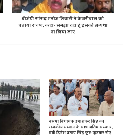
बीजेपी सांसद मनोज तिवारी ने केजरीवाल को
बताया रावण, कहा- समझा रहा हूं इसको अन्यथा
ना लिया जाए
बसपा विधायक उमाशंकर सिंह का
राजकीय सम्मान के साथ अंतिम संस्कार,
मंत्री दिनेश प्रताप सिंह फूट-फूटकर रोए