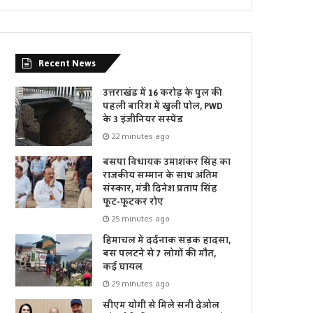
Recent News
उत्तराखंड में 16 करोड़ के पुल की
पहली बारिश में खुली पोल, PWD
के 3 इंजीनियर सस्पेंड
22 minutes ago
बसपा विधायक उमाशंकर सिंह का
राजकीय सम्मान के साथ अंतिम
संस्कार, मंत्री दिनेश प्रताप सिंह
फूट-फूटकर रोए
25 minutes ago
हिमाचल में दर्दनाक सड़क हादसा,
बस पलटने से 7 लोगों की मौत,
कई घायल
29 minutes ago
सीएम योगी से मिले सनी देओल