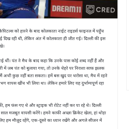
 कैपिटल्स को हारने के बाद कोलकाता नाईट राइडर्स फाइनल में पहुँच
ुई दिख रही थी, लेकिन अंत में कोलकाता ही जीत गई। दिल्ली की इस
खे।
आई थीं। पंत ने मैच के बाद कहा कि उनके पास कोई शब्द नहीं हैं और
ेमनी में जब पंत को बुलाया गया, तो उनके चेहरे पर निराशा साफ झलक
ं, मैं अभी कुछ नहीं बता सकता। हमें बस खुद पर भरोसा था, मैच में रहने
 वापस खींच भी लिया था। लेकिन हमारे लिए यह दुर्भाग्यपूर्ण रहा
की, हम फंस गए थे और स्ट्राइक भी रोटेट नहीं कर पा रहे थे। दिल्ली
ल मजबूत वापसी करेंगे। हमने काफी अच्छा क्रिकेट खेला, हां थोड़ा
ए हम मौजूद रहेंगे, एक-दूसरे का ध्यान रखेंगे और अगले सीजन में