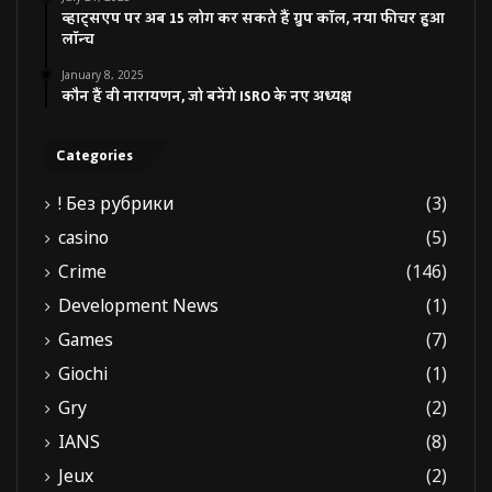
व्हाट्सएप पर अब 15 लोग कर सकते हैं ग्रुप कॉल, नया फीचर हुआ
लॉन्च
January 8, 2025
कौन हैं वी नारायणन, जो बनेंगे ISRO के नए अध्यक्ष
Categories
! Без рубрики
(3)
casino
(5)
Crime
(146)
Development News
(1)
Games
(7)
Giochi
(1)
Gry
(2)
IANS
(8)
Jeux
(2)