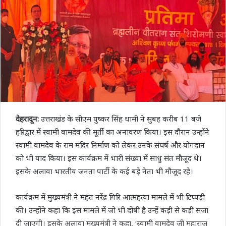
देहरादून:
उत्तराखंड के सीएम पुष्कर सिंह धामी ने सुबह करीब 11 बजे
हरिद्वार में स्वामी वामदेव की मूर्ती का अनावरण किया। इस दौरान उन्होंने
स्वामी वामदेव के राम मंदिर निर्माण को लेकर उनके संघर्ष और योगदान
को भी याद किया। इस कार्यक्रम में भारी संख्या में साधु संत मौजूद थे।
इसके अलावा भारतीय जनता पार्टी के कई बड़े नेता भी मौजूद रहे।
कार्यक्रम में मुख्यमंत्री ने महंत नरेंद्र गिरि आत्महत्या मामले में भी टिप्पड़ी
की। उन्होंने कहा कि इस मामले में जो भी दोषी है उन्हें कड़ी से कड़ी सजा
दी जाएगी। इसके अलावा मुख्यमंत्री ने कहा, ‘स्वामी वामदेव जी महाराज