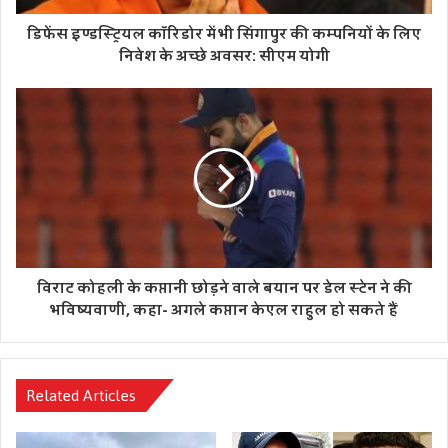
डिफेंस इण्डस्ट्रियल कॉरिडोर में भी सिंगापुर की कम्पनियों के लिए
निवेश के अच्छे अवसर: सीएम योगी
विराट कोहली के कप्तानी छोड़ने वाले बयान पर डेल स्टेन ने की
भविष्यवाणी, कहा- अगले कप्तान केएल राहुल हो सकते हैं
Related Articles