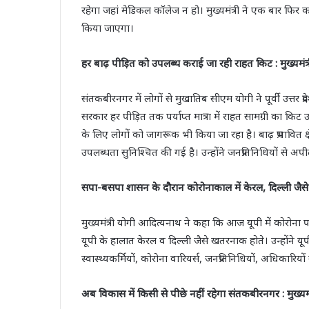
रहेगा जहां मेडिकल कॉलेज न हो। मुख्यमंत्री ने एक बार फि
किया जाएगा।
हर बाढ़ पीड़ित को उपलब्ध कराई जा रही राहत किट : मुख्यमंत्
संतकबीरनगर में लोगों से मुखातिब सीएम योगी ने पूर्वी उत्तर 
सरकार हर पीड़ित तक पर्याप्त मात्रा में राहत सामग्री का कि
के लिए लोगों को जागरूक भी किया जा रहा है। बाढ़ प्रभावित क्षेत्र
उपलब्धता सुनिश्चित की गई है। उन्होंने जनप्रतिनिधियों से अप
सपा-बसपा शासन के दौरान कोरोनाकाल में केरल, दिल्ली जैसे 
मुख्यमंत्री योगी आदित्यनाथ ने कहा कि आज यूपी में कोरोना 
यूपी के हालात केरल व दिल्ली जैसे खतरनाक होते। उन्होंने यूप
स्वास्थ्यकर्मियों, कोरोना वारियर्स, जनप्रतिनिधियों, अधिकार
अब विकास में किसी से पीछे नहीं रहेगा संतकबीरनगर : मुख्यमंत