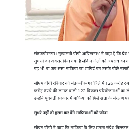
संतकबीरनगर। मुख्यमंत्री योगी आदित्यनाथ ने कहा है कि प्रदेश
सुधरने का अवसर दिया गया है लेकिन जेलों को अपराध का गढ़ 
वह भी था जब सत्ता माफिया का शागिर्द बन उसके पीछे चल
सीएम योगी रविवार को संतकबीरनगर जिले में 126 करोड़ रुप
करोड़ रुपये की लागत वाली 122 विकास परियोजनाओं का लोक
उन्होंने पूर्ववर्ती सरकार में माफिया को मिले सत्ता के संरक्
सुधरे नहीं तो हराम कर देंगे माफियाओं को जीना
सीएम योगी ने कहा कि माफिया के लिए हमारा संदेश बिलकुल स्