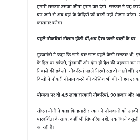
हमारी सरकार उसका जीना हराम कर देगी। सरकार ने यह करके द
बन जाने से अब यहां के कैदियों को बस्ती नहीं भेजना पड़ेगा। 
कारागार बनेगा।
पहले नौकरियां नीलाम होती थीं,अब ऐसा करने वालों के घर
मुख्यमंत्री ने कहा कि साढ़े चार साल पहले कैसी सरकार थी, 
के हित पर डकैती, गुंडागर्दी और दंगा ही प्रदेश की पहचान ब
निवाले की डकैती। नौकरियां पहले गिरवी रख दी जाती थीं।
किसी ने नौकरी नीलाम करने की कोशिश भी की तो हम उसका 
योग्यता पर दी 4.5 लाख सरकारी नौकरियां, 90 हजार और आ रहीं
सीएम योगी ने कहा कि हमारी सरकार ने नौजवानों को उनकी यो
पारदर्शिता के साथ, कहीं भी सिफारिश नहीं, एक रुपये वसूल
आ रही हैं।