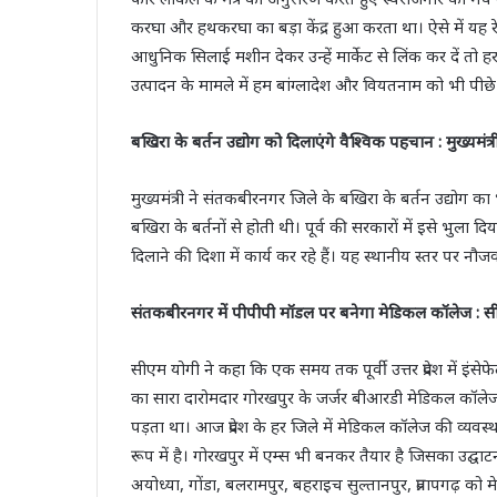
करघा और हथकरघा का बड़ा केंद्र हुआ करता था। ऐसे में यह र
आधुनिक सिलाई मशीन देकर उन्हें मार्केट से लिंक कर दें तो हर घ
उत्पादन के मामले में हम बांग्लादेश और वियतनाम को भी पीछे
बखिरा के बर्तन उद्योग को दिलाएंगे वैश्विक पहचान : मुख्यमंत्र
मुख्यमंत्री ने संतकबीरनगर जिले के बखिरा के बर्तन उद्योग क
बखिरा के बर्तनों से होती थी। पूर्व की सरकारों में इसे भुला
दिलाने की दिशा में कार्य कर रहे हैं। यह स्थानीय स्तर पर न
संतकबीरनगर में पीपीपी मॉडल पर बनेगा मेडिकल कॉलेज : 
सीएम योगी ने कहा कि एक समय तक पूर्वी उत्तर प्रदेश में इंसेफे
का सारा दारोमदार गोरखपुर के जर्जर बीआरडी मेडिकल कॉलेज
पड़ता था। आज प्रदेश के हर जिले में मेडिकल कॉलेज की व्यव
रूप में है। गोरखपुर में एम्स भी बनकर तैयार है जिसका उद्घाटन
अयोध्या, गोंडा, बलरामपुर, बहराइच सुल्तानपुर, प्रतापगढ़ को 