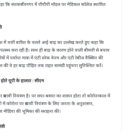
र कहा कि संतकबीरनगर में पीपीपी मॉडल पर मेडिकल कॉलेज स्थापित
री
प्रदेश में भारी बारिश के चलते आई बाढ़ का उल्लेख करते हुए कहा कि
ट उपलब्ध करा रही है। साथ ही बाढ़ के कारण होने वाली बीमारी से बचाव
ों में पर्याप्त मात्रा में एंटी स्नेक वेनम और एंटी रेबीज वैक्सिन की
ील की वे हर बाढ़ पीड़ित तक राहत सामग्री पहुंचना सुनिश्चित करें।
होते यूपी के हालात : सीएम
पर प्रभावी नियंत्रण है। पर सपा-बसपा का शासन होता तो कोरोनाकाल में
ी में कोरोना पर प्रभावी नियंत्रण के लिए जनता के अनुशासन,
ियों व मीडिया की भूमिका की सराहना की।
्री