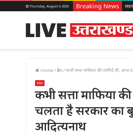
Breaking News
Thursday, August 6 2026
Home
/
प्रदेश
/
कभी सत्ता माफिया की शागिर्द थी, आज 
प्रदेश
कभी सत्ता माफिया की
चलता है सरकार का ब
आदित्यनाथ