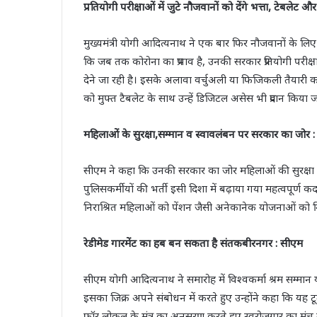
प्रतियोगी परीक्षाओं में जुटे नौजवानों को देंगे भत्ता, टेबले
मुख्यमंत्री योगी आदित्यनाथ ने एक बार फिर नौजवानों के लि
कि जब तक कोरोना का प्रभाव है, उनकी सरकार प्रतियोगी परीक्षा
देने जा रही है। इसके अलावा वर्चुअली या फिजिकली तैयारी क
को मुफ्त टैबलेट के साथ उन्हें डिजिटल असेस भी प्रदान किया 
महिलाओं के सुरक्षा,सम्मान व स्वावलंबन पर सरकार का जोर : मु
सीएम ने कहा कि उनकी सरकार का जोर महिलाओं की सुरक्षा 
पुलिसकर्मीयों की भर्ती इसी दिशा में बढ़ाया गया महत्वपूर्ण 
निराश्रित महिलाओं को पेंशन जैसी अनेकानेक योजनाओं को नि
रेडीमेड गारमेंट का हब बन सकता है संतकबीरनगर : सीएम
सीएम योगी आदित्यनाथ ने समारोह में विश्वकर्मा श्रम सम्मान
इसका जिक्र अपने संबोधन में करते हुए उन्होंने कहा कि यह 
फॉर लोकल के मंत्र का अनुसरण करते हुए स्वरोजगार का 