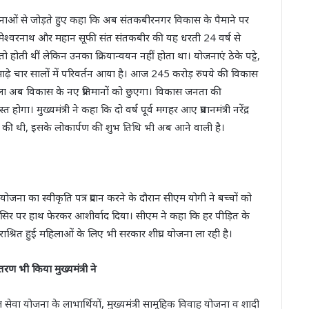
जनाओं से जोड़ते हुए कहा कि अब संतकबीरनगर विकास के पैमाने पर
तामेश्वरनाथ और महान सूफी संत संतकबीर की यह धरती 24 वर्ष से
ती थीं लेकिन उनका क्रियान्वयन नहीं होता था। योजनाएं ठेके पट्टे,
साढ़े चार सालों में परिवर्तन आया है। आज 245 करोड़ रुपये की विकास
 जिला अब विकास के नए प्रतिमानों को छुएगा। विकास जनता की
ोगा। मुख्यमंत्री ने कहा कि दो वर्ष पूर्व मगहर आए प्रधानमंत्री नरेंद्र
 की थी, इसके लोकार्पण की शुभ तिथि भी अब आने वाली है।
वा योजना का स्वीकृति पत्र प्रदान करने के दौरान सीएम योगी ने बच्चों को
और सिर पर हाथ फेरकर आशीर्वाद दिया। सीएम ने कहा कि हर पीड़ित के
राश्रित हुई महिलाओं के लिए भी सरकार शीघ्र योजना ला रही है।
रण भी किया मुख्यमंत्री ने
ाल सेवा योजना के लाभार्थियों, मुख्यमंत्री सामूहिक विवाह योजना व शादी