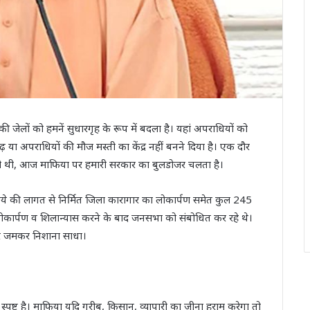
 की जेलों को हमनें सुधारगृह के रूप में बदला है। यहां अपराधियों को
या अपराधियों की मौज मस्ती का केंद्र नहीं बनने दिया है। एक दौर
ती थी, आज माफिया पर हमारी सरकार का बुलडोजर चलता है।
ये की लागत से निर्मित जिला कारागार का लोकार्पण समेत कुल 245
ार्पण व शिलान्यास करने के बाद जनसभा को संबोधित कर रहे थे।
षण पर जमकर निशाना साधा।
पष्ट है। माफिया यदि गरीब, किसान, व्यापारी का जीना हराम करेगा तो