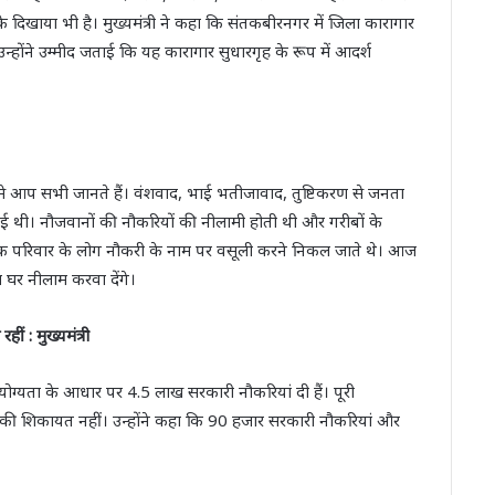
िखाया भी है। मुख्यमंत्री ने कहा कि संतकबीरनगर में जिला कारागार
उन्होंने उम्मीद जताई कि यह कारागार सुधारगृह के रूप में आदर्श
इसे आप सभी जानते हैं। वंशवाद, भाई भतीजावाद, तुष्टिकरण से जनता
न गई थी। नौजवानों की नौकरियों की नीलामी होती थी और गरीबों के
 एक परिवार के लोग नौकरी के नाम पर वसूली करने निकल जाते थे। आज
घर नीलाम करवा देंगे।
 : मुख्यमंत्री
ग्यता के आधार पर 4.5 लाख सरकारी नौकरियां दी हैं। पूरी
ी की शिकायत नहीं। उन्होंने कहा कि 90 हजार सरकारी नौकरियां और