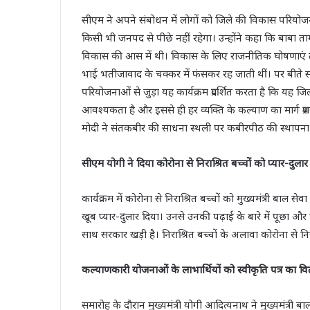
सीएम ने अपने संबोधन में लोगों को जिले की विकास परियो
किसी भी जनपद से पीछे नहीं रहेगा। उन्होंने कहा कि बाबा 
विकास की आस में थी। विकास के लिए राजनीतिक घोषणाएं तो हो
भाई भतीजावाद के चक्कर में फंसकर रह जाती थीं। पर बीते 
परियोजनाओं से जुड़ा यह कार्यक्रम प्रदर्शित करता है कि यह
आवश्यकता है और इससे ही हर व्यक्ति के कल्याण का मार्ग प्रशस्त ह
मोदी ने संतकबीर की साधना स्थली पर कबीरपीठ की स्थापना
सीएम योगी ने दिया कोरोना से निराश्रित बच्चों को प्यार-दुलार
कार्यक्रम में कोरोना से निराश्रित बच्चों को मुख्यमंत्री बाल से
खूब प्यार-दुलार दिया। उनसे उनकी पढ़ाई के बारे में पूछा 
साथ सरकार खड़ी है। निराश्रित बच्चों के अलावा कोरोना से नि
कल्याणकारी योजनाओं के लाभार्थियों को स्वीकृति पत्र का वित
समारोह के दौरान मुख्यमंत्री योगी आदित्यनाथ ने मुख्यमंत्री ब