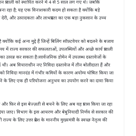
्तमान प्रणाली को स्थापित करने में 4 से 5 साल लग गए थे। जबकि
बना रहा है; यह एक विनाशकारी कदम हो सकता है क्योंकि बड़े
त्मक देरी, और उत्पादकता और लाभप्रदता का एक बड़ा नुकसान के उच्च
्योंकि कई अन्य मुद्दे हैं जिन्हें बिलिंग सॉफ़्टवेयर को बदलने के बजाय
में राज्य सरकार की सफलताओं, उपलब्धियों और अच्छे कार्य प्रणाली
उत्पन्न कर सकता है।सार्वजनिक डोमेन में उपलब्ध दस्तावेजों के
गई थी। अब विचाराधीन नए निविदा दस्तावेज में तीन बोलीदाता हैं और
 को निविदा मानदंड में गंभीर कमियों के कारण अयोग्य घोषित किया जा
प्त करने के लिए एक ही परियोजना अनुभव का उपयोग करने का दावा किया
 और फिर से इस बेज्ज़ती से बचने के लिए अब यह प्रयास किया जा रहा
दिया जाए। विभाग के इस आचरण और बेबुनियादी निर्णय से सरकार की
ाज्य के लिए उत्तर प्रदेश के माननीय मुख्यमंत्री के स्वच्छ नेतृत्व की