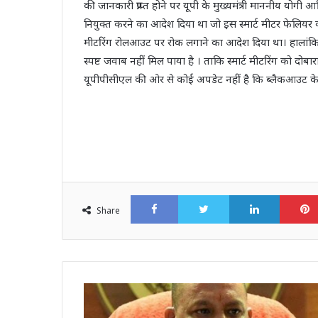
की जानकारी प्राप्त होने पर यूपी के मुख्यमंत्री माननीय योग
नियुक्त करने का आदेश दिया था जो इस स्मार्ट मीटर फेलियर की ज
मीटरिंग रोलआउट पर रोक लगाने का आदेश दिया था। हाला
स्पष्ट जवाब नहीं मिल पाया है । ताकि स्मार्ट मीटरिंग को 
यूपीपीसीएल की ओर से कोई अपडेट नहीं है कि ब्लैकआउट के 
Facebook
Twitter
LinkedI
Share