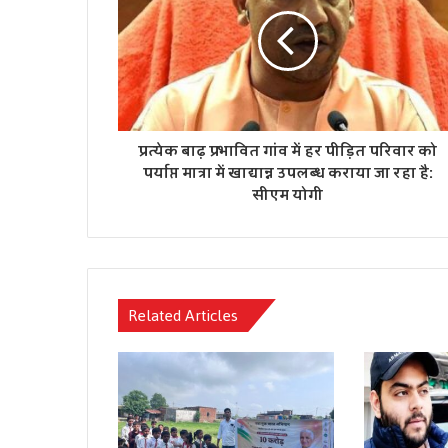
प्रत्येक बाढ़ प्रभावित गांव में हर पीड़ित परिवार को
पर्याप्त मात्रा में खाद्यान्न उपलब्ध कराया जा रहा है:
सीएम योगी
Related Articles