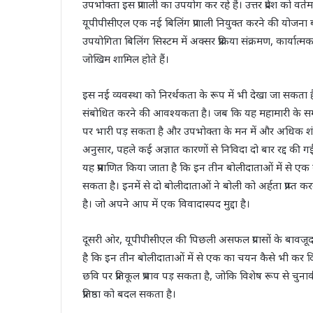
उपभोक्ता इस प्रणाली का उपयोग कर रहे हैं। उत्तर प्रदेश को वर
यूपीपीसीएल एक नई बिलिंग प्रणाली नियुक्त करने की योजना 
उपयोगिता बिलिंग सिस्टम में अक्सर प्रक्रिया संक्रमण, कार्या
जोखिम शामिल होते हैं।
इस नई व्यवस्था को निरर्थकता के रूप में भी देखा जा सकता है क
संबोधित करने की आवश्यकता है। जब कि यह महामारी के समय 
पर भारी पड़ सकता है और उपभोक्ता के मन में और अधिक शंका 
अनुसार, पहले कई अज्ञात कारणों से निविदा दो बार रद्द की 
यह प्रमाणित किया जाता है कि इन तीन बोलीदाताओं में से एक
सकता है। इनमें से दो बोलीदाताओं ने बोली को अर्हता प्रा
है। जो अपने आप में एक विवादास्पद मुद्दा है।
दूसरी ओर, यूपीपीसीएल की पिछली असफल प्रयासों के बावजूद
है कि इन तीन बोलीदाताओं में से एक का चयन कैसे भी कर 
छवि पर प्रतिकूल प्रभाव पड़ सकता है, जोकि विशेष रूप से चुनावी र
प्रतिष्ठा को बदल सकता है।