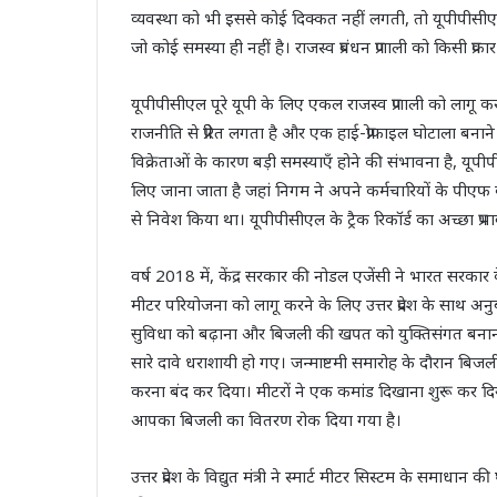
व्यवस्था को भी इससे कोई दिक्कत नहीं लगती, तो यूपीपीसीएल
जो कोई समस्या ही नहीं है। राजस्व प्रबंधन प्रणाली को किसी प्र
यूपीपीसीएल पूरे यूपी के लिए एकल राजस्व प्रणाली को लागू कर
राजनीति से प्रेरित लगता है और एक हाई-प्रोफाइल घोटाला बनाने 
विक्रेताओं के कारण बड़ी समस्याएँ होने की संभावना है, यूपी
लिए जाना जाता है जहां निगम ने अपने कर्मचारियों के पीएफ 
से निवेश किया था। यूपीपीसीएल के ट्रैक रिकॉर्ड का अच्छा प्रभा
वर्ष 2018 में, केंद्र सरकार की नोडल एजेंसी ने भारत सरकार के ऊ
मीटर परियोजना को लागू करने के लिए उत्तर प्रदेश के साथ अनुबं
सुविधा को बढ़ाना और बिजली की खपत को युक्तिसंगत बना
सारे दावे धराशायी हो गए। जन्माष्टमी समारोह के दौरान बिजल
करना बंद कर दिया। मीटरों ने एक कमांड दिखाना शुरू कर 
आपका बिजली का वितरण रोक दिया गया है।
उत्तर प्रदेश के विद्युत मंत्री ने स्मार्ट मीटर सिस्टम के समाध