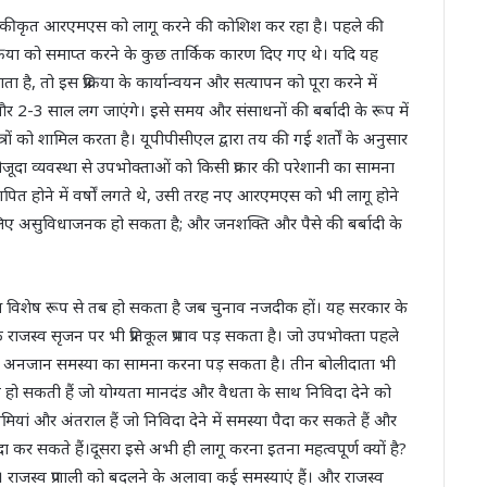
एल एकीकृत आरएमएस को लागू करने की कोशिश कर रहा है। पहले की
क्रिया को समाप्त करने के कुछ तार्किक कारण दिए गए थे। यदि यह
, तो इस प्रक्रिया के कार्यान्वयन और सत्यापन को पूरा करने में
 2-3 साल लग जाएंगे। इसे समय और संसाधनों की बर्बादी के रूप में
ेत्रों को शामिल करता है। यूपीपीसीएल द्वारा तय की गई शर्तों के अनुसार
ौजूदा व्यवस्था से उपभोक्ताओं को किसी प्रकार की परेशानी का सामना
पित होने में वर्षों लगते थे, उसी तरह नए आरएमएस को भी लागू होने
लिए असुविधाजनक हो सकता है; और जनशक्ति और पैसे की बर्बादी के
 प्रयास विशेष रूप से तब हो सकता है जब चुनाव नजदीक हों। यह सरकार के
जस्व सृजन पर भी प्रतिकूल प्रभाव पड़ सकता है। जो उपभोक्ता पहले
ं भी नई अनजान समस्या का सामना करना पड़ सकता है। तीन बोलीदाता भी
्याएं हो सकती हैं जो योग्यता मानदंड और वैधता के साथ निविदा देने को
ियां और अंतराल हैं जो निविदा देने में समस्या पैदा कर सकते हैं और
कर सकते हैं।दूसरा इसे अभी ही लागू करना इतना महत्वपूर्ण क्यों है?
राजस्व प्रणाली को बदलने के अलावा कई समस्याएं हैं। और राजस्व