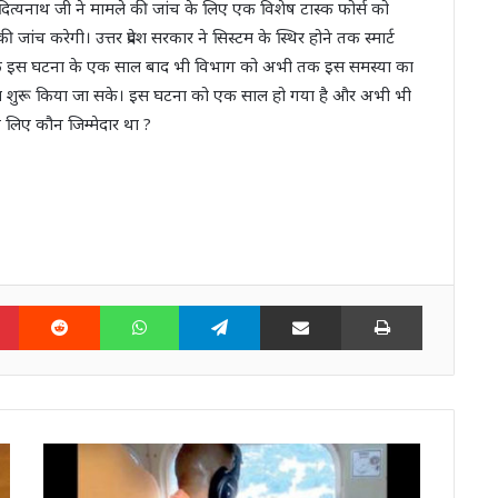
ी आदित्यनाथ जी ने मामले की जांच के लिए एक विशेष टास्क फोर्स को
ांच करेगी। उत्तर प्रदेश सरकार ने सिस्टम के स्थिर होने तक स्मार्ट
ंकि इस घटना के एक साल बाद भी विभाग को अभी तक इस समस्या का
दोबारा शुरू किया जा सके। इस घटना को एक साल हो गया है और अभी भी
लिए कौन जिम्मेदार था ?
n
Pinterest
Reddit
WhatsApp
Telegram
Share via Email
Print