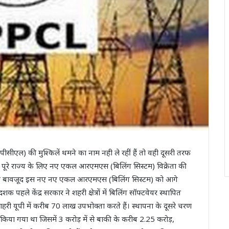
ीसीएल) की मुश्किलें थमने का नाम नही ले रहीं हैं तो वही दूसरी तरफ
रे राज्य के लिए नए एकल आरएमएस (बिलिंग सिस्टम) विक्रेता की
ों के बावजूद इस नए नए एकल आरएमएस (बिलिंग सिस्टम) को आगे
ले केंद्र सरकार ने शहरी क्षेत्रों में बिलिंग सॉफ्टवेयर स्थापित
री यूपी में करीब 70 लाख उपभोक्ता करते हैं। स्थापना के दूसरे चरण
ापित किया गया था जिसमें 3 करोड़ में से बाकी के करीब 2.25 करोड़,