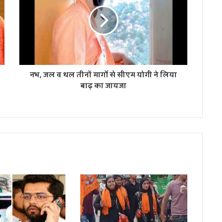
नभ, जल व थल तीनों मार्गों से सीएम योगी ने लिया
बाढ़ का जायजा