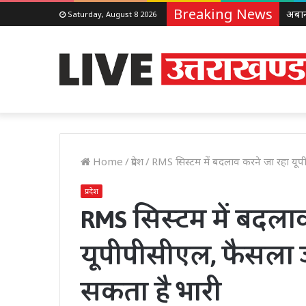
Breaking News
Saturday, August 8 2026
Home
/
प्रदेश
/
RMS सिस्टम में बदलाव करने जा रहा य
प्रदेश
RMS सिस्टम में बदला
यूपीपीसीएल, फैसला
सकता है भारी