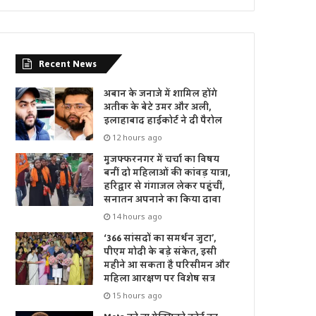
Recent News
अबान के जनाजे में शामिल होंगे
अतीक के बेटे उमर और अली,
इलाहाबाद हाईकोर्ट ने दी पैरोल
12 hours ago
मुजफ्फरनगर में चर्चा का विषय
बनीं दो महिलाओं की कांवड़ यात्रा,
हरिद्वार से गंगाजल लेकर पहुंचीं,
सनातन अपनाने का किया दावा
14 hours ago
‘366 सांसदों का समर्थन जुटा’,
पीएम मोदी के बड़े संकेत, इसी
महीने आ सकता है परिसीमन और
महिला आरक्षण पर विशेष सत्र
15 hours ago