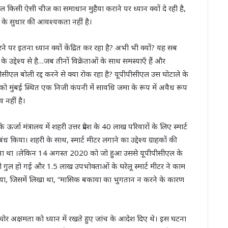
 किसी ऐसी चीज का समाधान मुहैया कराने पर ध्यान क्यों दे रही है,
कार के सुधार की आवश्यकता नहीं है।
ने पर इतना ध्यान क्यों केंद्रित कर रहा है? अभी भी क्यों? यह सब
के उद्देश्य से है…जब तीनों विक्रेताओं के साथ समस्याएँ हैं और
पीसीएल बोली रद्द करने से क्या रोक रहा है? यूपीपीसीएल उस घोटाले के
को मुंबई स्थित एक निजी कंपनी में सावधि जमा के रूप में अवैध रूप
व नहीं है।
र्जा मंत्रालय में शहरी उत्तर प्रदेश के 40 लाख परिवारों के लिए स्मार्ट
ध किया। शहरी के साथ, स्मार्ट मीटर लगाने का उद्देश्य ग्राहकों की
ना था ।लेकिन 14 अगस्त 2020 को जो हुआ उससे यूपीपीसीएल के
ी गुल हो गई और 1.5 लाख उपभोक्ताओं के घरेलू स्मार्ट मीटर ने काम
दिया, जिसमें लिखा था, “मासिक बकाया का भुगतान न करने के कारण
ान की घोर अक्षमता को ध्यान में रखते हुए जांच के आदेश दिए थे। इस घटना