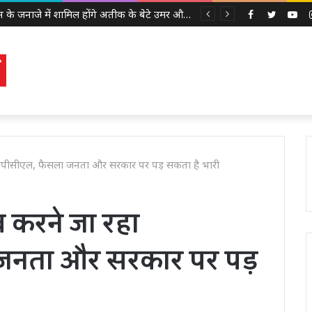
Facebook
Twitter
Yo
ूपीपीसीएल, फैसला जनता और सरकार पर पड़ सकता है भारी
व करने जा रहा
 जनता और सरकार पर पड़