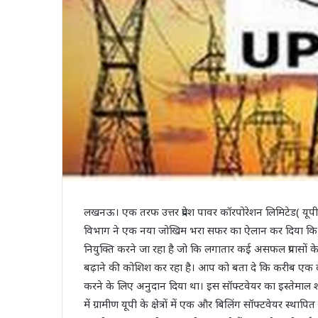
लखनऊ। एक तरफ उत्तर प्रदेश पावर कॉरपोरेशन लिमिटेड( यूपीप
विभाग ने एक नया जोखिम भरा सफर का ऐलान कर दिया कि पू
नियुक्ति करने जा रहा है जो कि लगातार कई असफल प्रयास
बढ़ाने की कोशिश कर रहा है। आप को बता दे कि करीब एक दशक पह
करने के लिए अनुदान दिया था। इस सॉफ्टवेयर का इस्तेमाल शह
में ग्रामीण यूपी के क्षेत्रों में एक और बिलिंग सॉफ्टवेयर स्थ