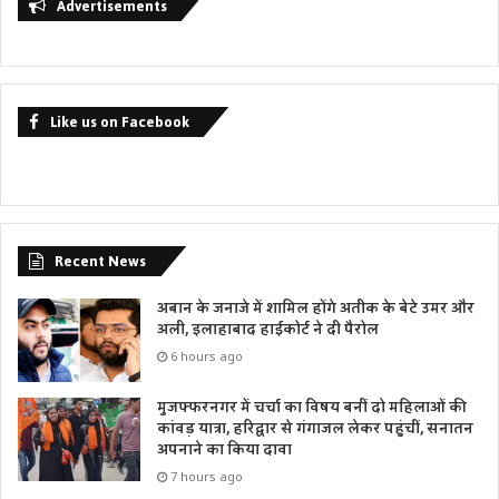
Advertisements
Like us on Facebook
Recent News
अबान के जनाजे में शामिल होंगे अतीक के बेटे उमर और
अली, इलाहाबाद हाईकोर्ट ने दी पैरोल
6 hours ago
मुजफ्फरनगर में चर्चा का विषय बनीं दो महिलाओं की
कांवड़ यात्रा, हरिद्वार से गंगाजल लेकर पहुंचीं, सनातन
अपनाने का किया दावा
7 hours ago