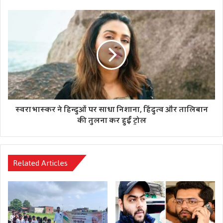
स्वरा भास्कर ने हिन्दुओं पर साधा निशाना, हिंदुत्व और तालिबान
की तुलना कर हुईं ट्रोल
Related Articles