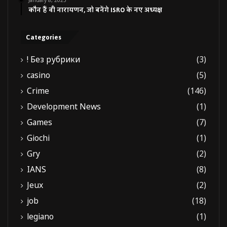
January 8, 2025
कौन हैं वी नारायणन, जो बनेंगे ISRO के नए अध्यक्ष
Categories
! Без рубрики
(3)
casino
(5)
Crime
(146)
Development News
(1)
Games
(7)
Giochi
(1)
Gry
(2)
IANS
(8)
Jeux
(2)
job
(18)
legiano
(1)