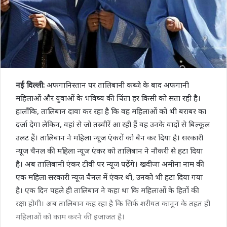
नई दिल्ली:
अफगानिस्तान पर तालिबानी कब्जे के बाद अफगानी
महिलाओं और युवाओं के भविष्य की चिंता हर किसी को सता रही है।
हालाँकि, तालिबान दावा कर रहा है कि वह महिलाओं को भी बराबर का
दर्जा देगा लेकिन, वहां से जो तस्वीरें आ रही हैं वह उनके वादों से बिल्कूल
उलट हैं। तालिबान ने महिला न्यूज एंकरों को बैन कर दिया है। सरकारी
न्यूज चैनल की महिला न्यूज एंकर को तालिबान ने नौकरी से हटा दिया
है। अब तालिबानी एंकर टीवी पर न्यूज पढ़ेंगे। खदीजा अमीना नाम की
एक महिला सरकारी न्यूज चैनल में एंकर थी, उनको भी हटा दिया गया
है। एक दिन पहले ही तालिबान ने कहा था कि महिलाओं के हितों की
रक्षा होगी। अब तालिबान कह रहा है कि सिर्फ शरीयत कानून के तहत ही
महिलाओं को काम करने की इजाजत है।