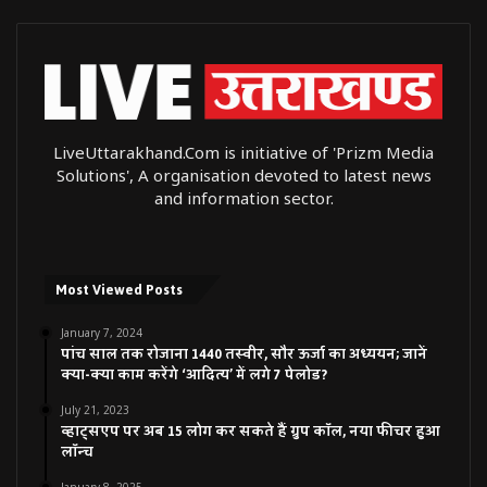
LiveUttarakhand.Com is initiative of 'Prizm Media
Solutions', A organisation devoted to latest news
and information sector.
Most Viewed Posts
January 7, 2024
पांच साल तक रोजाना 1440 तस्वीर, सौर ऊर्जा का अध्ययन; जानें
क्या-क्या काम करेंगे ‘आदित्य’ में लगे 7 पेलोड?
July 21, 2023
व्हाट्सएप पर अब 15 लोग कर सकते हैं ग्रुप कॉल, नया फीचर हुआ
लॉन्च