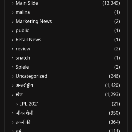
Main Slide
(13,349)
malina
(1)
Marketing News
(2)
public
(1)
Retail News
(1)
review
(2)
snatch
(1)
Spiele
(2)
Uncategorized
(246)
अन्तर्राष्ट्रीय
(1,420)
खेल
(1,293)
IPL 2021
(21)
जीवनशैली
(350)
तकनीकी
(364)
धर्म
(111)