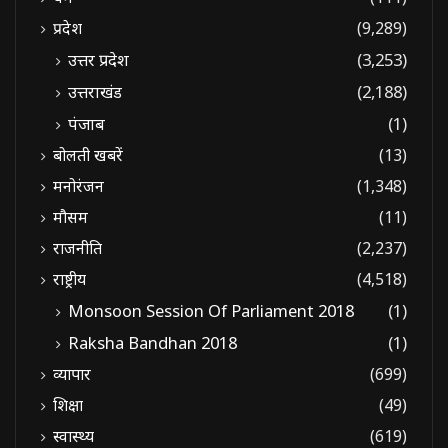
प्रदेश
(9,289)
उत्तर प्रदेश
(3,253)
उत्तराखंड
(2,188)
पंजाब
(1)
बोलती खबरें
(13)
मनोरंजन
(1,348)
मौसम
(11)
राजनीति
(2,237)
राष्ट्रीय
(4,518)
Monsoon Session Of Parliament 2018
(1)
Raksha Bandhan 2018
(1)
व्यापार
(699)
शिक्षा
(49)
स्वास्थ्य
(619)