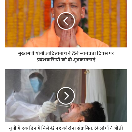
मुख्यमंत्री योगी आदित्यनाथ ने 75वें स्वतंत्रता दिवस पर
प्रदेशवासियों को दी शुभकामनाएं
यूपी में एक दिन में मिले 42 नए कोरोना संक्रमित, 64 लोगों ने जीती