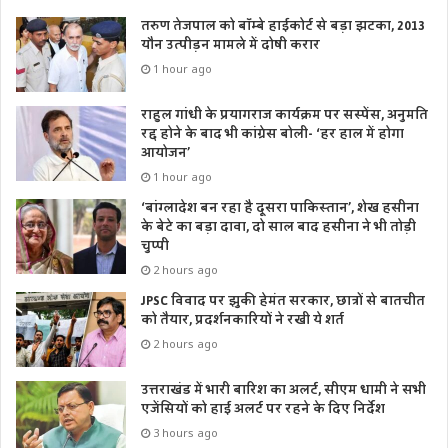
तरुण तेजपाल को बॉम्बे हाईकोर्ट से बड़ा झटका, 2013
यौन उत्पीड़न मामले में दोषी करार
1 hour ago
राहुल गांधी के प्रयागराज कार्यक्रम पर सस्पेंस, अनुमति
रद्द होने के बाद भी कांग्रेस बोली- ‘हर हाल में होगा
आयोजन’
1 hour ago
‘बांग्लादेश बन रहा है दूसरा पाकिस्तान’, शेख हसीना
के बेटे का बड़ा दावा, दो साल बाद हसीना ने भी तोड़ी
चुप्पी
2 hours ago
JPSC विवाद पर झुकी हेमंत सरकार, छात्रों से बातचीत
को तैयार, प्रदर्शनकारियों ने रखी ये शर्त
2 hours ago
उत्तराखंड में भारी बारिश का अलर्ट, सीएम धामी ने सभी
एजेंसियों को हाई अलर्ट पर रहने के दिए निर्देश
3 hours ago