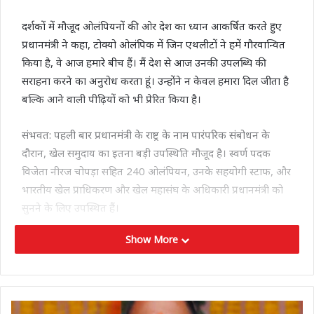
दर्शकों में मौजूद ओलंपियनों की ओर देश का ध्यान आकर्षित करते हुए
प्रधानमंत्री ने कहा, टोक्यो ओलंपिक में जिन एथलीटों ने हमें गौरवान्वित
किया है, वे आज हमारे बीच हैं। मैं देश से आज उनकी उपलब्धि की
सराहना करने का अनुरोध करता हूं। उन्होंने न केवल हमारा दिल जीता है
बल्कि आने वाली पीढ़ियों को भी प्रेरित किया है।
संभवत: पहली बार प्रधानमंत्री के राष्ट्र के नाम पारंपरिक संबोधन के
दौरान, खेल समुदाय का इतना बड़ी उपस्थिति मौजूद है। स्वर्ण पदक
विजेता नीरज चोपड़ा सहित 240 ओलंपियन, उनके सहयोगी स्टाफ, और
भारतीय खेल प्राधिकरण और खेल महासंघ के अधिकारी प्रधानमंत्री को
सुनने के लिए उपस्थित हैं।
Show More
Tags
PM modi