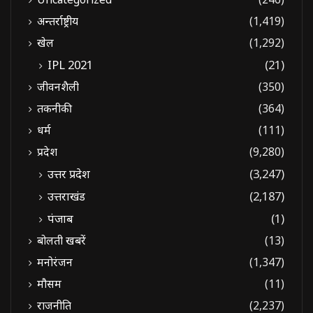
अन्तर्राष्ट्रीय
(1,419)
खेल
(1,292)
IPL 2021
(21)
जीवनशैली
(350)
तकनीकी
(364)
धर्म
(111)
प्रदेश
(9,280)
उत्तर प्रदेश
(3,247)
उत्तराखंड
(2,187)
पंजाब
(1)
बोलती खबरें
(13)
मनोरंजन
(1,347)
मौसम
(11)
राजनीति
(2,237)