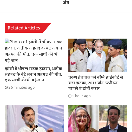
जंग
Related Articles
झांसी में भीषण सड़क हादसा, अतीक
अहमद के बेटे अबान अहमद की मौत,
तरुण तेजपाल को बॉम्बे हाईकोर्ट से
एक साथी की भी गई जान
बड़ा झटका, 2013 यौन उत्पीड़न
36 minutes ago
मामले में दोषी करार
1 hour ago