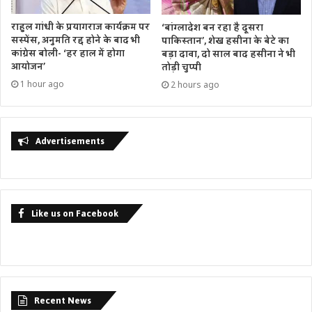
राहुल गांधी के प्रयागराज कार्यक्रम पर
‘बांग्लादेश बन रहा है दूसरा
सस्पेंस, अनुमति रद्द होने के बाद भी
पाकिस्तान’, शेख हसीना के बेटे का
कांग्रेस बोली- ‘हर हाल में होगा
बड़ा दावा, दो साल बाद हसीना ने भी
आयोजन’
तोड़ी चुप्पी
1 hour ago
2 hours ago
Advertisements
Like us on Facebook
Recent News