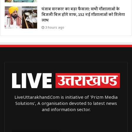
पंजाब सरकार का बड़ा फैसला: सभी गौशालाओं के
बिजली बिल होंगे माफ, 152 नई गौशालाओं को मिलेगा
लाभ
3 hours ago
LiveUttarakhand.Com is initiative of 'Prizm Media
Solutions', A organisation devoted to latest news
and information sector.