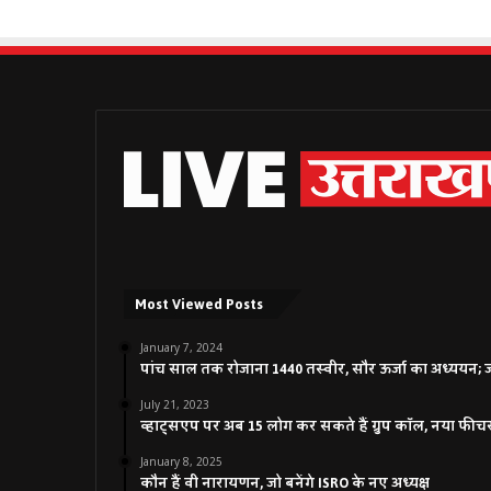
Most Viewed Posts
January 7, 2024
पांच साल तक रोजाना 1440 तस्वीर, सौर ऊर्जा का अध्ययन; जाने
July 21, 2023
व्हाट्सएप पर अब 15 लोग कर सकते हैं ग्रुप कॉल, नया फीच
January 8, 2025
कौन हैं वी नारायणन, जो बनेंगे ISRO के नए अध्यक्ष