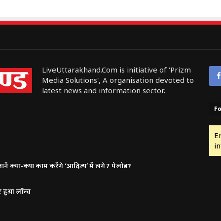
LiveUttarakhand.Com is initiative of 'Prizm
Media Solutions', A organisation devoted to
latest news and information sector.
Fo
E
in
ं क्या-क्या काम करेंगे ‘आदित्य’ में लगे 7 पेलोड?
र हुआ लॉन्च