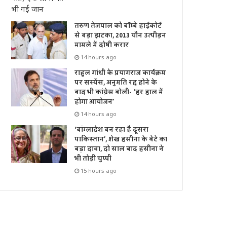
तरुण तेजपाल को बॉम्बे हाईकोर्ट
से बड़ा झटका, 2013 यौन उत्पीड़न
मामले में दोषी करार
14 hours ago
राहुल गांधी के प्रयागराज कार्यक्रम
पर सस्पेंस, अनुमति रद्द होने के
बाद भी कांग्रेस बोली- ‘हर हाल में
होगा आयोजन’
14 hours ago
‘बांग्लादेश बन रहा है दूसरा
पाकिस्तान’, शेख हसीना के बेटे का
बड़ा दावा, दो साल बाद हसीना ने
भी तोड़ी चुप्पी
15 hours ago