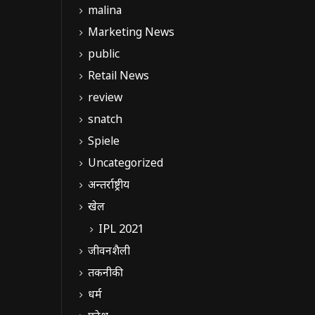
malina
Marketing News
public
Retail News
review
snatch
Spiele
Uncategorized
अन्तर्राष्ट्रीय
खेल
IPL 2021
जीवनशैली
तकनीकी
धर्म