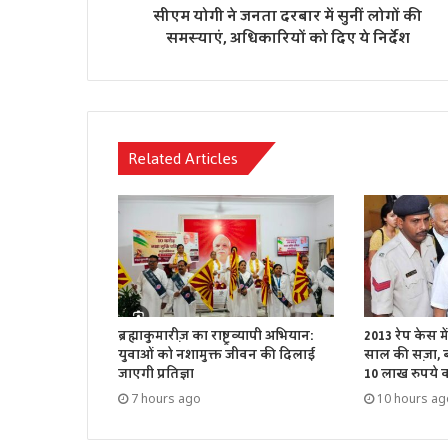
सीएम योगी ने जनता दरबार में सुनीं लोगों की
समस्याएं, अधिकारियों को दिए ये निर्देश
Related Articles
ब्रह्माकुमारीज़ का राष्ट्रव्यापी अभियान:
2013 रेप केस म
युवाओं को नशामुक्त जीवन की दिलाई
साल की सज़ा, बॉ
जाएगी प्रतिज्ञा
10 लाख रुपये का
7 hours ago
10 hours ag