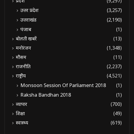
प्रदेश
(9,297)
उत्तर प्रदेश
(3,257)
उत्तराखंड
(2,190)
पंजाब
(1)
बोलती खबरें
(13)
मनोरंजन
(1,348)
मौसम
(11)
राजनीति
(2,237)
राष्ट्रीय
(4,521)
Monsoon Session Of Parliament 2018
(1)
Raksha Bandhan 2018
(1)
व्यापार
(700)
शिक्षा
(49)
स्वास्थ्य
(619)