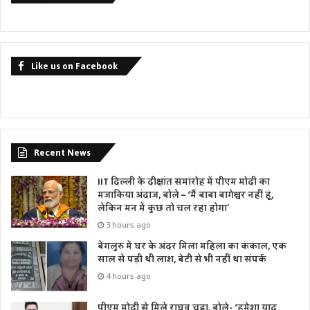
Like us on Facebook
Recent News
IIT दिल्ली के दीक्षांत समारोह में पीएम मोदी का
मजाकिया अंदाज, बोले – ‘मैं बाबा बागेश्वर नहीं हूं,
लेकिन मन में कुछ तो चल रहा होगा’
3 hours ago
बेंगलुरु में घर के अंदर मिला महिला का कंकाल, एक
साल से पड़ी थी लाश, बेटी से भी नहीं था संपर्क
4 hours ago
पीएम मोदी से मिले राघव चड्ढा, बोले- ‘हमेशा याद