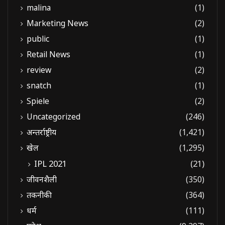
malina
(1)
Marketing News
(2)
public
(1)
Retail News
(1)
review
(2)
snatch
(1)
Spiele
(2)
Uncategorized
(246)
अन्तर्राष्ट्रीय
(1,421)
खेल
(1,295)
IPL 2021
(21)
जीवनशैली
(350)
तकनीकी
(364)
धर्म
(111)