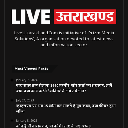
LiveUttarakhand.Com is initiative of 'Prizm Media
Solutions', A organisation devoted to latest news
and information sector.
Most Viewed Posts
January 7, 2024
पांच साल तक रोजाना 1440 तस्वीर, सौर ऊर्जा का अध्ययन; जानें
क्या-क्या काम करेंगे ‘आदित्य’ में लगे 7 पेलोड?
July 21, 2023
व्हाट्सएप पर अब 15 लोग कर सकते हैं ग्रुप कॉल, नया फीचर हुआ
लॉन्च
January 8, 2025
कौन हैं वी नारायणन, जो बनेंगे ISRO के नए अध्यक्ष