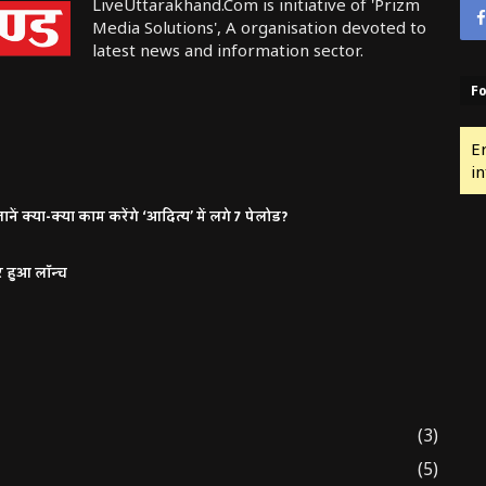
LiveUttarakhand.Com is initiative of 'Prizm
Media Solutions', A organisation devoted to
latest news and information sector.
Fo
E
in
ं क्या-क्या काम करेंगे ‘आदित्य’ में लगे 7 पेलोड?
र हुआ लॉन्च
(3)
(5)