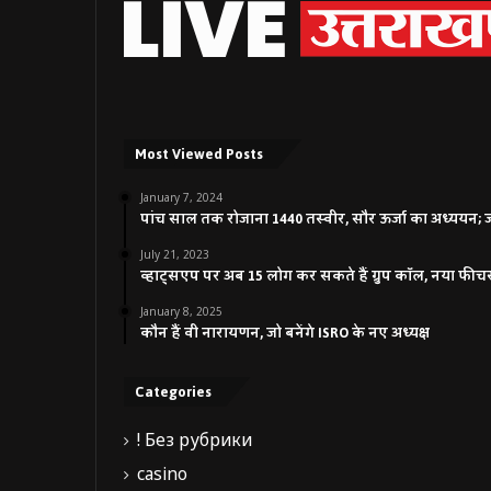
Most Viewed Posts
January 7, 2024
पांच साल तक रोजाना 1440 तस्वीर, सौर ऊर्जा का अध्ययन; जाने
July 21, 2023
व्हाट्सएप पर अब 15 लोग कर सकते हैं ग्रुप कॉल, नया फीच
January 8, 2025
कौन हैं वी नारायणन, जो बनेंगे ISRO के नए अध्यक्ष
Categories
! Без рубрики
casino