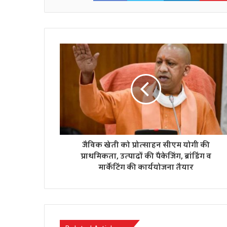
जैविक खेती को प्रोत्साहन सीएम योगी की
प्राथमिकता, उत्पादों की पैकेजिंग, ब्रांडिंग व
मार्केटिंग की कार्ययोजना तैयार