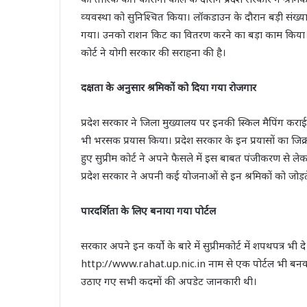
व्‍यवस्‍था को सुनिश्‍चित किया। लॉकडाउन के दौरान बड़ी संख्
गया। उनको राशन किट का वितरण करने का बड़ा काम किया। बता दे
कोर्ट ने योगी सरकार की सराहना की है।
दक्षता के अनुसार श्रमिकों को दिया गया रोजगार
प्रदेश सरकार ने जिला मुख्‍यालय पर इनकी स्किल मैपिंग करा
भी भरसक प्रयास किया। प्रदेश सरकार के इन प्रयासों का जिक्र क
हुए सुप्रीम कोर्ट ने अपने फैसले में इस बाबत पंजीकरण से लेक
प्रदेश सरकार ने अपनी कई योजनाओं से इन श्रमिकों को जोड़त
पारदर्शिता के लिए बनाया गया पोर्टल
सरकार अपने इन कर्यो के बारे में सुप्रीमकोर्ट में शपथपत्र भी द
http://www.rahat.up.nic.in नाम से एक पोर्टल भी बनवाया
उठाए गए सभी कदमों की अपडेट जानकारी थी।