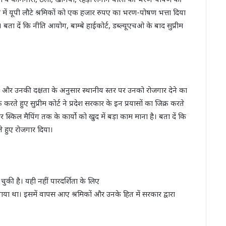
‍या में यूपी लौटे श्रमिकों को एक हजार रुपए का भरण-पोषण भत्ता दिया
ं क‍ि नीत‍ि आयोग, बाम्‍बे हाईकोर्ट, डब्‍ल्‍यूएचओ के बाद सुप्रीम
ई और उनकी दक्षता के अनुसार स्थानीय स्तर पर उनको रोजगार देने का
रते हुए सुप्रीम कोर्ट ने प्रदेश सरकार के इन प्रयासों का जिक्र करते
र स्किल मैपिंग तक के कार्यो को खुद में बड़ा काम माना है। बता दें कि
े हुए रोजगार दिया।
े चुकी है। यही नहीं पारदर्शिता के लिए
 था। इसमें वापस आए श्रमिकों और उनके हित में सरकार द्वारा