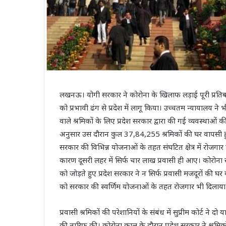
लखनऊ। योगी सरकार ने कोरोना के खिलाफ लड़ाई पूरी प्रत
को प्रभावी ढंग से प्रदेश में लागू किया। उच्‍चतम न्‍यायालय न
वाले श्रमिकों के लिए प्रदेश सरकार द्वारा की गई व्यवस्थाओं 
अनुसार उस दौरान कुल 37,84,255 श्रमिकों की घर वापसी ह
सरकार की विभिन्न योजनाओं के तहत संघटित क्षेत्र में रोजगा
कारण दूसरी लहर में सिर्फ चार लाख प्रवासी ही आए। कोरोना 
को जोड़ते हुए प्रदेश सरकार ने न सिर्फ प्रवासी मजदूरों की 
को सरकार की स्‍वर्णिम योजनाओं के तहत रोजगार भी दिलाया 
प्रवासी श्रमिकों की परेशानियों के संबंध में सुप्रीम कोर्ट ने
की तारिफ की। कोरोना काल के दौरान प्रदेश सरकार ने श्रमिक