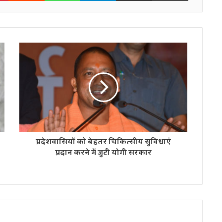
प्रदेशवासियों को बेहतर चिकित्सीय सुविधाएं
प्रदान करने में जुटी योगी सरकार