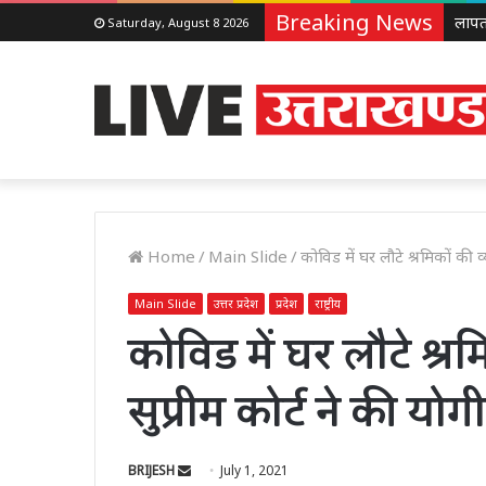
Breaking News
Saturday, August 8 2026
Home
/
Main Slide
/
कोविड में घर लौटे श्रमिकों की 
Main Slide
उत्तर प्रदेश
प्रदेश
राष्ट्रीय
कोविड में घर लौटे श्र
सुप्रीम कोर्ट ने की य
Send
BRIJESH
July 1, 2021