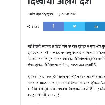
दिखाया अलग देश
Send
Smita Upadhyay
June 28, 2021
an
Facebook
Twitter
email
Share
नई दिल्ली:
सरकार से छिड़ी जंग के बीच ट्विटर ने एक और गुस्त
ट्विटर ने अपनी वेबसाइट पर जम्मू कश्मीर को भारत का हिस्स
है। जानकारी के मुताबिक सरकार इसके खिलाफ ट्विटर को नोट
लेकर ट्विटर के खिलाफ कोई बड़ा कदम उठा सकती है।
ट्विटर ने यह गलती ऐसे समय पर की है जबकि भारत के आईट
भारत के आईटी व कानून मंत्री रविशंकर प्रसाद का ट्विटर है
वाले दिनों में ट्विटर पर सख्त कार्रवाई कर सकती है। माइक्रो
वजह से बैन किया गया है।