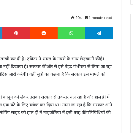
204
1 minute read
LinkedIn
Pinterest
Reddit
WhatsApp
Telegram
ाखी कर दी है। ट्विटर ने भारत के नक्शे के साथ छेड़खानी की है।
ा नहीं दिखाया है। सरकार की ओर से इसे बेहद गंभीरता से लिया जा रहा
िस जारी करेगी। वहीं सूत्रों का कहना है कि सरकार इस मामले को
ी कानून को लेकर उसका सरकार से तकरार चल रहा है और हाल ही में
ंडल एक घंटे के लिए ब्लॉक कर दिया था। माना जा रहा है कि सरकार आने
ब्लॉगिंग साइट को हाल ही में नाइजीरिया में इसी तरह की गतिविधियों की