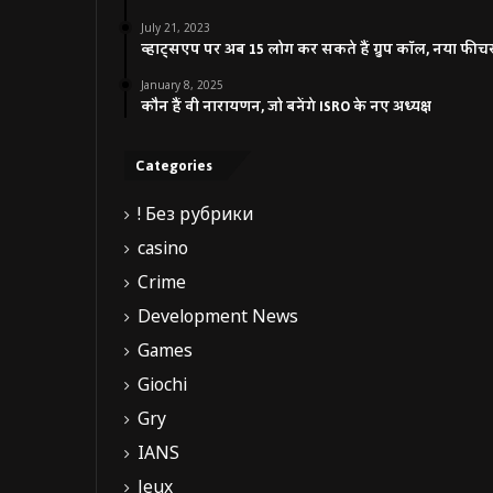
July 21, 2023
व्हाट्सएप पर अब 15 लोग कर सकते हैं ग्रुप कॉल, नया फीच
January 8, 2025
कौन हैं वी नारायणन, जो बनेंगे ISRO के नए अध्यक्ष
Categories
! Без рубрики
casino
Crime
Development News
Games
Giochi
Gry
IANS
Jeux