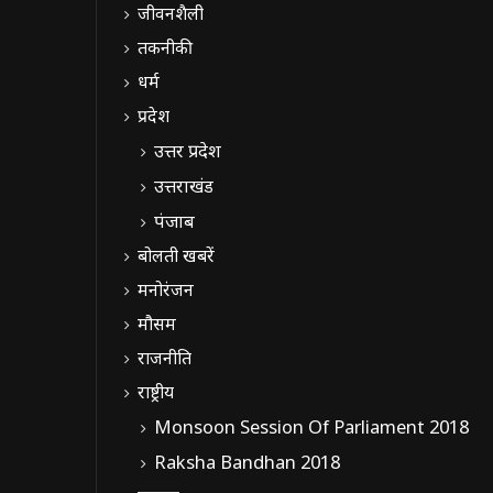
जीवनशैली
तकनीकी
धर्म
प्रदेश
उत्तर प्रदेश
उत्तराखंड
पंजाब
बोलती खबरें
मनोरंजन
मौसम
राजनीति
राष्ट्रीय
Monsoon Session Of Parliament 2018
Raksha Bandhan 2018