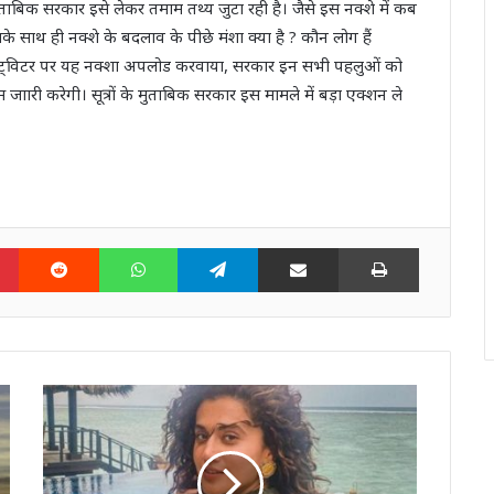
 मुताबिक सरकार इसे लेकर तमाम तथ्य जुटा रही है। जैसे इस नक्शे में कब
ाथ ही नक्शे के बदलाव के पीछे मंशा क्या है ? कौन लोग हैं
 ने ट्विटर पर यह नक्शा अपलोड करवाया, सरकार इन सभी पहलुओं को
जाारी करेगी। सूत्रों के मुताबिक सरकार इस मामले में बड़ा एक्शन ले
n
Pinterest
Reddit
WhatsApp
Telegram
Share via Email
Print