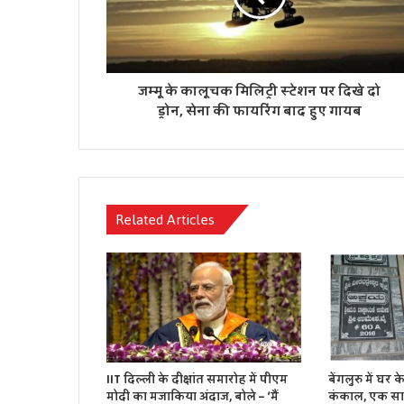
जम्मू के कालूचक मिलिट्री स्टेशन पर दिखे दो
ड्रोन, सेना की फायरिंग बाद हुए गायब
Related Articles
IIT दिल्ली के दीक्षांत समारोह में पीएम
बेंगलुरु में घर
मोदी का मजाकिया अंदाज, बोले – ‘मैं
कंकाल, एक साल