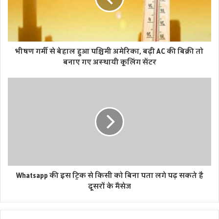
भीषण गर्मी से बेहाल हुआ पश्चिमी अमेरिका, बढ़ी AC की बिक्री तो
बनाए गए अस्‍थायी कूलिंग सेंटर
Whatsapp की इस ट्रिक से किसी को बिना पता लगे पढ़ सकते है
दूसरों के मैसेज