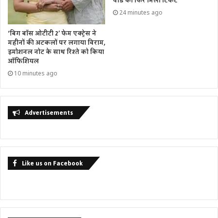
पांडे को फिर मिला टिकट
24 minutes ago
‘बिग बॉस ओटीटी 2’ फेम एक्ट्रेस ने
महीनों की अटकलों पर लगाया विराम,
इमोशनल नोट के साथ रिश्ते को किया
ऑफिशियल
10 minutes ago
Advertisements
Like us on Facebook