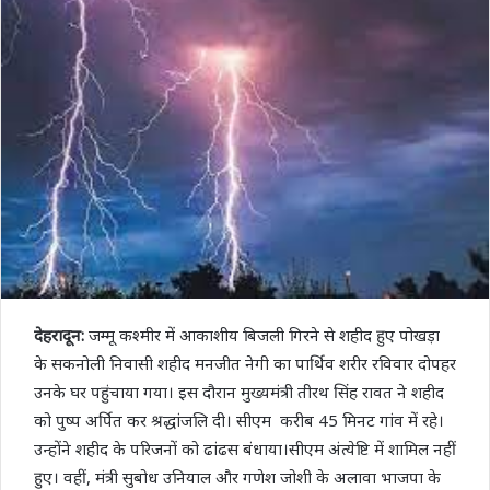
देहरादून:
जम्मू कश्मीर में आकाशीय बिजली गिरने से शहीद हुए पोखड़ा
के सकनोली निवासी शहीद मनजीत नेगी का पार्थिव शरीर रविवार दोपहर
उनके घर पहुंचाया गया। इस दौरान मुख्यमंत्री तीरथ सिंह रावत ने शहीद
को पुष्प अर्पित कर श्रद्धांजलि दी। सीएम करीब 45 मिनट गांव में रहे।
उन्होंने शहीद के परिजनों को ढांढस बंधाया।सीएम अंत्येष्टि में शामिल नहीं
हुए। वहीं, मंत्री सुबोध उनियाल और गणेश जोशी के अलावा भाजपा के