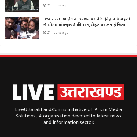
21 hours ago
JPSC-JSSC आंदोलन: अनशन पर बैठे देवेंद्र नाथ महतो
से सोनम वांगचुक ने की बात, सेहत पर जताई चिंता
21 hours ago
LiveUttarakhand.Com is initiative of 'Prizm Media
Solutions', A organisation devoted to latest news
and information sector.