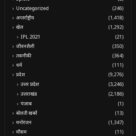
Uncategorized
(246)
अन्तर्राष्ट्रीय
(1,418)
खेल
(1,292)
IPL 2021
(21)
जीवनशैली
(350)
तकनीकी
(364)
धर्म
(111)
प्रदेश
(9,276)
उत्तर प्रदेश
(3,246)
उत्तराखंड
(2,186)
पंजाब
(1)
बोलती खबरें
(13)
मनोरंजन
(1,347)
मौसम
(11)