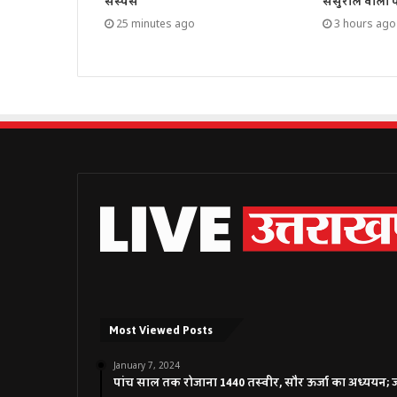
सस्पेंस
ससुराल वालों 
25 minutes ago
3 hours ago
Most Viewed Posts
January 7, 2024
पांच साल तक रोजाना 1440 तस्वीर, सौर ऊर्जा का अध्ययन; जाने