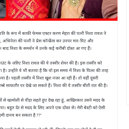
श पति के रूप में काफी फेमस एक्टर करण मेहरा की पत्नी निशा रावल ने
िनेता की पत्नी ने प्रेस कॉन्फ्रेंस कर उनपर मार-पिट और
 बाद निशा के समर्थन में उनके कई करीबी दोस्त आ गए हैं।
काउंट के जरिए निशा रावल की ये तस्वीर शेयर की है। इस तस्वीर को
या है। उन्होंने ये भी बताया है कि वो इस समय में निशा के पिलर की तरह
या है। पहली तस्वीर में निशा खुश नजर आ रही हैं। तो वहीं दूसरी
ब्बे साफतौर पर देखे जा सकते हैं। निशा की ये तस्वीर बीती रात की है।
सालों से खामोशी से पीड़ा सहते हुए देख रहा हूं, आखिरकार उसने मदद के
ा। बहुत देर से मदद के लिए अपने एक दोस्त से। मेरी बेस्टी को ऐसी
आदमी दानव बन सकता है ??’