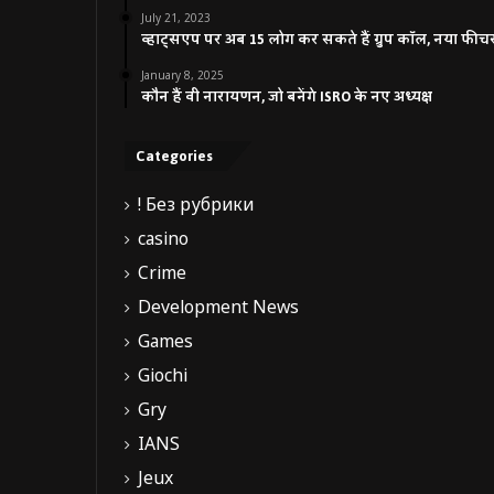
July 21, 2023
व्हाट्सएप पर अब 15 लोग कर सकते हैं ग्रुप कॉल, नया फीच
January 8, 2025
कौन हैं वी नारायणन, जो बनेंगे ISRO के नए अध्यक्ष
Categories
! Без рубрики
casino
Crime
Development News
Games
Giochi
Gry
IANS
Jeux