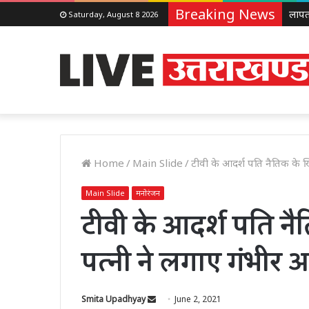
Breaking News
Saturday, August 8 2026
Home
/
Main Slide
/
टीवी के आदर्श पति नैतिक के
Main Slide
मनोरंजन
टीवी के आदर्श पति 
पत्नी ने लगाए गंभी
Send
Smita Upadhyay
June 2, 2021