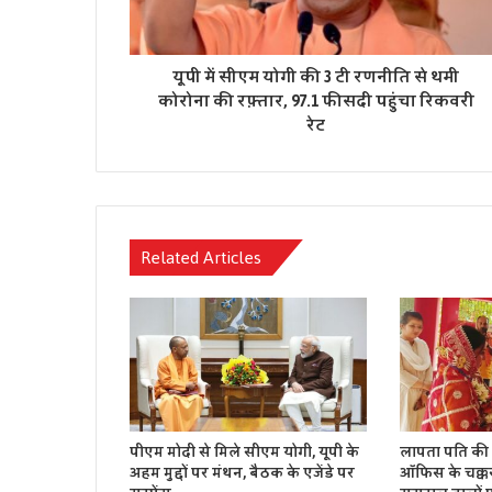
यूपी में सीएम योगी की 3 टी रणनीति से थमी
कोरोना की रफ़्तार, 97.1 फीसदी पहुंचा रिकवरी
रेट
Related Articles
पीएम मोदी से मिले सीएम योगी, यूपी के
लापता पति की 
अहम मुद्दों पर मंथन, बैठक के एजेंडे पर
ऑफिस के चक्क