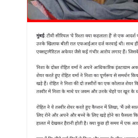
मुंबई
: टीवी सीरियल ‘ये रिश्ता क्या कहलाता हैं’ से एक आदर्
उनके खिलाफ बीती रात एफआईआर दर्ज करवाई थी। साथ ही, अभ
एक्सट्रामैरिटल अफेयर जैसे कई गंभीर आरोप लगाए हैं। जिसके
निशा के दोस्त रोहित वर्मा ने अपने आधिकारिक इंस्टाग्राम अ
शेयर करते हुए रोहित वर्मा ने निशा का पूर्णरूप से समर्थन कि
खड़े हैं। रोहित ने निशा की दो तस्वीरों का एक कोलाज शेयर कि
तस्वीर में निशा के माथे पर जक्म और उनके चेहरे पर खून के ध
रोहित ने ये तस्वीर शेयर करते हुए कैप्शन में लिखा, ‘मैं उसे 
लिए रोने और अपने और बच्चे के लिए खड़े होने का फैसला किय
हालत में देखकर हैरानी होती है। क्या कुछ ही समय में एक 