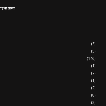
र हुआ लॉन्च
(3)
(5)
(146)
(1)
(7)
(1)
(2)
(8)
(2)