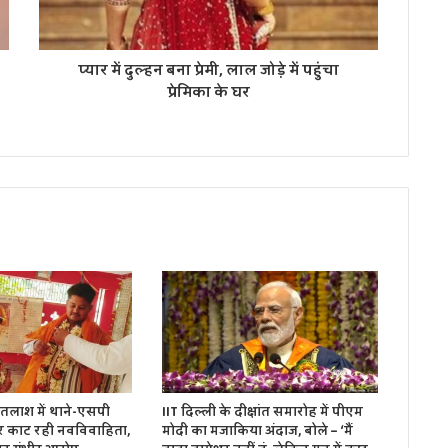
प्यार में दुल्हन बना प्रेमी, लाल जोड़े में पहुंचा
प्रेमिका के घर
तलाश में थाने-एसपी
IIT दिल्ली के दीक्षांत समारोह में पीएम
र काट रही नवविवाहिता,
मोदी का मजाकिया अंदाज, बोले – ‘मैं