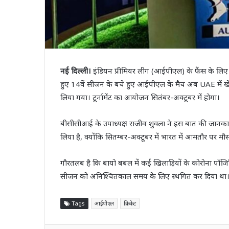
नई दिल्ली।
इंडियन प्रीमियर लीग (आईपीएल) के फैंस के लि
हुए 14वें सीजन के बचे हुए आईपीएल के मैच अब UAE में ख
लिया गया। टूर्नामेंट का आयोजन सितंबर-अक्टूबर में होगा।
बीसीसीआई के उपाध्यक्ष राजीव शुक्ला ने इस बात की जानक
लिया है, क्योंकि सितम्बर-अक्टूबर में भारत में आमतौर पर म
गौरतलब है कि बायो बबल में कई खिलाड़ियों के कोरोना पॉजिटि
सीजन को अनिश्चितकाल समय के लिए स्थगित कर दिया था
Tags
आईपीएल
क्रिकेट