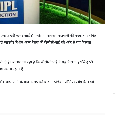
ए एक अच्छी खबर आई है। कोरोना वायरस महामारी की वजह से स्थगित
ेले जाएंगे। विशेष आम बैठक में बीसीसीआई की ओर से यह फैसला
ारी दी है। बताया जा रहा है कि बीसीसीआई ने यह फैसला इसलिए भी
ौसम खराब रहता है।
व पाए जाने के बाद 4 मई को बोर्ड ने इंडियन प्रीमियर लीग के 14वें
।