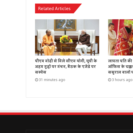
Related Articles
पीएम मोदी से मिले सीएम योगी, यूपी के
लापता पति की 
अहम मुद्दों पर मंथन, बैठक के एजेंडे पर
ऑफिस के चक्क
सस्पेंस
ससुराल वालों 
31 minutes ago
3 hours ago