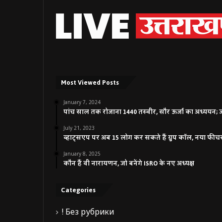
Most Viewed Posts
January 7, 2024
पांच साल तक रोजाना 1440 तस्वीर, सौर ऊर्जा का अध्ययन; जाने
July 21, 2023
व्हाट्सएप पर अब 15 लोग कर सकते हैं ग्रुप कॉल, नया फीच
January 8, 2025
कौन हैं वी नारायणन, जो बनेंगे ISRO के नए अध्यक्ष
Categories
! Без рубрики