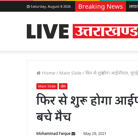
Breaking News
Saturday, August 8 2026
Home
/
Main Slide
/
फिर से शुरू होगा आईपीएल, यूएई 
Main Slide
खेल
फिर से शुरू होगा आईपी
बचे मैच
Send
Mohammad Faique
May 29, 2021