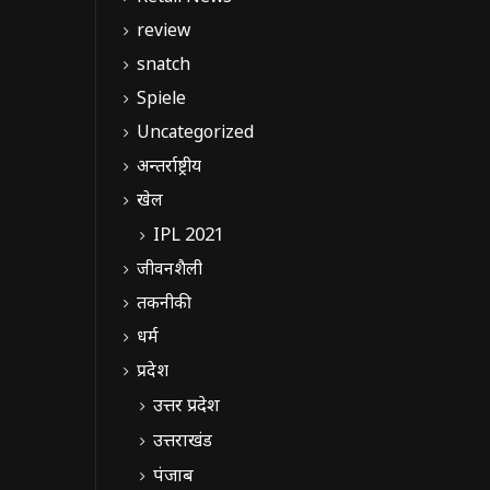
review
snatch
Spiele
Uncategorized
अन्तर्राष्ट्रीय
खेल
IPL 2021
जीवनशैली
तकनीकी
धर्म
प्रदेश
उत्तर प्रदेश
उत्तराखंड
पंजाब