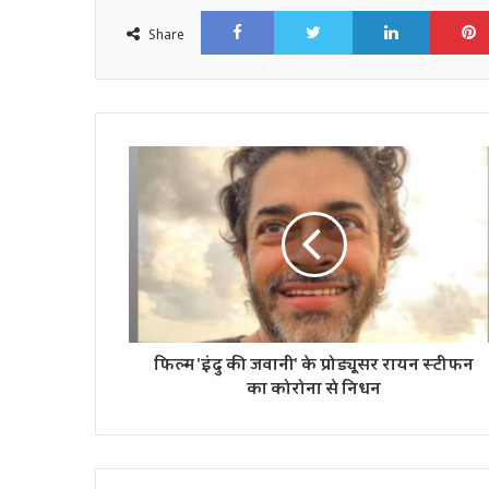
Facebook
Twitter
LinkedI
Share
फिल्म 'इंदु की जवानी' के प्रोड्यूसर रायन स्टीफन
का कोरोना से निधन