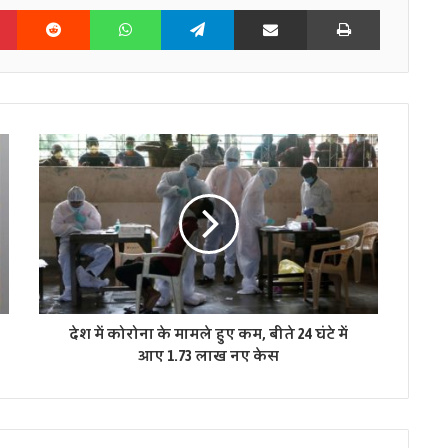
n
Pinterest
Reddit
WhatsApp
Telegram
Share via Email
Print
देश में कोरोना के मामले हुए कम, बीते 24 घंटे में
आए 1.73 लाख नए केस