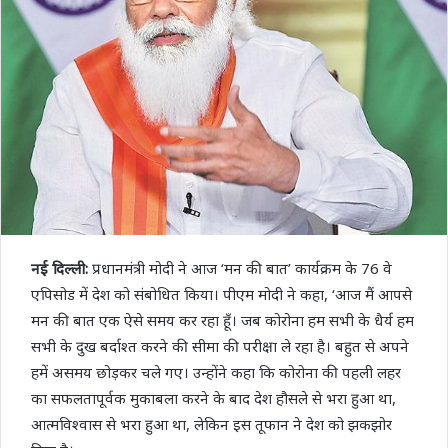
नई दिल्ली:
प्रधानमंत्री मोदी ने आज ‘मन की बात’ कार्यक्रम के 76 वे
एपिसोड में देश को संबोधित किया। पीएम मोदी ने कहा, ‘आज मैं आपसे
मन की बात एक ऐसे समय कर रहा हूँ। जब कोरोना हम सभी के धैर्य हम
सभी के दुख बर्दाश्त करने की सीमा की परीक्षा ले रहा है। बहुत से अपने
हमें असमय छोड़कर चले गए। उन्होंने कहा कि कोरोना की पहली लहर
का सफलतापूर्वक मुकाबला करने के बाद देश हौसले से भरा हुआ था,
आत्मविश्वास से भरा हुआ था, लेकिन इस तूफान ने देश को झकझोर