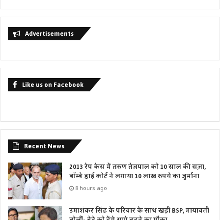
Advertisements
Like us on Facebook
Recent News
2013 रेप केस में तरुण तेजपाल को 10 साल की सज़ा,
बॉम्बे हाई कोर्ट ने लगाया 10 लाख रुपये का जुर्माना
8 hours ago
उमाशंकर सिंह के परिवार के साथ खड़ी BSP, मायावती