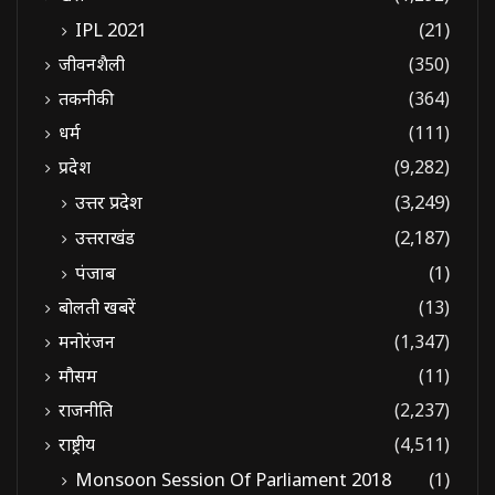
IPL 2021
(21)
जीवनशैली
(350)
तकनीकी
(364)
धर्म
(111)
प्रदेश
(9,282)
उत्तर प्रदेश
(3,249)
उत्तराखंड
(2,187)
पंजाब
(1)
बोलती खबरें
(13)
मनोरंजन
(1,347)
मौसम
(11)
राजनीति
(2,237)
राष्ट्रीय
(4,511)
Monsoon Session Of Parliament 2018
(1)