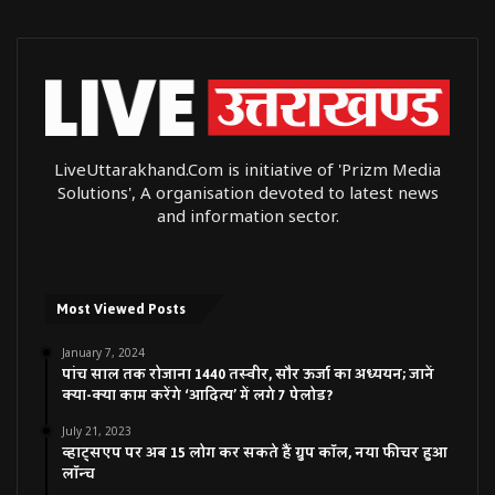
LiveUttarakhand.Com is initiative of 'Prizm Media
Solutions', A organisation devoted to latest news
and information sector.
Most Viewed Posts
January 7, 2024
पांच साल तक रोजाना 1440 तस्वीर, सौर ऊर्जा का अध्ययन; जानें
क्या-क्या काम करेंगे ‘आदित्य’ में लगे 7 पेलोड?
July 21, 2023
व्हाट्सएप पर अब 15 लोग कर सकते हैं ग्रुप कॉल, नया फीचर हुआ
लॉन्च