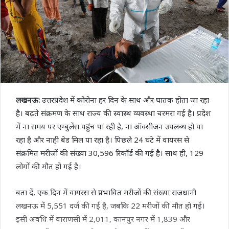
लखनऊ:
उत्तरप्रदेश में कोरोना हर दिन के साथ और घातक होता जा रहा
है। बढ़ते संक्रमण के साथ राज्य की स्वास्थ व्यवस्था चरमरा गई है। प्रदेश
में ना समय पर एम्बुलेंस पहुंच पा रही है, ना ऑक्सीजन उपलब्ध हो पा
रहा है और नाही बेड मिल पा रहा है। पिछले 24 घंटे में वायरस से
संक्रमित मरीजों की संख्या 30,596 रिकॉर्ड की गई है। साथ ही, 129
लोगों की मौत हो गई है।
बता दें, एक दिन में वायरस से प्रभावित मरीजों की संख्या राजधानी
लखनऊ में 5,551 दर्ज की गई है, जबकि 22 मरीजों की मौत हो गई।
इसी अवधि में वाराणसी में 2,011, कानपुर नगर में 1,839 और