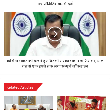
नए पॉजिटिव मामले दर्ज
कोरोना संकट को देखते हुए दिल्ली सरकार का बड़ा फैसला, आज
रात से एक हफ्ते तक लगा सम्पूर्ण लॉकडाउन
Related Articles