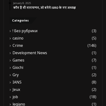
January 8, 2025
कौन हैं वी नारायणन, जो बनेंगे ISRO के नए अध्यक्ष
Categories
! Без рубрики
(3)
casino
(5)
Crime
(146)
Development News
(1)
Games
(7)
Giochi
(1)
Gry
(2)
IANS
(8)
Jeux
(2)
job
(18)
legiano
(1)