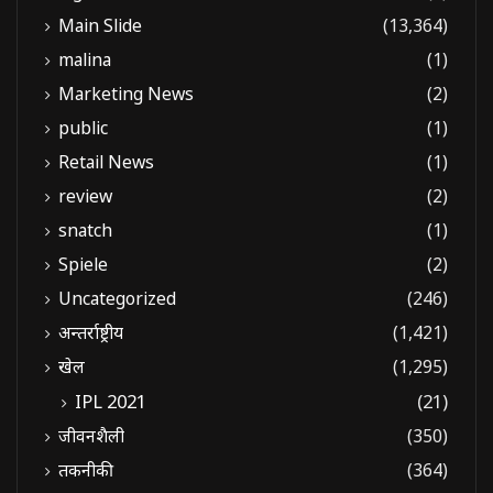
Main Slide
(13,364)
malina
(1)
Marketing News
(2)
public
(1)
Retail News
(1)
review
(2)
snatch
(1)
Spiele
(2)
Uncategorized
(246)
अन्तर्राष्ट्रीय
(1,421)
खेल
(1,295)
IPL 2021
(21)
जीवनशैली
(350)
तकनीकी
(364)