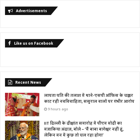
Advertisements
Like us on Facebook
Recent News
लापता पति की तलाश में थाने-एसपी ऑफिस के चक्कर
काट रही नवविवाहिता, ससुराल वालों पर गंभीर आरोप
9 hours ago
IIT दिल्ली के दीक्षांत समारोह में पीएम मोदी का
मजाकिया अंदाज, बोले – ‘मैं बाबा बागेश्वर नहीं हूं,
लेकिन मन में कुछ तो चल रहा होगा’