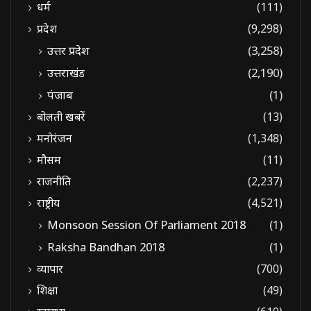
धर्म
(111)
प्रदेश
(9,298)
उत्तर प्रदेश
(3,258)
उत्तराखंड
(2,190)
पंजाब
(1)
बोलती खबरें
(13)
मनोरंजन
(1,348)
मौसम
(11)
राजनीति
(2,237)
राष्ट्रीय
(4,521)
Monsoon Session Of Parliament 2018
(1)
Raksha Bandhan 2018
(1)
व्यापार
(700)
शिक्षा
(49)