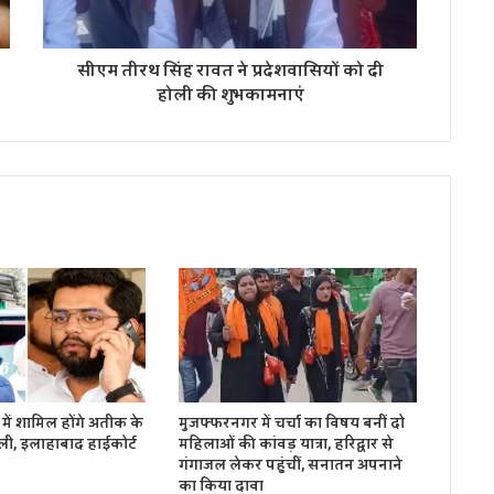
सीएम तीरथ सिंह रावत ने प्रदेशवासियों को दी
होली की शुभकामनाएं
में शामिल होंगे अतीक के
मुजफ्फरनगर में चर्चा का विषय बनीं दो
ली, इलाहाबाद हाईकोर्ट
महिलाओं की कांवड़ यात्रा, हरिद्वार से
गंगाजल लेकर पहुंचीं, सनातन अपनाने
का किया दावा