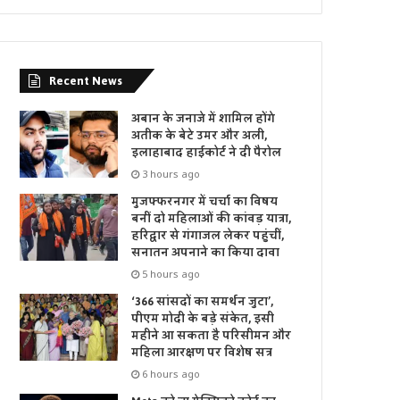
Recent News
अबान के जनाजे में शामिल होंगे
अतीक के बेटे उमर और अली,
इलाहाबाद हाईकोर्ट ने दी पैरोल
3 hours ago
मुजफ्फरनगर में चर्चा का विषय
बनीं दो महिलाओं की कांवड़ यात्रा,
हरिद्वार से गंगाजल लेकर पहुंचीं,
सनातन अपनाने का किया दावा
5 hours ago
‘366 सांसदों का समर्थन जुटा’,
पीएम मोदी के बड़े संकेत, इसी
महीने आ सकता है परिसीमन और
महिला आरक्षण पर विशेष सत्र
6 hours ago