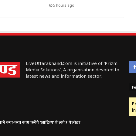
5 hours ago
LiveUttarakhand.Com is initiative of 'Prizm
Media Solutions', A organisation devoted to
latest news and information sector.
Fo
E
in
ं क्या-क्या काम करेंगे ‘आदित्य’ में लगे 7 पेलोड?