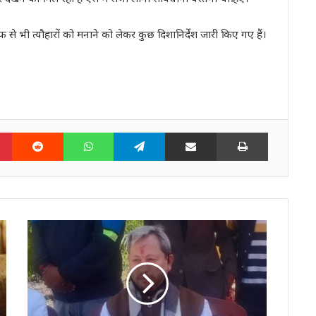
 से भी त्यौहारों को मनाने को लेकर कुछ दिशानिर्देश जारी किए गए हैं।
n
Pinterest
Reddit
WhatsApp
Telegram
Share via Email
Print