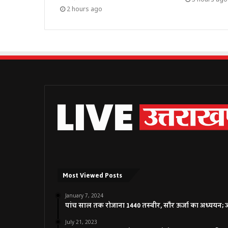
2 hours ago
Most Viewed Posts
January 7, 2024
पांच साल तक रोजाना 1440 तस्वीर, सौर ऊर्जा का अध्ययन; जाने
July 21, 2023