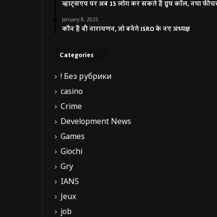
व्हाट्सएप पर अब 15 लोग कर सकते हैं ग्रुप कॉल, नया फीच
January 8, 2025
कौन हैं वी नारायणन, जो बनेंगे ISRO के नए अध्यक्ष
Categories
! Без рубрики
casino
Crime
Development News
Games
Giochi
Gry
IANS
Jeux
job