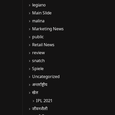
legiano
Main Slide
malina
Marketing News
public
Retail News
review
snatch
Spiele
Uncategorized
अन्तर्राष्ट्रीय
खेल
IPL 2021
जीवनशैली