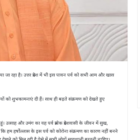
ा जा रहा है। उत्तर प्रदेश में भी इस पावन पर्व को सभी आम और खास
ियों को शुभकामनाएं दी हैं। साथ ही बढ़ते संक्रमण को देखते हुए
ूं। उत्साह और उमंग का यह पर्व प्रत्येक प्रदेशवासी के जीवन में सुख,
है कि हम हर्षोल्लास के इस पर्व को कोरोना संक्रमण का कारण नहीं बनने
लहर देखने को मिल रही है ऐसे में सभी लोगों सावधानी बरतनी चाहिए।