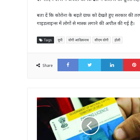
बता दें कि कोरोना के बढ़ते ग्राफ को देखते हुए सरकार की तरफ
गाइडलाइन्स में लोगों से मास्क लगाने की अपील की गई है।
Tags
यूपी
योगी आदित्यनाथ
सीएम योगी
होली
Facebook
Twitter
LinkedI
Share