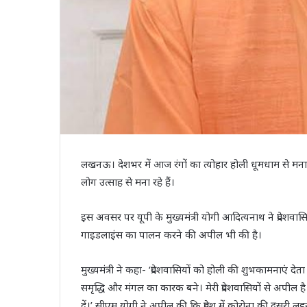
लखनऊ। देशभर में आज रंगों का त्योहार होली धूमधाम से मनाय
लोग उत्साह से मना रहे हैं।
इस अवसर पर यूपी के मुख्यमंत्री योगी आदित्यनाथ ने प्रदेशवास
गाइडलाइंस का पालन करने की अपील भी की है।
मुख्यमंत्री ने कहा- ‘प्रदेशवासियों को होली की शुभकामनाएं देता ह
समृद्धि और मंगल का कारक बने। मेरी प्रदेशवासियों से अपील 
दें।’ सीएम योगी ने अपील की कि प्रदेश में कोरोना की दूसरी 