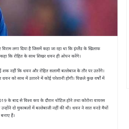
 विराम लगा दिया है जिसमें कहा जा रहा था कि इंग्लैंड के खिलाफ
ंने कहा कि रोहित के साथ शिखर धवन ही ओपन करेंगे।
ई शक नहीं कि धवन और रोहित सलामी बल्लेबाज के तौर पर उतरेंगे।
वन को साथ में उतारने में कोई परेशानी होगी। पिछले कुछ वर्षों में
ून 2019 के बाद से विश्व कप के दौरान चोटिल होने तथा कोरोना वायरस
ी उन्होंने दो मुकाबलों में बल्लेबाजी नहीं की थी। धवन ने सात वनडे मैचों
बनाए हैं।