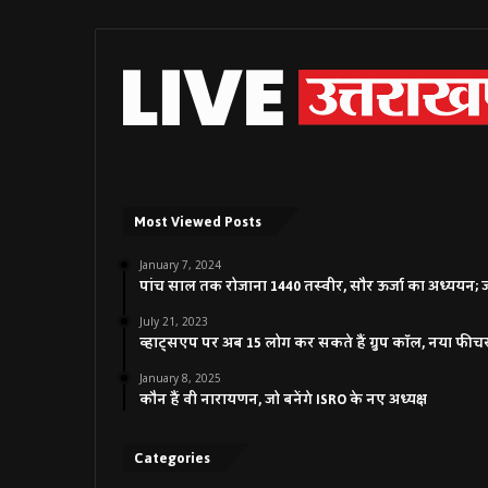
Most Viewed Posts
January 7, 2024
पांच साल तक रोजाना 1440 तस्वीर, सौर ऊर्जा का अध्ययन; जाने
July 21, 2023
व्हाट्सएप पर अब 15 लोग कर सकते हैं ग्रुप कॉल, नया फीच
January 8, 2025
कौन हैं वी नारायणन, जो बनेंगे ISRO के नए अध्यक्ष
Categories