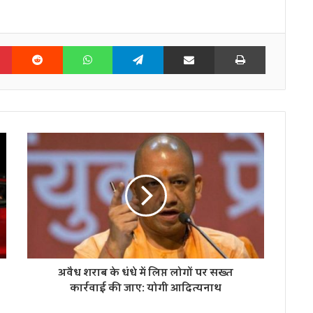
n
Pinterest
Reddit
WhatsApp
Telegram
Share via Email
Print
अवैध शराब के धंधे में लिप्त लोगों पर सख्त
कार्रवाई की जाए: योगी आदित्यनाथ