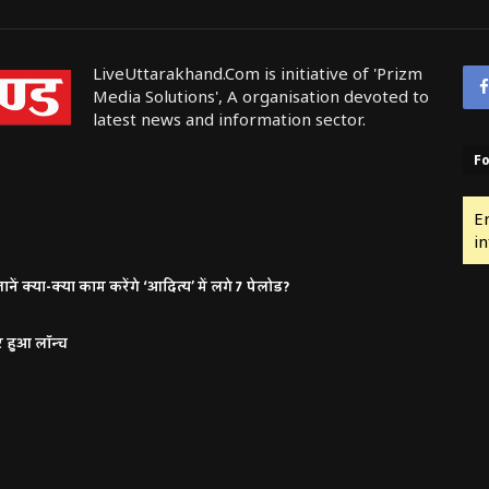
LiveUttarakhand.Com is initiative of 'Prizm
Media Solutions', A organisation devoted to
latest news and information sector.
Fo
E
in
ं क्या-क्या काम करेंगे ‘आदित्य’ में लगे 7 पेलोड?
र हुआ लॉन्च