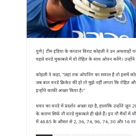
पुणे| टीम इंडिया के कप्तान विराट कोहली ने उन अफवाहों पर
पहले वनडे मुकाबले में वो रोहित के साथ ओपन करेंगे। उन्हो
कोहली ने कहा, “जहां तक ओपनिंग का सवाल है तो इसमें को
जब बात वनडे क्रिकेट की हो तो मुझे नहीं लगता कि रोहित और ध
इन्होंने काफी अच्छा किया है।”
धवन का वनडे में प्रदर्शन अच्छा रहा है, हालांकि उन्होंने ज
के कारण सिर्फ नौ वनडे मुकाबले ही खेले हैं। इन नौ मैचों में भ
में 46.85 के औसत से 2, 36, 74, 96, 74, 30 और 16 रन 