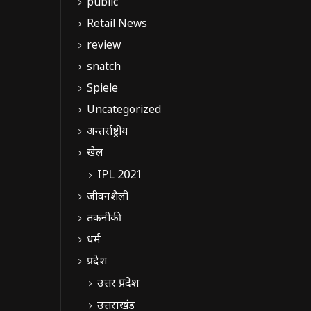
public
Retail News
review
snatch
Spiele
Uncategorized
अन्तर्राष्ट्रीय
खेल
IPL 2021
जीवनशैली
तकनीकी
धर्म
प्रदेश
उत्तर प्रदेश
उत्तराखंड