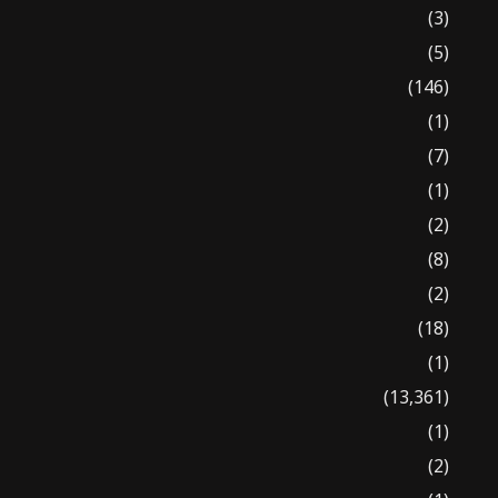
(3)
(5)
(146)
(1)
(7)
(1)
(2)
(8)
(2)
(18)
(1)
(13,361)
(1)
(2)