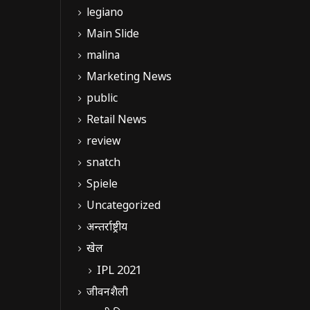
legiano
Main Slide
malina
Marketing News
public
Retail News
review
snatch
Spiele
Uncategorized
अन्तर्राष्ट्रीय
खेल
IPL 2021
जीवनशैली