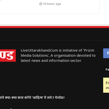
16 hours ago
LiveUttarakhand.Com is initiative of 'Prizm
Media Solutions', A organisation devoted to
latest news and information sector.
Fo
E
in
ं क्या-क्या काम करेंगे ‘आदित्य’ में लगे 7 पेलोड?