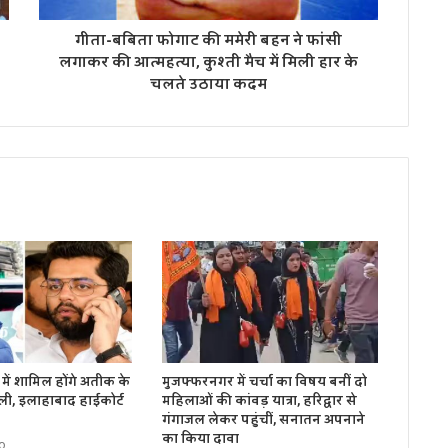
गीता-बबिता फोगाट की ममेरी बहन ने फांसी
लगाकर की आत्महत्या, कुश्ती मैच में मिली हार के
चलते उठाया कदम
में शामिल होंगे अतीक के
मुजफ्फरनगर में चर्चा का विषय बनीं दो
ली, इलाहाबाद हाईकोर्ट
महिलाओं की कांवड़ यात्रा, हरिद्वार से
गंगाजल लेकर पहुंचीं, सनातन अपनाने
का किया दावा
o