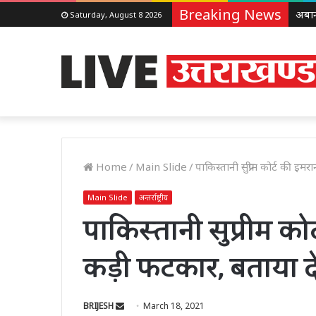
Breaking News
Saturday, August 8 2026
Home
/
Main Slide
/
पाकिस्तानी सुप्रीम कोर्ट की 
Main Slide
अन्तर्राष्ट्रीय
पाकिस्तानी सुप्रीम क
कड़ी फटकार, बताया दे
Send
BRIJESH
March 18, 2021