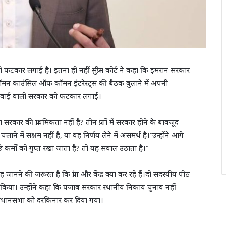
ी फटकार लगाई है। इतना ही नहीं सुप्रीम कोर्ट ने कहा कि इमरान सरकार
े कॉमन काउंसिल ऑफ कॉमन इंटरेस्ट्स की बैठक बुलाने में अपनी
 अगुवाई वाली सरकार को फटकार लगाई।
कार की प्राथमिकता नहीं है? तीन प्रांतों में सरकार होने के बावजूद
ाने में सक्षम नहीं है, या वह निर्णय लेने में असमर्थ है।”उन्होंने आगे
 कर्मों को गुप्त रखा जाता है? तो यह सवाल उठाता है।”
जानने की जरूरत है कि प्रांत और केंद्र क्या कर रहे हैं।दो सदस्यीय पीठ
्त किया। उन्होंने कहा कि पंजाब सरकार स्थानीय निकाय चुनाव नहीं
 विधानसभा को दरकिनार कर दिया गया।