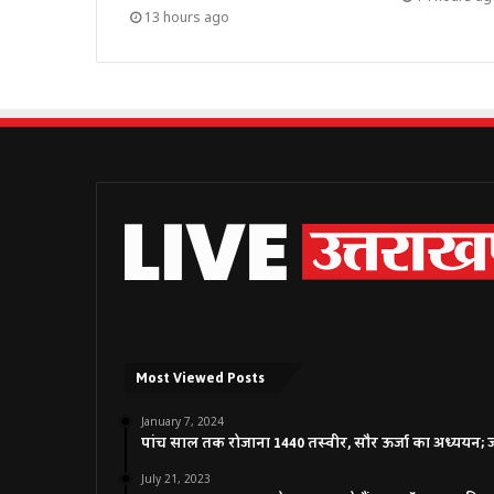
13 hours ago
Most Viewed Posts
January 7, 2024
पांच साल तक रोजाना 1440 तस्वीर, सौर ऊर्जा का अध्ययन; जाने
July 21, 2023