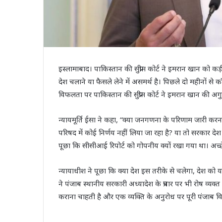
इस्लामाबाद। पाकिस्तान की सुप्रीम कोर्ट ने इमरान खान को कड़
देश चलाने या फैसले लेने में असमर्थ है। पिछले दो महीनों स
विफलता पर पाकिस्तान की सुप्रीम कोर्ट ने इमरान खान की
न्यायमूर्ति ईसा ने कहा, “क्या जनगणना के परिणाम जारी करना सर
परिषद में कोई निर्णय नहीं लिया जा रहा है? या तो सरकार देश चल
पूछा कि सीसीआई रिपोर्ट को गोपनीय क्यों रखा गया था। अच्छे
न्यायाधीश ने पूछा कि क्या देश इस तरीके से चलेगा, देश को यह 
ने पंजाब स्थानीय सरकारी अध्यादेश के प्रचार पर भी रोष व्यक
कराना चाहती है और एक व्यक्ति के अनुरोध पर पूरी पंजाब