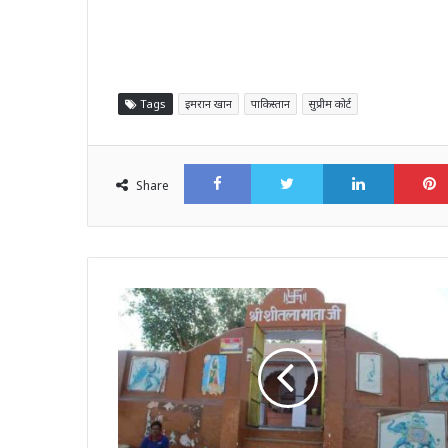
Tags
इमरान खान
पाकिस्तान
सुप्रीम कोर्ट
Facebook
Twitter
LinkedI
Share