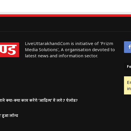
LiveUttarakhand.Com is initiative of 'Prizm
Media Solutions', A organisation devoted to
latest news and information sector.
Fo
E
in
ं क्या-क्या काम करेंगे ‘आदित्य’ में लगे 7 पेलोड?
र हुआ लॉन्च