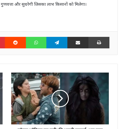
 गुणवत्ता और सुधरेगी जिसका लाभ किसानों को मिलेगा।
n
Pinterest
Reddit
WhatsApp
Telegram
Share via Email
Print