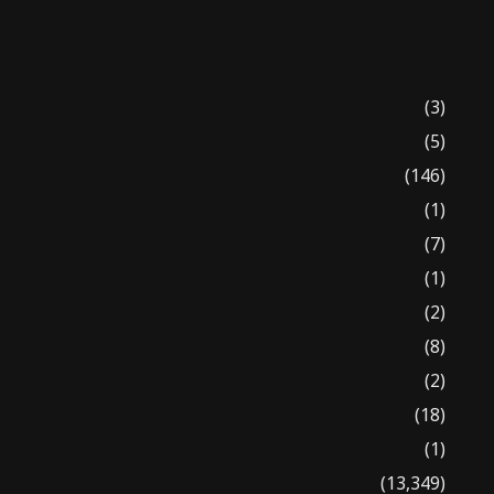
(3)
(5)
(146)
(1)
(7)
(1)
(2)
(8)
(2)
(18)
(1)
(13,349)