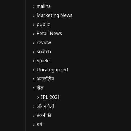
malina
Marketing News
public
Retail News
review
snatch
Spiele
Uncategorized
अन्तर्राष्ट्रीय
खेल
IPL 2021
जीवनशैली
तकनीकी
धर्म