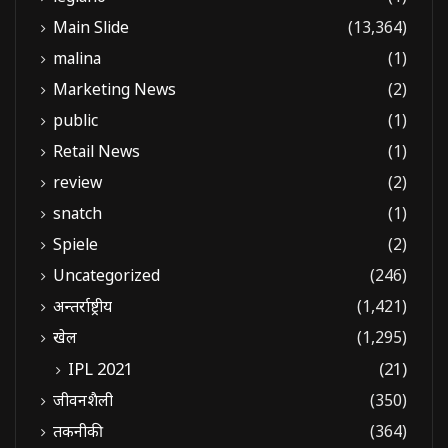
Main Slide
(13,364)
malina
(1)
Marketing News
(2)
public
(1)
Retail News
(1)
review
(2)
snatch
(1)
Spiele
(2)
Uncategorized
(246)
अन्तर्राष्ट्रीय
(1,421)
खेल
(1,295)
IPL 2021
(21)
जीवनशैली
(350)
तकनीकी
(364)