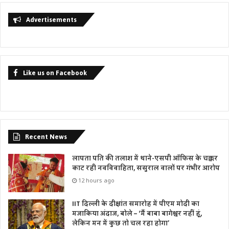
Advertisements
Like us on Facebook
Recent News
लापता पति की तलाश में थाने-एसपी ऑफिस के चक्कर
काट रही नवविवाहिता, ससुराल वालों पर गंभीर आरोप
12 hours ago
IIT दिल्ली के दीक्षांत समारोह में पीएम मोदी का
मजाकिया अंदाज, बोले – ‘मैं बाबा बागेश्वर नहीं हूं,
लेकिन मन में कुछ तो चल रहा होगा’