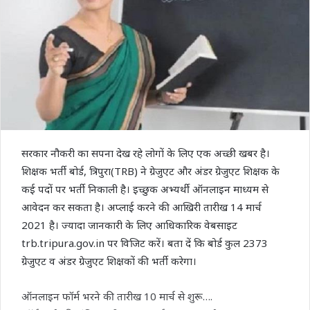
सरकार नौकरी का सपना देख रहे लोगों के लिए एक अच्छी खबर है।
शिक्षक भर्ती बोर्ड, त्रिपुरा(TRB) ने ग्रेजुएट और अंडर ग्रेजुएट शिक्षक के
कई पदों पर भर्ती निकाली है। इच्छुक अभ्यर्थी ऑनलाइन माध्यम से
आवेदन कर सकता है। अप्लाई करने की आखिरी तारीख 14 मार्च
2021 है। ज्यादा जानकारी के लिए आधिकारिक वेबसाइट
trb.tripura.gov.in पर विजिट करें। बता दें कि बोर्ड कुल 2373
ग्रेजुएट व अंडर ग्रेजुएट शिक्षकों की भर्ती करेगा।
ऑनलाइन फॉर्म भरने की तारीख 10 मार्च से शुरू….