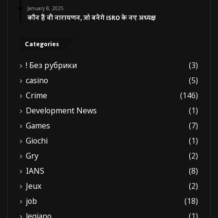
January 8, 2025
कौन हैं वी नारायणन, जो बनेंगे ISRO के नए अध्यक्ष
Categories
! Без рубрики
(3)
casino
(5)
Crime
(146)
Development News
(1)
Games
(7)
Giochi
(1)
Gry
(2)
IANS
(8)
Jeux
(2)
job
(18)
legiano
(1)