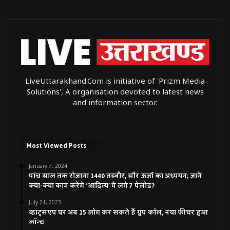
LiveUttarakhand.Com is initiative of 'Prizm Media
Solutions', A organisation devoted to latest news
and information sector.
Most Viewed Posts
January 7, 2024
पांच साल तक रोजाना 1440 तस्वीर, सौर ऊर्जा का अध्ययन; जानें
क्या-क्या काम करेंगे ‘आदित्य’ में लगे 7 पेलोड?
July 21, 2023
व्हाट्सएप पर अब 15 लोग कर सकते हैं ग्रुप कॉल, नया फीचर हुआ
लॉन्च