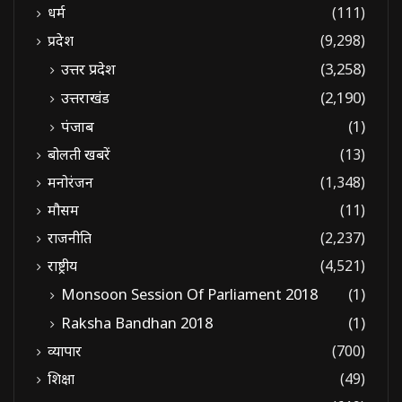
धर्म
(111)
प्रदेश
(9,298)
उत्तर प्रदेश
(3,258)
उत्तराखंड
(2,190)
पंजाब
(1)
बोलती खबरें
(13)
मनोरंजन
(1,348)
मौसम
(11)
राजनीति
(2,237)
राष्ट्रीय
(4,521)
Monsoon Session Of Parliament 2018
(1)
Raksha Bandhan 2018
(1)
व्यापार
(700)
शिक्षा
(49)