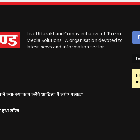
LiveUttarakhand.Com is initiative of 'Prizm
Media Solutions', A organisation devoted to
latest news and information sector.
Fo
E
in
ं क्या-क्या काम करेंगे ‘आदित्य’ में लगे 7 पेलोड?
र हुआ लॉन्च