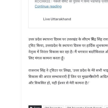
उत्तर प्रदेश स्थापना दिवस पर उत्तरखंड के सीएम त्रिवेंद्र सिं
ट्विट किया, उत्तरप्रदेश के स्थापना दिवस पर हार्दिक शुभकामना
नेतृत्व में निरंतर विकास कर रहा है। मैं भगवान बदरीविशाल और 
लिए मंगल कामना करता हूँ।
राजनाथ सिंह ने ट्विटर पर लिखा, ‘उत्तर प्रदेश के मेरे सभी भा
विकास की अपार सम्भावनाएँ हैं जिन पर मुख्यमंत्री योगी आदित्यना
और विकसित हो, यही ईश्वर से मेरी कामना है।’
Tags
CM Trivendra
CM Trivendra Singh Rawat
c