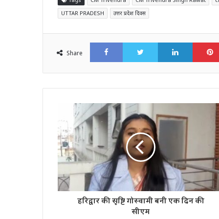
UTTAR PRADESH
उत्तर प्रदेश दिवस
Facebook
Twitter
LinkedI
Share
हरिद्वार की सृष्टि गोस्वामी बनी एक दिन की
सीएम