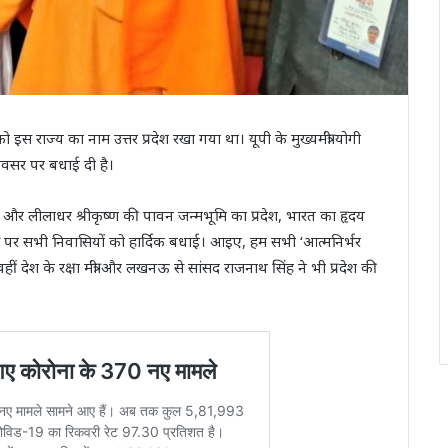
ाज्य का नाम उत्तर प्रदेश रखा गया था। यूपी के मुख्यमंत्री योगी
 अवसर पर बधाई दी है।
 राम और लीलाधर श्रीकृष्ण की पावन जन्मभूमि का प्रदेश, भारत का हृदय
 दिवस पर सभी निवासियों को हार्दिक बधाई। आइए, हम सभी ‘आत्मनिर्भर
वहीं देश के रक्षा मंत्री और लखनऊ से सांसद राजनाथ सिंह ने भी प्रदेश की