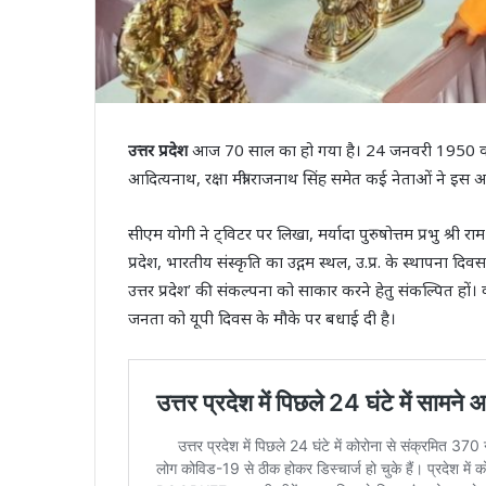
उत्तर प्रदेश
आज 70 साल का हो गया है। 24 जनवरी 1950 को इस र
आदित्यनाथ, रक्षा मंत्री राजनाथ सिंह समेत कई नेताओं ने इस
सीएम योगी ने ट्विटर पर लिखा, मर्यादा पुरुषोत्तम प्रभु श्री
प्रदेश, भारतीय संस्कृति का उद्गम स्थल, उ.प्र. के स्थापना
उत्तर प्रदेश’ की संकल्पना को साकार करने हेतु संकल्पित हों। 
जनता को यूपी दिवस के मौके पर बधाई दी है।