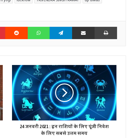
n
Pinterest
Reddit
WhatsApp
Telegram
Share via Email
Print
24 जनवरी 2021 : इन राशियों के लिए पूंजी निवेश
के लिए सबसे उत्तम समय