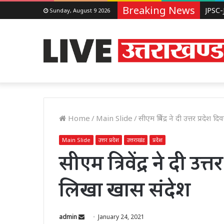
Breaking News
Sunday, August 9 2026
Home
/
Main Slide
/
सीएम त्रिवेंद्र ने दी उत्तर प्रद
Main Slide
उत्तर प्रदेश
उत्तराखंड
प्रदेश
सीएम त्रिवेंद्र ने दी उ
लिखा खास संदेश
Send
admin
January 24, 2021