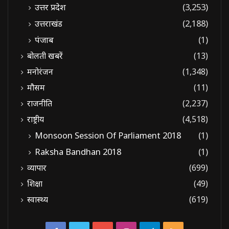
उत्तर प्रदेश
(3,253)
उत्तराखंड
(2,188)
पंजाब
(1)
बोलती खबरें
(13)
मनोरंजन
(1,348)
मौसम
(11)
राजनीति
(2,237)
राष्ट्रीय
(4,518)
Monsoon Session Of Parliament 2018
(1)
Raksha Bandhan 2018
(1)
व्यापार
(699)
शिक्षा
(49)
स्वास्थ्य
(619)