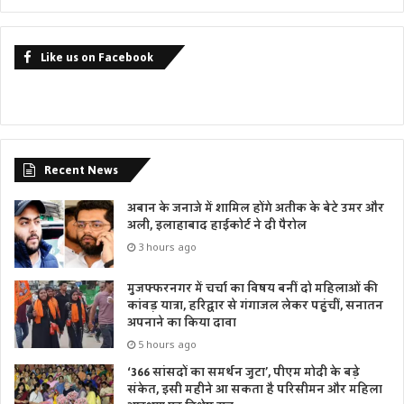
Like us on Facebook
Recent News
अबान के जनाजे में शामिल होंगे अतीक के बेटे उमर और
अली, इलाहाबाद हाईकोर्ट ने दी पैरोल
3 hours ago
मुजफ्फरनगर में चर्चा का विषय बनीं दो महिलाओं की
कांवड़ यात्रा, हरिद्वार से गंगाजल लेकर पहुंचीं, सनातन
अपनाने का किया दावा
5 hours ago
‘366 सांसदों का समर्थन जुटा’, पीएम मोदी के बड़े
संकेत, इसी महीने आ सकता है परिसीमन और महिला