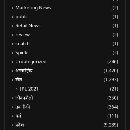
Marketing News
(2)
public
(1)
Retail News
(1)
review
(2)
snatch
(1)
Spiele
(2)
Uncategorized
(246)
अन्तर्राष्ट्रीय
(1,420)
खेल
(1,293)
IPL 2021
(21)
जीवनशैली
(350)
तकनीकी
(364)
धर्म
(111)
प्रदेश
(9,289)