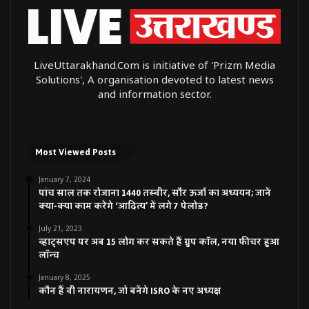
LiveUttarakhand.Com is initiative of 'Prizm Media
Solutions', A organisation devoted to latest news
and information sector.
Most Viewed Posts
January 7, 2024
पांच साल तक रोजाना 1440 तस्वीर, सौर ऊर्जा का अध्ययन; जानें
क्या-क्या काम करेंगे ‘आदित्य’ में लगे 7 पेलोड?
July 21, 2023
व्हाट्सएप पर अब 15 लोग कर सकते हैं ग्रुप कॉल, नया फीचर हुआ
लॉन्च
January 8, 2025
कौन हैं वी नारायणन, जो बनेंगे ISRO के नए अध्यक्ष