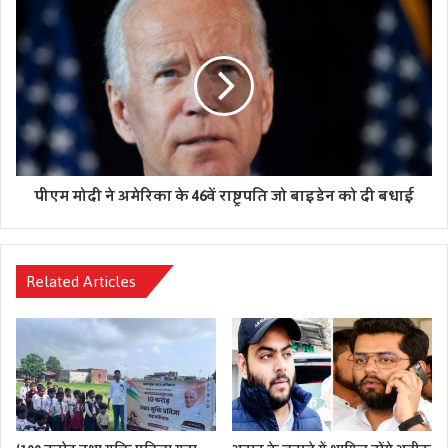
पीएम मोदी ने अमेरिका के 46वें राष्ट्रपति जो बाइडेन को दी बधाई
Related Articles