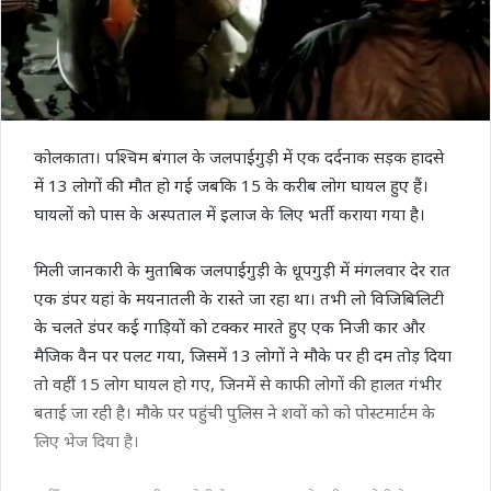
कोलकाता। पश्चिम बंगाल के जलपाईगुड़ी में एक दर्दनाक सड़क हादसे
में 13 लोगों की मौत हो गई जबकि 15 के करीब लोग घायल हुए हैं।
घायलों को पास के अस्पताल में इलाज के लिए भर्ती कराया गया है।
मिली जानकारी के मुताबिक जलपाईगुड़ी के धूपगुड़ी में मंगलवार देर रात
एक डंपर यहां के मयनातली के रास्ते जा रहा था। तभी लो विजिबिलिटी
के चलते डंपर कई गाड़ियों को टक्कर मारते हुए एक निजी कार और
मैजिक वैन पर पलट गया, जिसमें 13 लोगों ने मौके पर ही दम तोड़ दिया
तो वहीं 15 लोग घायल हो गए, जिनमें से काफी लोगों की हालत गंभीर
बताई जा रही है। मौके पर पहुंची पुलिस ने शवों को को पोस्टमार्टम के
लिए भेज दिया है।