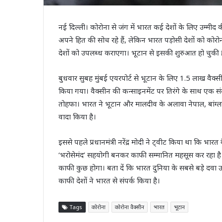
नई दिल्ली। कोरोना से जंग में भारत कई देशों के लिए उम्मी
अपने हित की सोच रहे हैं, लेकिन भारत पड़ोसी देशों को कोरोना
देशों को उपलब्‍ध कराएगा। भूटान से इसकी शुरुआत हो चुकी ह
बुधवार सुबह मुंबई एयरपोर्ट से भूटान के लिए 1.5 लाख वै
किया गया। वैक्सीन की कन्साइनमेंट पर तिरंगे के साथ एक 
तोहफा। भारत ने भूटान और मालदीव के अलावा नेपाल, बांग्लादेश
वादा किया है।
इससे पहले प्रधानमंत्री नरेंद्र मोदी ने ट्वीट किया था कि भार
‘भरोसेमंद’ सहयोगी बनकर काफी सम्मानित महसूस कर रहा है औ
काफी कुछ होगा। बता दें कि भारत दुनिया के सबसे बड़े दवा 
काफी देशों ने भारत से संपर्क किया है।
Tags
कोरोना
कोरोना वैक्सीन
भारत
भूटान