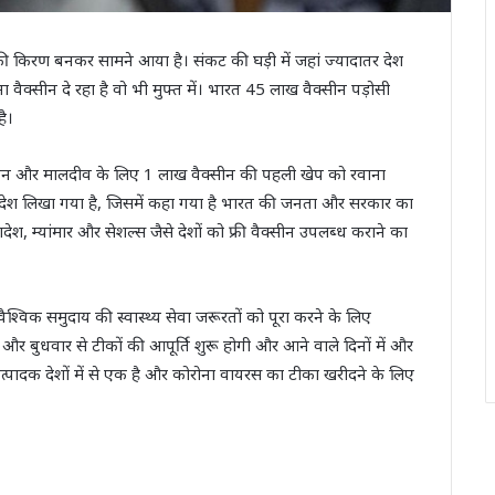
द की किरण बनकर सामने आया है। संकट की घड़ी में जहां ज्यादातर देश
 वैक्सीन दे रहा है वो भी मुफ्त में। भारत 45 लाख वैक्सीन पड़ोसी
ै।
क्सीन और मालदीव के लिए 1 लाख वैक्‍सीन की पहली खेप को रवाना
संदेश लिखा गया है, जिसमें कहा गया है भारत की जनता और सरकार का
, म्यांमार और सेशल्स जैसे देशों को फ्री वैक्‍सीन उपलब्‍ध कराने का
त वैश्विक समुदाय की स्वास्थ्य सेवा जरूरतों को पूरा करने के लिए
र बुधवार से टीकों की आपूर्ति शुरू होगी और आने वाले दिनों में और
उत्पादक देशों में से एक है और कोरोना वायरस का टीका खरीदने के लिए