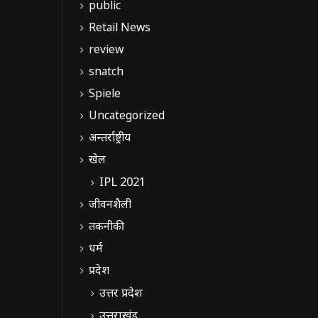
public
Retail News
review
snatch
Spiele
Uncategorized
अन्तर्राष्ट्रीय
खेल
IPL 2021
जीवनशैली
तकनीकी
धर्म
प्रदेश
उत्तर प्रदेश
उत्तराखंड