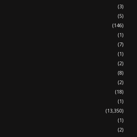
(3)
(5)
(146)
(1)
(7)
(1)
(2)
(8)
(2)
(18)
(1)
(13,350)
(1)
(2)