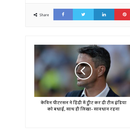
Facebook
Twitter
LinkedI
Share
केविन पीटरसन ने हिंदी में ट्वीट कर दी टीम इंडिया
को बधाई, साथ ही लिखा- सावधान रहना