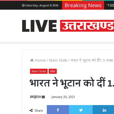
Breaking News
Saturday, August 8 2026
Home
/
Main Slide
/
भारत ने भूटान को दीं 1.5 लाख 
Main Slide
प्रदेश
भारत ने भूटान को दीं 
Send
BRIJESH
January 20, 2021
an
Facebook
Twitter
email
Share