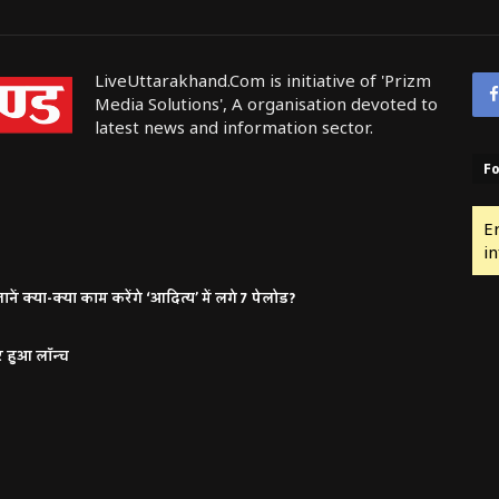
LiveUttarakhand.Com is initiative of 'Prizm
Media Solutions', A organisation devoted to
latest news and information sector.
Fo
E
in
ं क्या-क्या काम करेंगे ‘आदित्य’ में लगे 7 पेलोड?
र हुआ लॉन्च