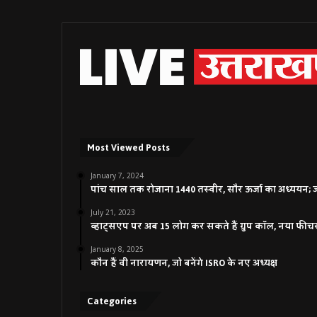
Most Viewed Posts
January 7, 2024
पांच साल तक रोजाना 1440 तस्वीर, सौर ऊर्जा का अध्ययन; जाने
July 21, 2023
व्हाट्सएप पर अब 15 लोग कर सकते हैं ग्रुप कॉल, नया फीच
January 8, 2025
कौन हैं वी नारायणन, जो बनेंगे ISRO के नए अध्यक्ष
Categories