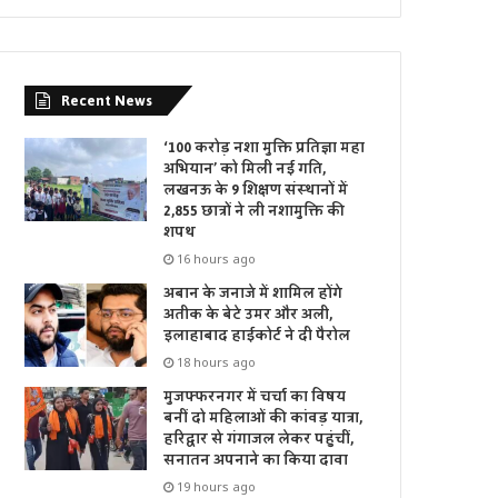
Recent News
‘100 करोड़ नशा मुक्ति प्रतिज्ञा महा
अभियान’ को मिली नई गति,
लखनऊ के 9 शिक्षण संस्थानों में
2,855 छात्रों ने ली नशामुक्ति की
शपथ
16 hours ago
अबान के जनाजे में शामिल होंगे
अतीक के बेटे उमर और अली,
इलाहाबाद हाईकोर्ट ने दी पैरोल
18 hours ago
मुजफ्फरनगर में चर्चा का विषय
बनीं दो महिलाओं की कांवड़ यात्रा,
हरिद्वार से गंगाजल लेकर पहुंचीं,
सनातन अपनाने का किया दावा
19 hours ago