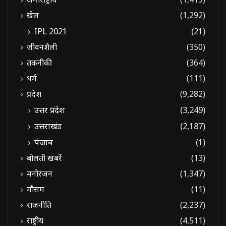
खेल
(1,292)
IPL 2021
(21)
जीवनशैली
(350)
तकनीकी
(364)
धर्म
(111)
प्रदेश
(9,282)
उत्तर प्रदेश
(3,249)
उत्तराखंड
(2,187)
पंजाब
(1)
बोलती खबरें
(13)
मनोरंजन
(1,347)
मौसम
(11)
राजनीति
(2,237)
राष्ट्रीय
(4,511)