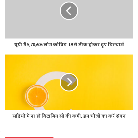
देश की रक्षा कर रहे हैं।
यूपी में 5,70,605 लोग कोविड-19 से ठीक होकर हुए डिस्चार्ज
सर्दियों में ना हो विटामिन सी की कमी, इन चीजों का करें सेवन