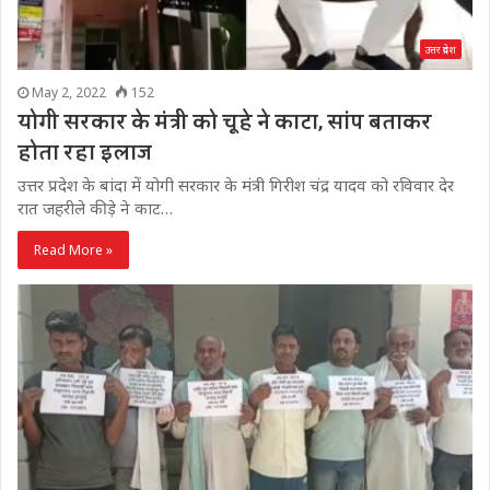
उत्तर प्रदेश
May 2, 2022
152
योगी सरकार के मंत्री को चूहे ने काटा, सांप बताकर
होता रहा इलाज
उत्तर प्रदेश के बांदा में योगी सरकार के मंत्री गिरीश चंद्र यादव को रविवार देर
रात जहरीले कीड़े ने काट…
Read More »