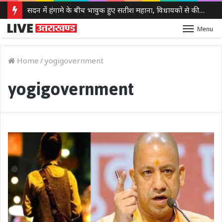
सदन में हंगामे के बीच भावुक हुए सतीश महाना, विधायकों से की मर्यादा बनाए रखने की अपील
Menu
Home
/
yogigovernment
yogigovernment