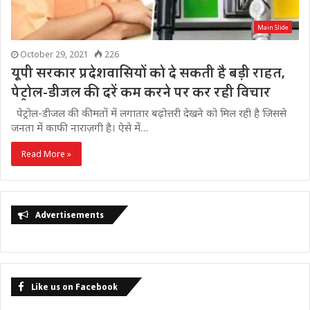
Main Slide
October 29, 2021
226
यूपी सरकार प्रदेशवासियों को दे सकती है बड़ी राहत,
पेट्रोल-डीजल की दरें कम करने पर कर रही विचार
पेट्रोल-डीजल की कीमतों में लगातार बढ़ोत्तरी देखने को मिल रही है जिससे
जनता में काफी नाराज़गी है। ऐसे में…
Read More »
Advertisements
Like us on Facebook