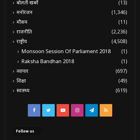
बोलती खबरें
(13)
मनोरंजन
(1,346)
मौसम
(11)
राजनीति
(2,236)
राष्ट्रीय
(4,508)
Monsoon Session Of Parliament 2018
(1)
Raksha Bandhan 2018
(1)
व्यापार
(697)
शिक्षा
(49)
स्वास्थ्य
(619)
Facebook
Twitter
YouTube
Instagram
Telegram
RSS
Follow us