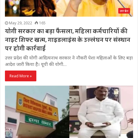
उत्तर प्रदेश
May 29, 2022
165
योगी सरकार का बड़ा फैसला, महिला कर्मचारियों की
नाइट शिफ्ट खत्‍म, गाइडलाइंस के उल्लंघन पर संस्थान
पर होगी कार्रवाई
उत्तर प्रदेश की योगी आदित्यनाथ सरकार ने नौकरी पेशा महिलाओं के लिए बड़ा
आदेश जारी किया हैे। यूपी की योगी…
Read More »