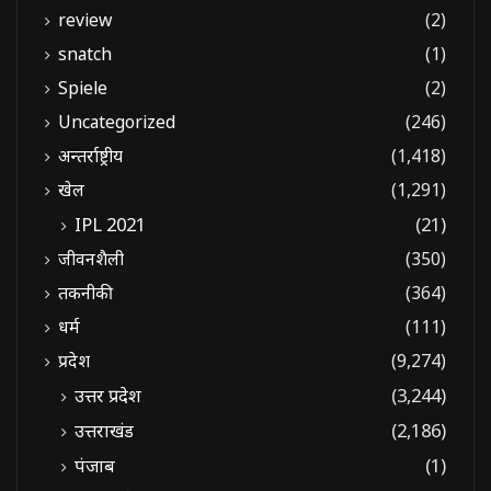
review
(2)
snatch
(1)
Spiele
(2)
Uncategorized
(246)
अन्तर्राष्ट्रीय
(1,418)
खेल
(1,291)
IPL 2021
(21)
जीवनशैली
(350)
तकनीकी
(364)
धर्म
(111)
प्रदेश
(9,274)
उत्तर प्रदेश
(3,244)
उत्तराखंड
(2,186)
पंजाब
(1)