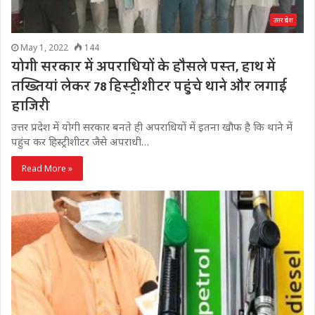
उत्तर प्रदेश
May 1, 2022
144
योगी सरकार में अपराधियों के हौसले पस्त, हाथ में
तख्तियां लेकर 78 हिस्ट्रीशीटर पहुंचे थाने और लगाई
हाजिरी
उत्तर प्रदेश में योगी सरकार बनते ही अपराधियों में इतना खौफ है कि थाने में
पहुंच कर हिस्ट्रीशीटर जैसे अपराधी…
Read More »