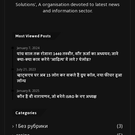
Solutions', A organisation devoted to latest news
and information sector.
Most Viewed Posts
January 7, 2024
पांच साल तक रोजाना 1440 तस्वीर, सौर ऊर्जा का अध्ययन; जानें
क्या-क्या काम करेंगे ‘आदित्य’ में लगे 7 पेलोड?
July 21, 2023
व्हाट्सएप पर अब 15 लोग कर सकते हैं ग्रुप कॉल, नया फीचर हुआ
लॉन्च
January 8, 2025
कौन हैं वी नारायणन, जो बनेंगे ISRO के नए अध्यक्ष
Categories
! Без рубрики
(3)