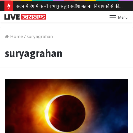
सदन में हंगामे के बीच भावुक हुए सतीश महाना, विधायकों से की मर्यादा बनाए रखने की अपील
Menu
Home
/
suryagrahan
suryagrahan