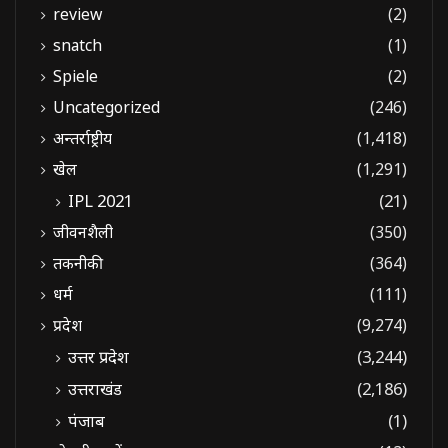
review
(2)
snatch
(1)
Spiele
(2)
Uncategorized
(246)
अन्तर्राष्ट्रीय
(1,418)
खेल
(1,291)
IPL 2021
(21)
जीवनशैली
(350)
तकनीकी
(364)
धर्म
(111)
प्रदेश
(9,274)
उत्तर प्रदेश
(3,244)
उत्तराखंड
(2,186)
पंजाब
(1)