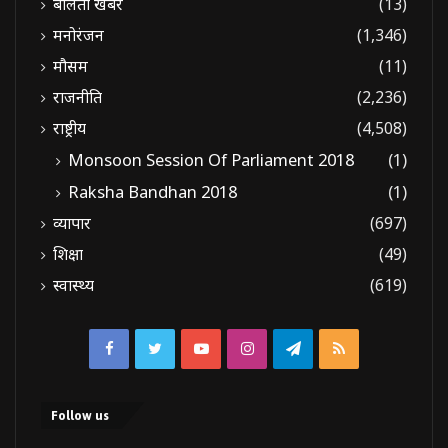
बोलती खबरें
(13)
मनोरंजन
(1,346)
मौसम
(11)
राजनीति
(2,236)
राष्ट्रीय
(4,508)
Monsoon Session Of Parliament 2018
(1)
Raksha Bandhan 2018
(1)
व्यापार
(697)
शिक्षा
(49)
स्वास्थ्य
(619)
Facebook
Twitter
YouTube
Instagram
Telegram
RSS
Follow us