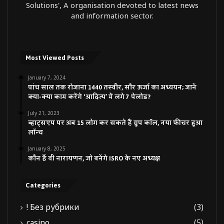
Solutions', A organisation devoted to latest news
and information sector.
Most Viewed Posts
January 7, 2024
पांच साल तक रोजाना 1440 तस्वीर, सौर ऊर्जा का अध्ययन; जानें
क्या-क्या काम करेंगे ‘आदित्य’ में लगे 7 पेलोड?
July 21, 2023
व्हाट्सएप पर अब 15 लोग कर सकते हैं ग्रुप कॉल, नया फीचर हुआ
लॉन्च
January 8, 2025
कौन हैं वी नारायणन, जो बनेंगे ISRO के नए अध्यक्ष
Categories
! Без рубрики
(3)
casino
(5)