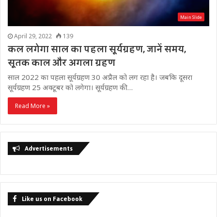
Main Slide
April 29, 2022
139
कल लगेगा साल का पहला सूर्यग्रहण, जानें समय,
सूतक काल और अगला ग्रहण
साल 2022 का पहला सूर्यग्रहण 30 अप्रैल को लग रहा है। जबकि दूसरा
सूर्यग्रहण 25 अक्टूबर को लगेगा। सूर्यग्रहण की…
Read More »
Advertisements
Like us on Facebook