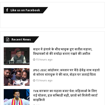
Like us on Facebook
Recent News
सदन में हंगामे के बीच भावुक हुए सतीश महाना,
विधायकों से की मर्यादा बनाए रखने की अपील
15 hours ago
JPSC-JSSC आंदोलन: अनशन पर बैठे देवेंद्र नाथ महतो
से सोनम वांगचुक ने की बात, सेहत पर जताई चिंता
15 hours ago
TVK सरकार का पहला बजट पेश: महिलाओं के लिए
नई योजना, हज सब्सिडी बढ़ी, छात्रों को मिलेंगी स्मार्ट
साइकिलें