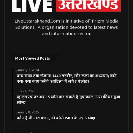
LiveUttarakhand.Com is initiative of 'Prizm Media
Solutions', A organisation devoted to latest news
and information sector.
Most Viewed Posts
January 7, 2024
पांच साल तक रोजाना 1440 तस्वीर, सौर ऊर्जा का अध्ययन; जानें
क्या-क्या काम करेंगे ‘आदित्य’ में लगे 7 पेलोड?
July 21, 2023
व्हाट्सएप पर अब 15 लोग कर सकते हैं ग्रुप कॉल, नया फीचर हुआ
लॉन्च
January 8, 2025
कौन हैं वी नारायणन, जो बनेंगे ISRO के नए अध्यक्ष