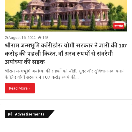
उत्तर प्रदेश
August 16, 2022
163
श्रीराम जन्मभूमि कॉरीडोरः योगी सरकार ने जारी की 107
करोड़ की पहली किश्त, नौ अरब रूपयों से संवरेगी
अयोध्या की सड़क
श्रीराम जन्मभूमि अयोध्या की सड़कों को चौड़ी, सुंदर और सुविधाजनक बनाने
के लिए योगी सरकार ने 107 करोड़ रुपये की…
Read More »
Advertisements