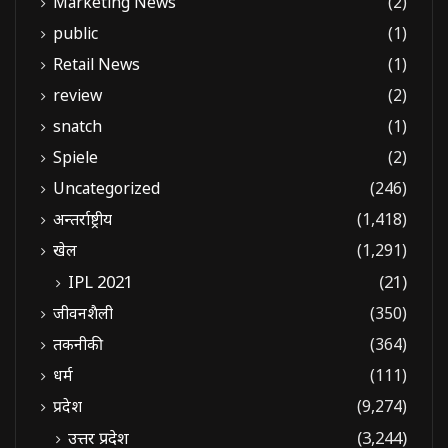
Marketing News
(2)
public
(1)
Retail News
(1)
review
(2)
snatch
(1)
Spiele
(2)
Uncategorized
(246)
अन्तर्राष्ट्रीय
(1,418)
खेल
(1,291)
IPL 2021
(21)
जीवनशैली
(350)
तकनीकी
(364)
धर्म
(111)
प्रदेश
(9,274)
उत्तर प्रदेश
(3,244)