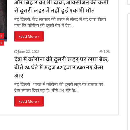
और बिहार का भी दावा, ऑक्सीजन की कमी
से दूसरी लहर में नहीं हुई एक भी मौत
नई दिल्ली: केंद्र सरकार की तरफ से संसद में यह दावा किया
गया कि कोरोना की दूसरी वेव में देश…
de
Read More »
de
June 22, 2021
198
देश में कोरोना की दूसरी लहर पर लगा ब्रेक,
बीते 24 घंटे में महज 42 हजार 640 नए केस
आए
नई दिल्ली। भारत में कोरोना की दूसरी लहर पर रफ्तार पर
ब्रेक लगता दिख रहा है। बीते 24 घंटे के…
Read More »