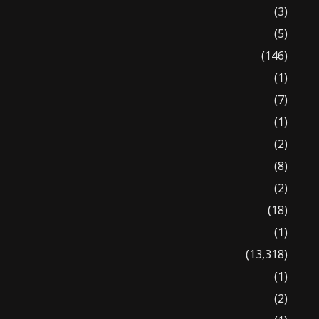
(3)
(5)
(146)
(1)
(7)
(1)
(2)
(8)
(2)
(18)
(1)
(13,318)
(1)
(2)