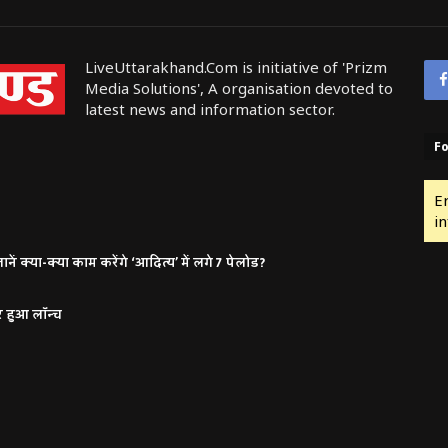
LiveUttarakhand.Com is initiative of 'Prizm
Media Solutions', A organisation devoted to
latest news and information sector.
Fo
E
in
ं क्या-क्या काम करेंगे ‘आदित्य’ में लगे 7 पेलोड?
र हुआ लॉन्च