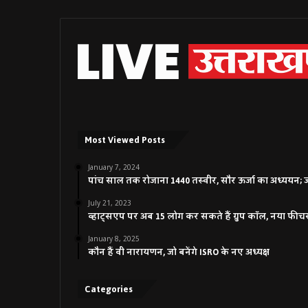
Most Viewed Posts
January 7, 2024
पांच साल तक रोजाना 1440 तस्वीर, सौर ऊर्जा का अध्ययन; जाने
July 21, 2023
व्हाट्सएप पर अब 15 लोग कर सकते हैं ग्रुप कॉल, नया फीच
January 8, 2025
कौन हैं वी नारायणन, जो बनेंगे ISRO के नए अध्यक्ष
Categories