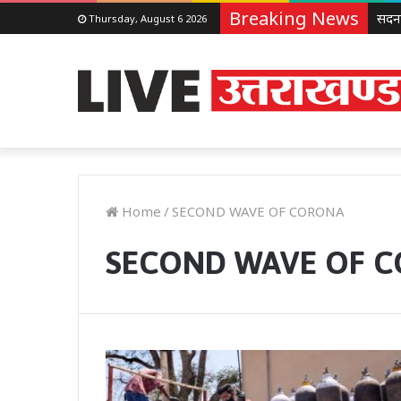
Breaking News
Thursday, August 6 2026
Home
/
SECOND WAVE OF CORONA
SECOND WAVE OF 