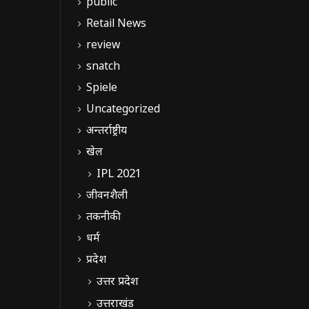
public
Retail News
review
snatch
Spiele
Uncategorized
अन्तर्राष्ट्रीय
खेल
IPL 2021
जीवनशैली
तकनीकी
धर्म
प्रदेश
उत्तर प्रदेश
उत्तराखंड