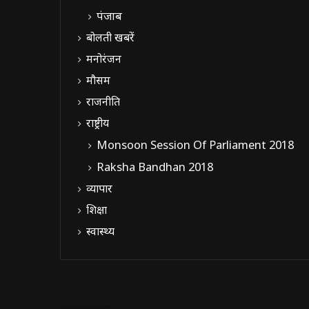
पंजाब
बोलती खबरें
मनोरंजन
मौसम
राजनीति
राष्ट्रीय
Monsoon Session Of Parliament 2018
Raksha Bandhan 2018
व्यापार
शिक्षा
स्वास्थ्य