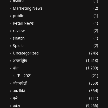
malina
(1)
Marketing News
(2)
public
(1)
Retail News
(1)
review
(2)
snatch
(1)
Spiele
(2)
Uncategorized
(246)
अन्तर्राष्ट्रीय
(1,418)
खेल
(1,289)
IPL 2021
(21)
जीवनशैली
(350)
तकनीकी
(364)
धर्म
(111)
प्रदेश
(9,266)