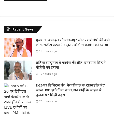
Recent News
गुजरात : वडोदरा की मांजलपुर सीट पर बीजेपी की बड़ी
जीत, सतीश पटेल ने 30,630 वोटों से कांग्रेस को हराया
18 hours ago
दतिया उपचुनाव में कांग्रेस की जीत, घनश्याम सिंह ने
बीजेपी को हराया
19 hours ago
E-20 पर डिजिटल जंग! केजरीवाल के टाउनहॉल में 7
लाख LIVE दर्शकों का दावा, PM मोदी के लाइव से
तुलना पर छिड़ी बहस
20 hours ago