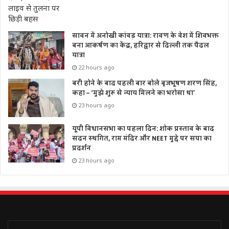
सावन में अनोखी कांवड़ यात्रा: रावण के वेश में शिवभक्त
बना आकर्षण का केंद्र, हरिद्वार से दिल्ली तक पैदल
यात्रा
22 hours ago
बरी होने के बाद पहली बार बोले बृजभूषण शरण सिंह,
कहा – ‘मुझे शुरू से न्याय मिलने का भरोसा था’
23 hours ago
यूपी विधानसभा का पहला दिन: शोक प्रस्ताव के बाद
सदन स्थगित, राम मंदिर और NEET मुद्दे पर सपा का
प्रदर्शन
23 hours ago