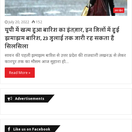
उत्तर प्रदेश
July 20, 2022
152
यूपी में खत्म हुआ बारिश का इंतज़ार, इन जिलों में हुई
झमाझम बारिश, 23 जुलाई तक जारी रह सकता है
सिलसिला
सावन की पहली झमाझम बारिश से उत्तर प्रदेश की राजधानी लखनऊ से लेकर
कानपुर तक का मौसम आज सुहाना हो…
Read More »
Advertisements
Like us on Facebook