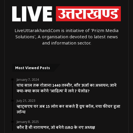
LiveUttarakhand.Com is initiative of 'Prizm Media
Solutions', A organisation devoted to latest news
and information sector.
Most Viewed Posts
January 7, 2024
पांच साल तक रोजाना 1440 तस्वीर, सौर ऊर्जा का अध्ययन; जानें
क्या-क्या काम करेंगे ‘आदित्य’ में लगे 7 पेलोड?
July 21, 2023
व्हाट्सएप पर अब 15 लोग कर सकते हैं ग्रुप कॉल, नया फीचर हुआ
लॉन्च
January 8, 2025
कौन हैं वी नारायणन, जो बनेंगे ISRO के नए अध्यक्ष