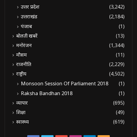
उत्तर प्रदेश
(3,242)
उत्तराखंड
(2,184)
पंजाब
(1)
बोलती खबरें
(13)
मनोरंजन
(1,344)
मौसम
(11)
राजनीति
(2,229)
राष्ट्रीय
(4,502)
Monsoon Session Of Parliament 2018
(1)
Raksha Bandhan 2018
(1)
व्यापार
(695)
शिक्षा
(49)
स्वास्थ्य
(619)