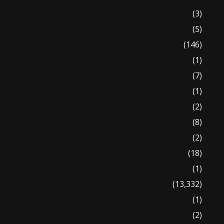
(3)
(5)
(146)
(1)
(7)
(1)
(2)
(8)
(2)
(18)
(1)
(13,332)
(1)
(2)