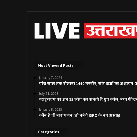
Most Viewed Posts
January 7, 2024
पांच साल तक रोजाना 1440 तस्वीर, सौर ऊर्जा का अध्ययन; जाने
July 21, 2023
व्हाट्सएप पर अब 15 लोग कर सकते हैं ग्रुप कॉल, नया फीच
January 8, 2025
कौन हैं वी नारायणन, जो बनेंगे ISRO के नए अध्यक्ष
Categories