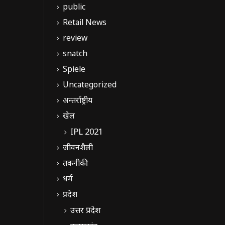
public
Retail News
review
snatch
Spiele
Uncategorized
अन्तर्राष्ट्रीय
खेल
IPL 2021
जीवनशैली
तकनीकी
धर्म
प्रदेश
उत्तर प्रदेश