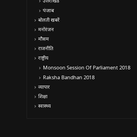
उत्तराखंड
पंजाब
बोलती खबरें
मनोरंजन
मौसम
राजनीति
राष्ट्रीय
Monsoon Session Of Parliament 2018
Raksha Bandhan 2018
व्यापार
शिक्षा
स्वास्थ्य