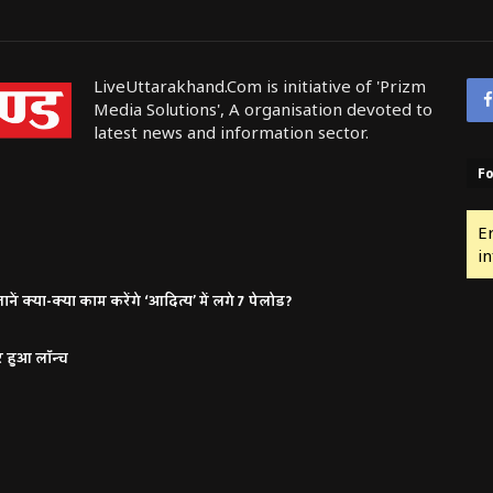
LiveUttarakhand.Com is initiative of 'Prizm
Media Solutions', A organisation devoted to
latest news and information sector.
Fo
E
in
ं क्या-क्या काम करेंगे ‘आदित्य’ में लगे 7 पेलोड?
र हुआ लॉन्च