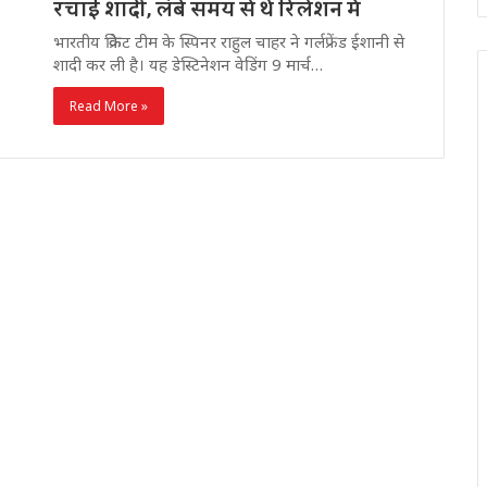
रचाई शादी, लंबे समय से थे रिलेशन में
भारतीय क्रिकेट टीम के स्पिनर राहुल चाहर ने गर्लफ्रेंड ईशानी से
शादी कर ली है। यह डेस्टिनेशन वेडिंग 9 मार्च…
Read More »