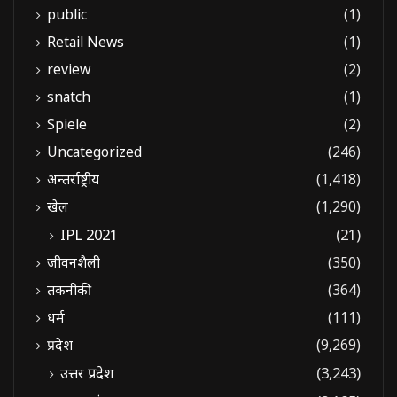
public
(1)
Retail News
(1)
review
(2)
snatch
(1)
Spiele
(2)
Uncategorized
(246)
अन्तर्राष्ट्रीय
(1,418)
खेल
(1,290)
IPL 2021
(21)
जीवनशैली
(350)
तकनीकी
(364)
धर्म
(111)
प्रदेश
(9,269)
उत्तर प्रदेश
(3,243)