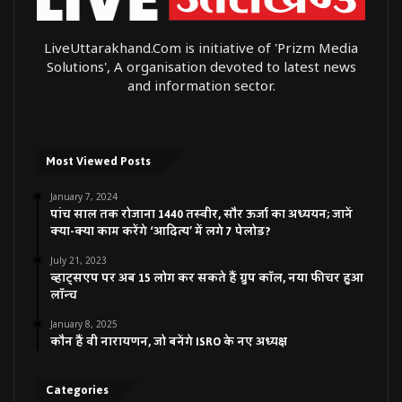
LiveUttarakhand.Com is initiative of 'Prizm Media
Solutions', A organisation devoted to latest news
and information sector.
Most Viewed Posts
January 7, 2024
पांच साल तक रोजाना 1440 तस्वीर, सौर ऊर्जा का अध्ययन; जानें
क्या-क्या काम करेंगे ‘आदित्य’ में लगे 7 पेलोड?
July 21, 2023
व्हाट्सएप पर अब 15 लोग कर सकते हैं ग्रुप कॉल, नया फीचर हुआ
लॉन्च
January 8, 2025
कौन हैं वी नारायणन, जो बनेंगे ISRO के नए अध्यक्ष
Categories