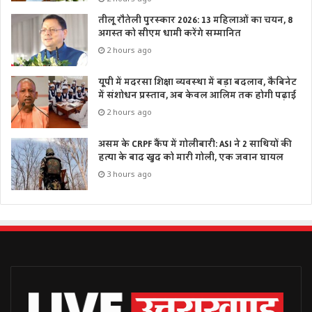
तीलू रौतेली पुरस्कार 2026: 13 महिलाओं का चयन, 8
अगस्त को सीएम धामी करेंगे सम्मानित
2 hours ago
यूपी में मदरसा शिक्षा व्यवस्था में बड़ा बदलाव, कैबिनेट
में संशोधन प्रस्ताव, अब केवल आलिम तक होगी पढ़ाई
2 hours ago
असम के CRPF कैंप में गोलीबारी: ASI ने 2 साथियों की
हत्या के बाद खुद को मारी गोली, एक जवान घायल
3 hours ago