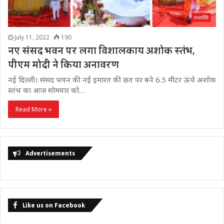
राजनीति
July 11, 2022
190
नए संसद भवन पर लगा विशालकाय अशोक स्तंभ,
पीएम मोदी ने किया अनावरण
नई दिल्ली। संसद भवन की नई इमारत की छत पर बने 6.5 मीटर ऊंचे अशोक
स्तंभ का आज सोमवार को…
Read More »
Advertisements
Like us on Facebook