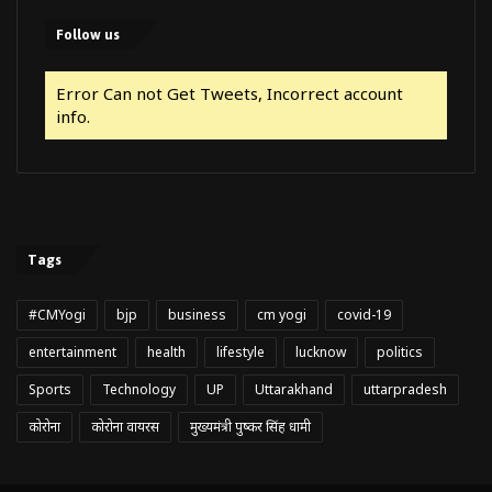
Follow us
Error Can not Get Tweets, Incorrect account
info.
Tags
#CMYogi
bjp
business
cm yogi
covid-19
entertainment
health
lifestyle
lucknow
politics
Sports
Technology
UP
Uttarakhand
uttarpradesh
कोरोना
कोरोना वायरस
मुख्यमंत्री पुष्कर सिंह धामी