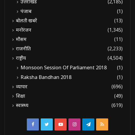
उत्तराखंड
(2,185)
पंजाब
(1)
बोलती खबरें
(13)
मनोरंजन
(1,345)
मौसम
(11)
राजनीति
(2,233)
राष्ट्रीय
(4,504)
Monsoon Session Of Parliament 2018
(1)
Raksha Bandhan 2018
(1)
व्यापार
(696)
शिक्षा
(49)
स्वास्थ्य
(619)
Facebook
Twitter
YouTube
Instagram
Telegram
RSS