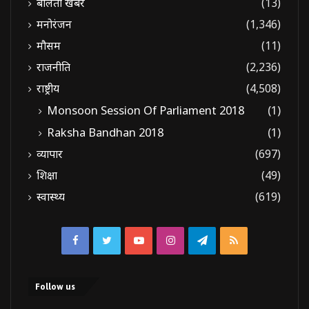
बोलती खबरें
(13)
मनोरंजन
(1,346)
मौसम
(11)
राजनीति
(2,236)
राष्ट्रीय
(4,508)
Monsoon Session Of Parliament 2018
(1)
Raksha Bandhan 2018
(1)
व्यापार
(697)
शिक्षा
(49)
स्वास्थ्य
(619)
Facebook
Twitter
YouTube
Instagram
Telegram
RSS
Follow us