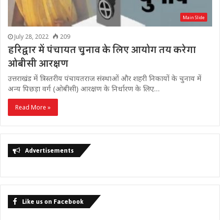
Main Slide
July 28, 2022
209
हरिद्वार में पंचायत चुनाव के लिए आयोग तय करेगा
ओबीसी आरक्षण
उत्तराखंड में त्रिस्तरीय पंचायतराज संस्थाओं और शहरी निकायों के चुनाव में
अन्य पिछड़ा वर्ग (ओबीसी) आरक्षण के निर्धारण के लिए…
Read More »
Advertisements
Like us on Facebook