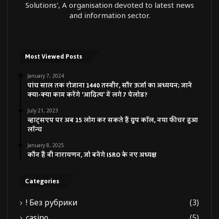
Solutions', A organisation devoted to latest news
and information sector.
Most Viewed Posts
January 7, 2024
पांच साल तक रोजाना 1440 तस्वीर, सौर ऊर्जा का अध्ययन; जानें
क्या-क्या काम करेंगे ‘आदित्य’ में लगे 7 पेलोड?
July 21, 2023
व्हाट्सएप पर अब 15 लोग कर सकते हैं ग्रुप कॉल, नया फीचर हुआ
लॉन्च
January 8, 2025
कौन हैं वी नारायणन, जो बनेंगे ISRO के नए अध्यक्ष
Categories
! Без рубрики
(3)
casino
(5)