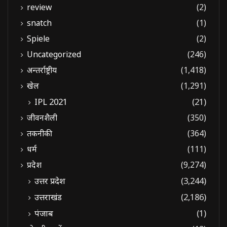
review
(2)
snatch
(1)
Spiele
(2)
Uncategorized
(246)
अन्तर्राष्ट्रीय
(1,418)
खेल
(1,291)
IPL 2021
(21)
जीवनशैली
(350)
तकनीकी
(364)
धर्म
(111)
प्रदेश
(9,274)
उत्तर प्रदेश
(3,244)
उत्तराखंड
(2,186)
पंजाब
(1)