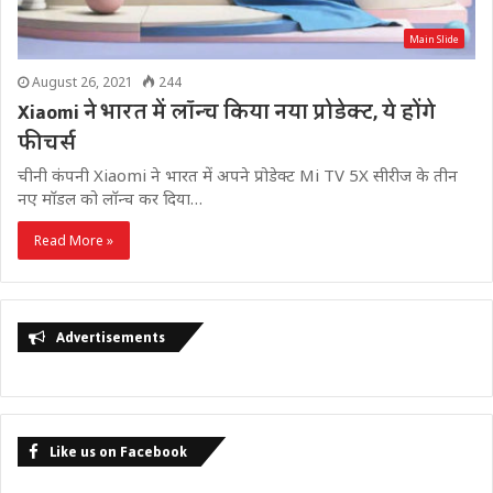
Main Slide
August 26, 2021
244
Xiaomi ने भारत में लाॅन्च किया नया प्रोडेक्ट, ये होंगे
फीचर्स
चीनी कंपनी Xiaomi ने भारत में अपने प्रोडेक्ट Mi TV 5X सीरीज के तीन
नए माॅडल को लाॅन्च कर दिया…
Read More »
Advertisements
Like us on Facebook