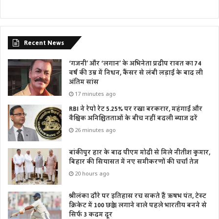
Recent News
‘गजनी’ और ‘लगान’ के अभिनेता प्रदीप रावत का 74
वर्ष की उम्र में निधन, कैंसर से लंबी लड़ाई के बाद ली
अंतिम सांस
17 minutes ago
RBI ने रेपो रेट 5.25% पर रखा बरकरार, महंगाई और
वैश्विक अनिश्चितताओं के बीच नहीं बदली ब्याज दरें
26 minutes ago
बांकीपुर हार के बाद पीएम मोदी से मिले नीतीश कुमार,
बिहार की सियासत में नए समीकरणों की चर्चा तेज
20 hours ago
श्रीलंका दौरे पर इतिहास रच सकते हैं ऋषभ पंत, टेस्ट
क्रिकेट में 100 छक्के लगाने वाले पहले भारतीय बनने से
सिर्फ 3 कदम दूर