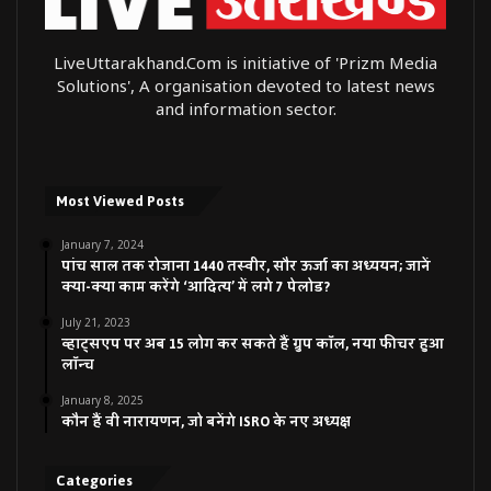
LiveUttarakhand.Com is initiative of 'Prizm Media
Solutions', A organisation devoted to latest news
and information sector.
Most Viewed Posts
January 7, 2024
पांच साल तक रोजाना 1440 तस्वीर, सौर ऊर्जा का अध्ययन; जानें
क्या-क्या काम करेंगे ‘आदित्य’ में लगे 7 पेलोड?
July 21, 2023
व्हाट्सएप पर अब 15 लोग कर सकते हैं ग्रुप कॉल, नया फीचर हुआ
लॉन्च
January 8, 2025
कौन हैं वी नारायणन, जो बनेंगे ISRO के नए अध्यक्ष
Categories