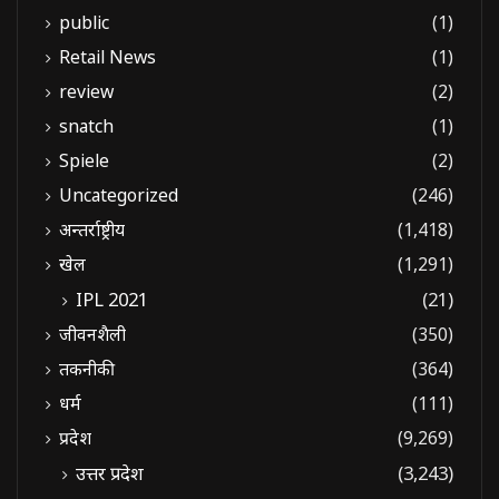
public
(1)
Retail News
(1)
review
(2)
snatch
(1)
Spiele
(2)
Uncategorized
(246)
अन्तर्राष्ट्रीय
(1,418)
खेल
(1,291)
IPL 2021
(21)
जीवनशैली
(350)
तकनीकी
(364)
धर्म
(111)
प्रदेश
(9,269)
उत्तर प्रदेश
(3,243)