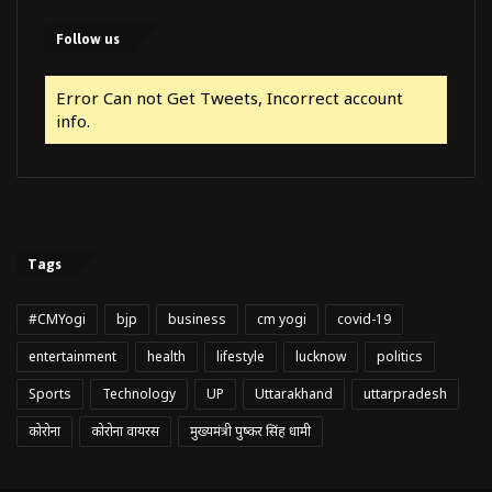
Follow us
Error Can not Get Tweets, Incorrect account
info.
Tags
#CMYogi
bjp
business
cm yogi
covid-19
entertainment
health
lifestyle
lucknow
politics
Sports
Technology
UP
Uttarakhand
uttarpradesh
कोरोना
कोरोना वायरस
मुख्यमंत्री पुष्कर सिंह धामी