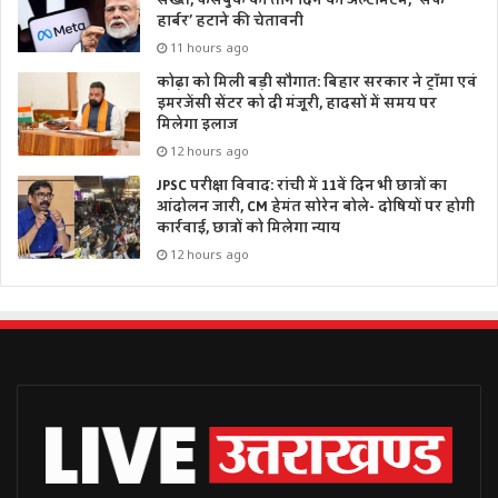
हार्बर’ हटाने की चेतावनी
11 hours ago
कोढ़ा को मिली बड़ी सौगात: बिहार सरकार ने ट्रॉमा एवं
इमरजेंसी सेंटर को दी मंजूरी, हादसों में समय पर
मिलेगा इलाज
12 hours ago
JPSC परीक्षा विवाद: रांची में 11वें दिन भी छात्रों का
आंदोलन जारी, CM हेमंत सोरेन बोले- दोषियों पर होगी
कार्रवाई, छात्रों को मिलेगा न्याय
12 hours ago