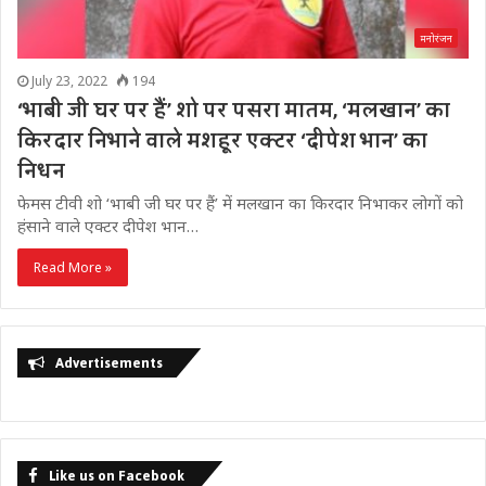
मनोरंजन
July 23, 2022
194
‘भाबी जी घर पर हैं’ शो पर पसरा मातम, ‘मलखान’ का
किरदार निभाने वाले मशहूर एक्टर ‘दीपेश भान’ का
निधन
फेमस टीवी शो ‘भाबी जी घर पर हैं’ में मलखान का किरदार निभाकर लोगों को
हंसाने वाले एक्टर दीपेश भान…
Read More »
Advertisements
Like us on Facebook