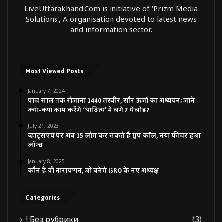
LiveUttarakhand.Com is initiative of 'Prizm Media
Solutions', A organisation devoted to latest news
and information sector.
Most Viewed Posts
January 7, 2024
पांच साल तक रोजाना 1440 तस्वीर, सौर ऊर्जा का अध्ययन; जानें
क्या-क्या काम करेंगे ‘आदित्य’ में लगे 7 पेलोड?
July 21, 2023
व्हाट्सएप पर अब 15 लोग कर सकते हैं ग्रुप कॉल, नया फीचर हुआ
लॉन्च
January 8, 2025
कौन हैं वी नारायणन, जो बनेंगे ISRO के नए अध्यक्ष
Categories
! Без рубрики
(3)