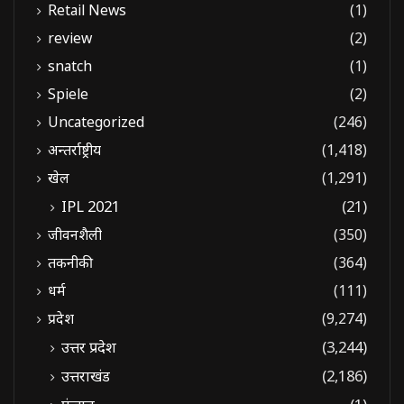
Retail News
(1)
review
(2)
snatch
(1)
Spiele
(2)
Uncategorized
(246)
अन्तर्राष्ट्रीय
(1,418)
खेल
(1,291)
IPL 2021
(21)
जीवनशैली
(350)
तकनीकी
(364)
धर्म
(111)
प्रदेश
(9,274)
उत्तर प्रदेश
(3,244)
उत्तराखंड
(2,186)