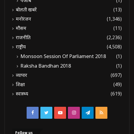
पंजाब
(1)
बोलती खबरें
(13)
मनोरंजन
(1,346)
मौसम
(11)
राजनीति
(2,236)
राष्ट्रीय
(4,508)
Monsoon Session Of Parliament 2018
(1)
Raksha Bandhan 2018
(1)
व्यापार
(697)
शिक्षा
(49)
स्वास्थ्य
(619)
Facebook
Twitter
YouTube
Instagram
Telegram
RSS
Follow us