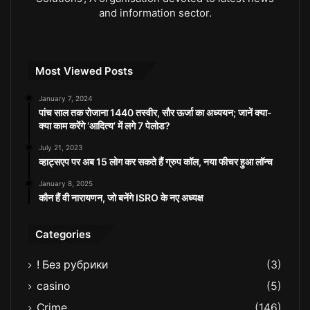
and information sector.
Most Viewed Posts
January 7, 2024
पांच साल तक रोजाना 1440 तस्वीर, सौर ऊर्जा का अध्ययन; जानें क्या-
क्या काम करेंगे ‘आदित्य’ में लगे 7 पेलोड?
July 21, 2023
व्हाट्सएप पर अब 15 लोग कर सकते हैं ग्रुप कॉल, नया फीचर हुआ लॉन्च
January 8, 2025
कौन हैं वी नारायणन, जो बनेंगे ISRO के नए अध्यक्ष
Categories
! Без рубрики
(3)
casino
(5)
Crime
(146)