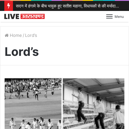
सदन में हंगामे के बीच भावुक हुए सतीश महाना, विधायकों से की मर्यादा बनाए रखने की अपील
Menu
Home
/
Lord’s
Lord’s