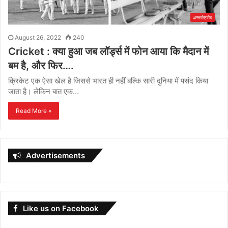
अन्तर्राष्ट्रीय
August 26, 2022
240
Cricket : क्या हुआ जब लॉर्ड्स में फोन आया कि मैदान में
बम है, और फिर….
क्रिकेट एक ऐसा खेल है जिससे भारत ही नहीं बल्कि सारी दुनिया में पसंद किया
जाता है। लेकिन बात एक…
Read More »
Advertisements
Like us on Facebook