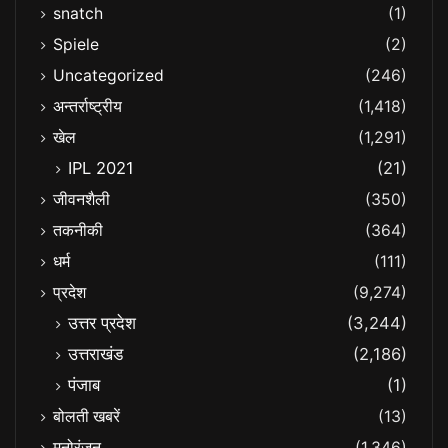
snatch
(1)
Spiele
(2)
Uncategorized
(246)
अन्तर्राष्ट्रीय
(1,418)
खेल
(1,291)
IPL 2021
(21)
जीवनशैली
(350)
तकनीकी
(364)
धर्म
(111)
प्रदेश
(9,274)
उत्तर प्रदेश
(3,244)
उत्तराखंड
(2,186)
पंजाब
(1)
बोलती खबरें
(13)
मनोरंजन
(1,346)