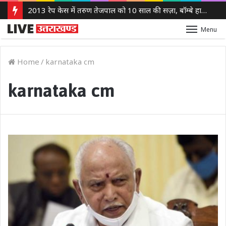
2013 रेप केस में तरुण तेजपाल को 10 साल की सज़ा, बॉम्बे हाई कोर्ट ने लगाया 10 लाख रुपये का जुर्माना
Menu
Home
/
karnataka cm
karnataka cm