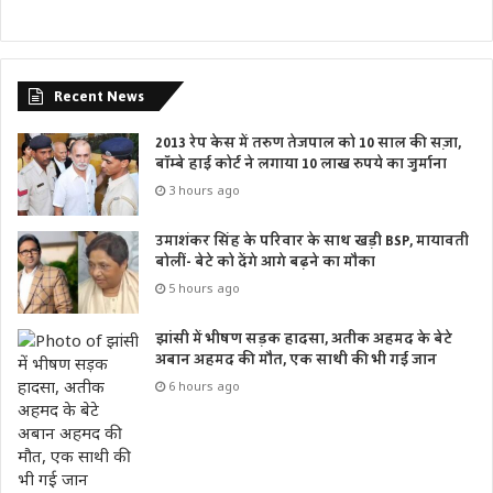
Recent News
2013 रेप केस में तरुण तेजपाल को 10 साल की सज़ा,
बॉम्बे हाई कोर्ट ने लगाया 10 लाख रुपये का जुर्माना
3 hours ago
उमाशंकर सिंह के परिवार के साथ खड़ी BSP, मायावती
बोलीं- बेटे को देंगे आगे बढ़ने का मौका
5 hours ago
झांसी में भीषण सड़क हादसा, अतीक अहमद के बेटे
अबान अहमद की मौत, एक साथी की भी गई जान
6 hours ago