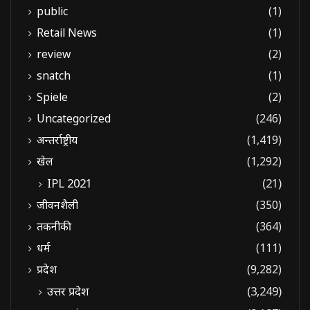
public
(1)
Retail News
(1)
review
(2)
snatch
(1)
Spiele
(2)
Uncategorized
(246)
अन्तर्राष्ट्रीय
(1,419)
खेल
(1,292)
IPL 2021
(21)
जीवनशैली
(350)
तकनीकी
(364)
धर्म
(111)
प्रदेश
(9,282)
उत्तर प्रदेश
(3,249)