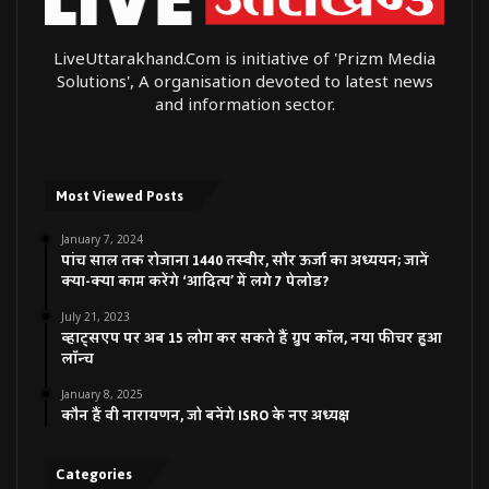
LiveUttarakhand.Com is initiative of 'Prizm Media
Solutions', A organisation devoted to latest news
and information sector.
Most Viewed Posts
January 7, 2024
पांच साल तक रोजाना 1440 तस्वीर, सौर ऊर्जा का अध्ययन; जानें
क्या-क्या काम करेंगे ‘आदित्य’ में लगे 7 पेलोड?
July 21, 2023
व्हाट्सएप पर अब 15 लोग कर सकते हैं ग्रुप कॉल, नया फीचर हुआ
लॉन्च
January 8, 2025
कौन हैं वी नारायणन, जो बनेंगे ISRO के नए अध्यक्ष
Categories