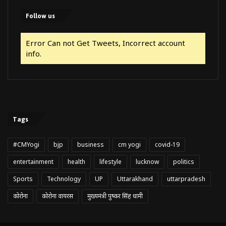
Follow us
Error Can not Get Tweets, Incorrect account
info.
Tags
#CMYogi
bjp
business
cm yogi
covid-19
entertainment
health
lifestyle
lucknow
politics
Sports
Technology
UP
Uttarakhand
uttarpradesh
कोरोना
कोरोना वायरस
मुख्यमंत्री पुष्कर सिंह धामी