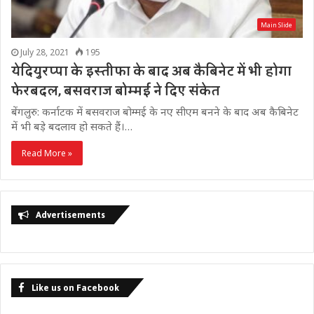
Main Slide
July 28, 2021
195
येदियुरप्पा के इस्तीफा के बाद अब कैबिनेट में भी होगा
फेरबदल, बसवराज बोम्मई ने दिए संकेत
बेंगलुरु: कर्नाटक में बसवराज बोम्मई के नए सीएम बनने के बाद अब कैबिनेट
में भी बड़े बदलाव हो सकते हैं।…
Read More »
Advertisements
Like us on Facebook