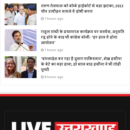
तरुण तेजपाल को बॉम्बे हाईकोर्ट से बड़ा झटका, 2013
यौन उत्पीड़न मामले में दोषी करार
7 hours ago
राहुल गांधी के प्रयागराज कार्यक्रम पर सस्पेंस, अनुमति
रद्द होने के बाद भी कांग्रेस बोली- ‘हर हाल में होगा
आयोजन’
7 hours ago
‘बांग्लादेश बन रहा है दूसरा पाकिस्तान’, शेख हसीना
के बेटे का बड़ा दावा, दो साल बाद हसीना ने भी तोड़ी
चुप्पी
8 hours ago