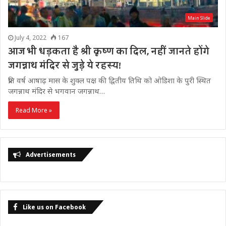
Main Slide
July 4, 2022
167
आज भी धड़कता है श्री कृष्ण का दिल, नहीं जानते होंगे
जगन्नाथ मंदिर से जुड़े ये रहस्य!
प्रति वर्ष आषाढ़ मास के शुक्ल पक्ष की द्वितीय तिथि को ओडिशा के पुरी स्थित
जगन्नाथ मंदिर से भगवान जगन्नाथ…
Read More »
Advertisements
Like us on Facebook