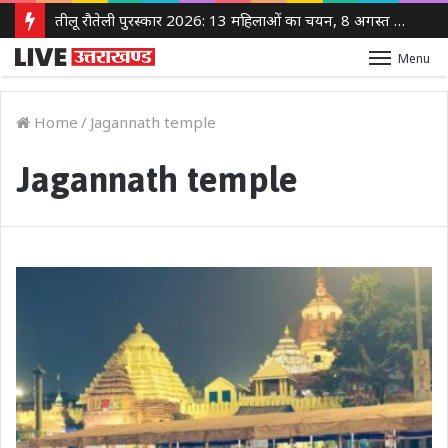
तीलू रौतेली पुरस्कार 2026: 13 महिलाओं का चयन, 8 अगस्त को सीएम धामी करेंगे सम्मानित
Menu
Home
/
Jagannath temple
Jagannath temple