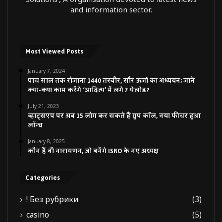
and information sector.
Most Viewed Posts
January 7, 2024
पांच साल तक रोजाना 1440 तस्वीर, सौर ऊर्जा का अध्ययन; जानें
क्या-क्या काम करेंगे ‘आदित्य’ में लगे 7 पेलोड?
July 21, 2023
व्हाट्सएप पर अब 15 लोग कर सकते हैं ग्रुप कॉल, नया फीचर हुआ
लॉन्च
January 8, 2025
कौन हैं वी नारायणन, जो बनेंगे ISRO के नए अध्यक्ष
Categories
! Без рубрики
(3)
casino
(5)