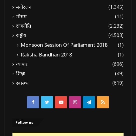
मनोरंजन
(1,345)
मौसम
(11)
राजनीति
(2,232)
राष्ट्रीय
(4,503)
Monsoon Session Of Parliament 2018
(1)
Raksha Bandhan 2018
(1)
व्यापार
(696)
शिक्षा
(49)
स्वास्थ्य
(619)
Facebook
Twitter
YouTube
Instagram
Telegram
RSS
Follow us