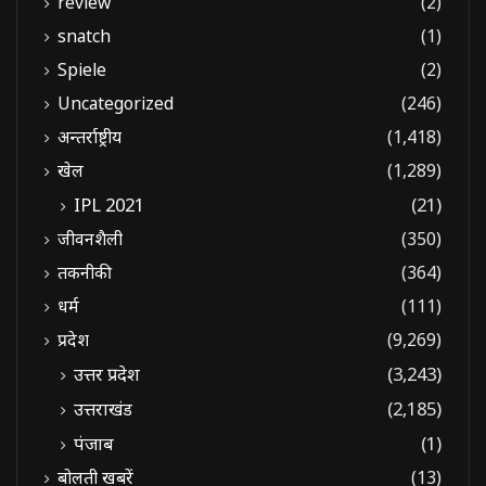
review
(2)
snatch
(1)
Spiele
(2)
Uncategorized
(246)
अन्तर्राष्ट्रीय
(1,418)
खेल
(1,289)
IPL 2021
(21)
जीवनशैली
(350)
तकनीकी
(364)
धर्म
(111)
प्रदेश
(9,269)
उत्तर प्रदेश
(3,243)
उत्तराखंड
(2,185)
पंजाब
(1)
बोलती खबरें
(13)