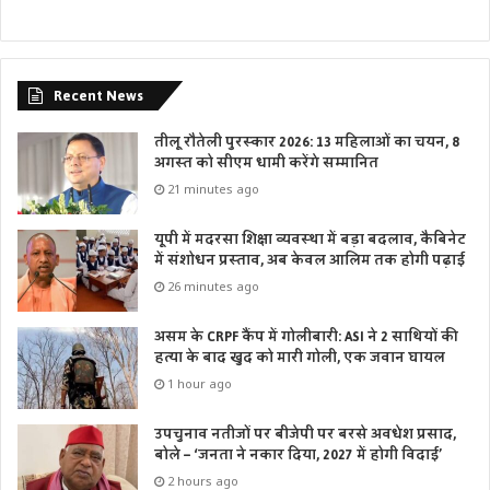
Recent News
तीलू रौतेली पुरस्कार 2026: 13 महिलाओं का चयन, 8
अगस्त को सीएम धामी करेंगे सम्मानित
21 minutes ago
यूपी में मदरसा शिक्षा व्यवस्था में बड़ा बदलाव, कैबिनेट
में संशोधन प्रस्ताव, अब केवल आलिम तक होगी पढ़ाई
26 minutes ago
असम के CRPF कैंप में गोलीबारी: ASI ने 2 साथियों की
हत्या के बाद खुद को मारी गोली, एक जवान घायल
1 hour ago
उपचुनाव नतीजों पर बीजेपी पर बरसे अवधेश प्रसाद,
बोले – ‘जनता ने नकार दिया, 2027 में होगी विदाई’
2 hours ago