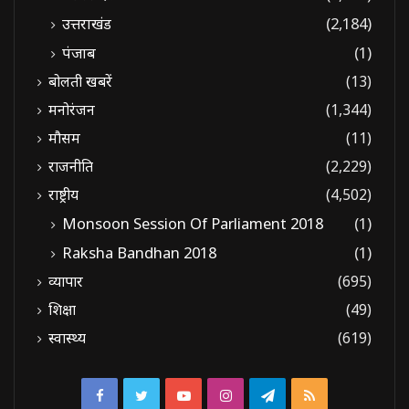
उत्तराखंड
(2,184)
पंजाब
(1)
बोलती खबरें
(13)
मनोरंजन
(1,344)
मौसम
(11)
राजनीति
(2,229)
राष्ट्रीय
(4,502)
Monsoon Session Of Parliament 2018
(1)
Raksha Bandhan 2018
(1)
व्यापार
(695)
शिक्षा
(49)
स्वास्थ्य
(619)
Facebook
Twitter
YouTube
Instagram
Telegram
RSS