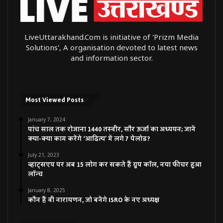
LiveUttarakhand.Com is initiative of 'Prizm Media
Solutions', A organisation devoted to latest news
and information sector.
Most Viewed Posts
January 7, 2024
पांच साल तक रोजाना 1440 तस्वीर, सौर ऊर्जा का अध्ययन; जानें
क्या-क्या काम करेंगे ‘आदित्य’ में लगे 7 पेलोड?
July 21, 2023
व्हाट्सएप पर अब 15 लोग कर सकते हैं ग्रुप कॉल, नया फीचर हुआ
लॉन्च
January 8, 2025
कौन हैं वी नारायणन, जो बनेंगे ISRO के नए अध्यक्ष