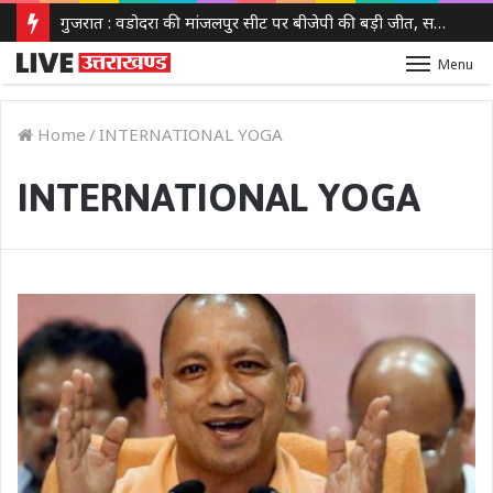
गुजरात : वडोदरा की मांजलपुर सीट पर बीजेपी की बड़ी जीत, सतीश पटेल ने 30,630 वोटों से कांग्रेस को हराया
Menu
Home
/
INTERNATIONAL YOGA
INTERNATIONAL YOGA