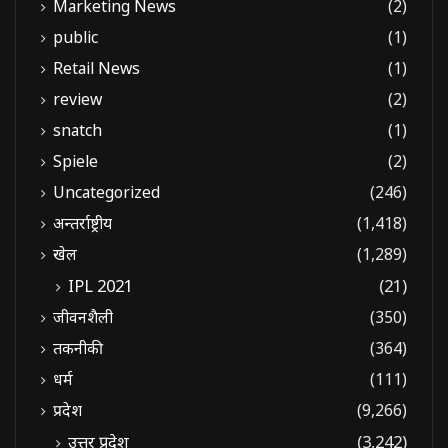
Marketing News
(2)
public
(1)
Retail News
(1)
review
(2)
snatch
(1)
Spiele
(2)
Uncategorized
(246)
अन्तर्राष्ट्रीय
(1,418)
खेल
(1,289)
IPL 2021
(21)
जीवनशैली
(350)
तकनीकी
(364)
धर्म
(111)
प्रदेश
(9,266)
उत्तर प्रदेश
(3,242)