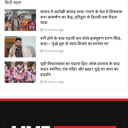
सावन में अनोखी कांवड़ यात्रा: रावण के वेश में शिवभक्त
बना आकर्षण का केंद्र, हरिद्वार से दिल्ली तक पैदल
यात्रा
19 hours ago
बरी होने के बाद पहली बार बोले बृजभूषण शरण सिंह,
कहा – ‘मुझे शुरू से न्याय मिलने का भरोसा था’
19 hours ago
यूपी विधानसभा का पहला दिन: शोक प्रस्ताव के बाद
सदन स्थगित, राम मंदिर और NEET मुद्दे पर सपा का
प्रदर्शन
20 hours ago