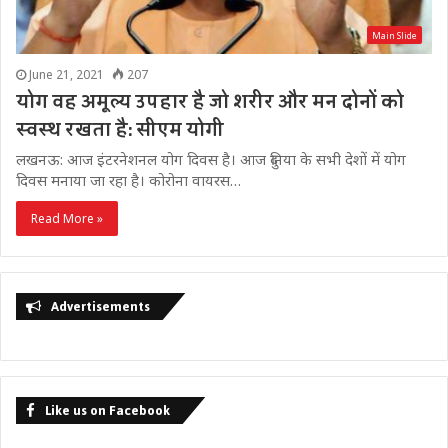
Main Slide
June 21, 2021
207
योग वह अमूल्य उपहार है जो शरीर और मन दोनों को
स्वस्थ रखता है: सीएम योगी
लखनऊ: आज इंटरनेशनल योग दिवस है। आज दुनिया के सभी देशों में योग
दिवस मनाया जा रहा है। कोरोना वायरस…
Read More »
Advertisements
Like us on Facebook