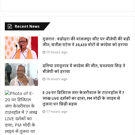
Recent News
गुजरात : वडोदरा की मांजलपुर सीट पर बीजेपी की बड़ी
जीत, सतीश पटेल ने 30,630 वोटों से कांग्रेस को हराया
15 hours ago
दतिया उपचुनाव में कांग्रेस की जीत, घनश्याम सिंह ने
बीजेपी को हराया
16 hours ago
E-20 पर डिजिटल जंग! केजरीवाल के टाउनहॉल में 7
लाख LIVE दर्शकों का दावा, PM मोदी के लाइव से
तुलना पर छिड़ी बहस
17 hours ago