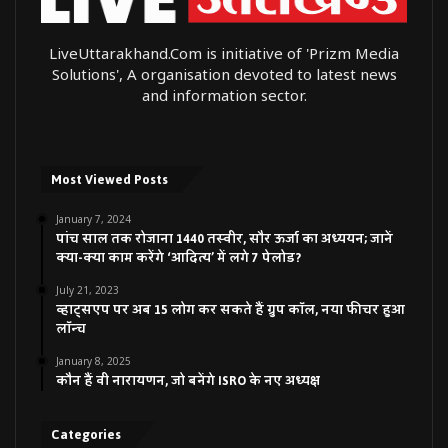
LiveUttarakhand.Com is initiative of 'Prizm Media
Solutions', A organisation devoted to latest news
and information sector.
Most Viewed Posts
January 7, 2024
पांच साल तक रोजाना 1440 तस्वीर, सौर ऊर्जा का अध्ययन; जानें
क्या-क्या काम करेंगे ‘आदित्य’ में लगे 7 पेलोड?
July 21, 2023
व्हाट्सएप पर अब 15 लोग कर सकते हैं ग्रुप कॉल, नया फीचर हुआ
लॉन्च
January 8, 2025
कौन हैं वी नारायणन, जो बनेंगे ISRO के नए अध्यक्ष
Categories