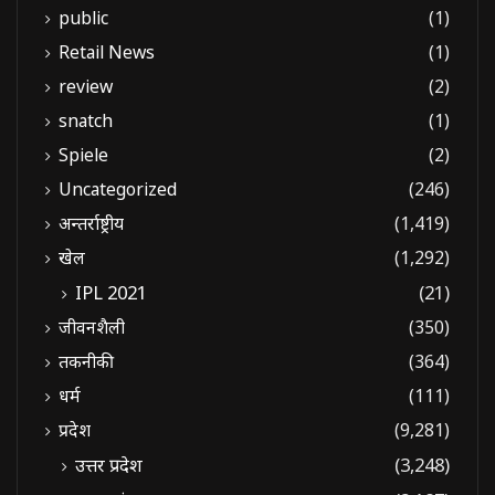
public
(1)
Retail News
(1)
review
(2)
snatch
(1)
Spiele
(2)
Uncategorized
(246)
अन्तर्राष्ट्रीय
(1,419)
खेल
(1,292)
IPL 2021
(21)
जीवनशैली
(350)
तकनीकी
(364)
धर्म
(111)
प्रदेश
(9,281)
उत्तर प्रदेश
(3,248)