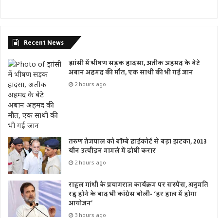
Recent News
झांसी में भीषण सड़क हादसा, अतीक अहमद के बेटे
अबान अहमद की मौत, एक साथी की भी गई जान
2 hours ago
तरुण तेजपाल को बॉम्बे हाईकोर्ट से बड़ा झटका, 2013
यौन उत्पीड़न मामले में दोषी करार
2 hours ago
राहुल गांधी के प्रयागराज कार्यक्रम पर सस्पेंस, अनुमति
रद्द होने के बाद भी कांग्रेस बोली- ‘हर हाल में होगा
आयोजन’
3 hours ago