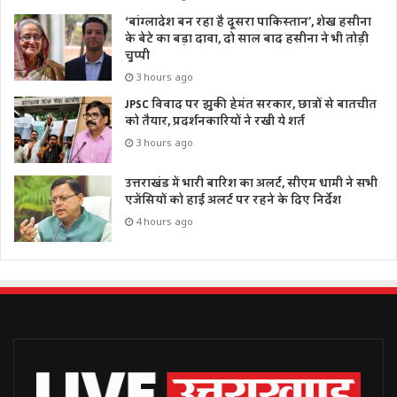
‘बांग्लादेश बन रहा है दूसरा पाकिस्तान’, शेख हसीना
के बेटे का बड़ा दावा, दो साल बाद हसीना ने भी तोड़ी
चुप्पी
3 hours ago
JPSC विवाद पर झुकी हेमंत सरकार, छात्रों से बातचीत
को तैयार, प्रदर्शनकारियों ने रखी ये शर्त
3 hours ago
उत्तराखंड में भारी बारिश का अलर्ट, सीएम धामी ने सभी
एजेंसियों को हाई अलर्ट पर रहने के दिए निर्देश
4 hours ago