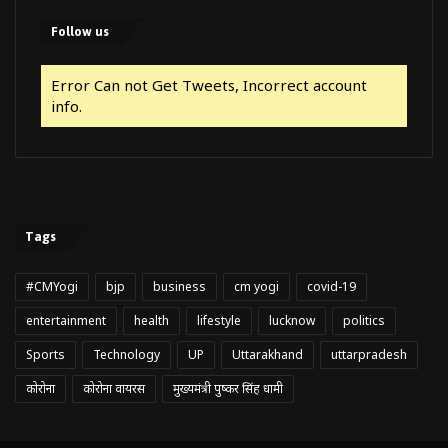
Follow us
Error Can not Get Tweets, Incorrect account
info.
Tags
#CMYogi
bjp
business
cm yogi
covid-19
entertainment
health
lifestyle
lucknow
politics
Sports
Technology
UP
Uttarakhand
uttarpradesh
कोरोना
कोरोना वायरस
मुख्यमंत्री पुष्कर सिंह धामी