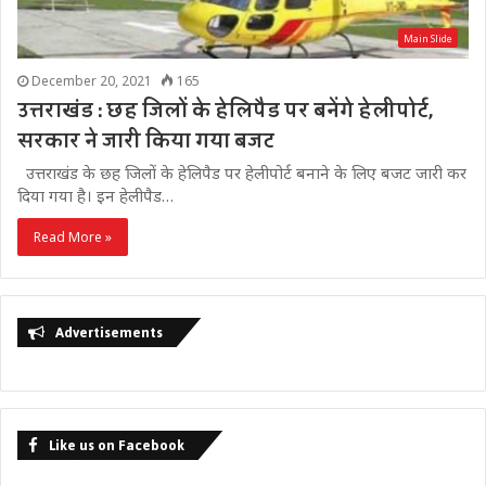
Main Slide
December 20, 2021
165
उत्तराखंड : छह जिलों के हेलिपैड पर बनेंगे हेलीपोर्ट,
सरकार ने जारी किया गया बजट
उत्तराखंड के छह जिलों के हेलिपैड पर हेलीपोर्ट बनाने के लिए बजट जारी कर
दिया गया है। इन हेलीपैड…
Read More »
Advertisements
Like us on Facebook