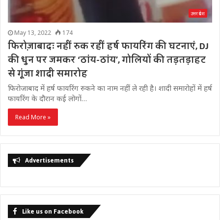
उत्तर प्रदेश
May 13, 2022
174
फिरोज़ाबादः नहीं रुक रहीं हर्ष फायरिंग की घटनाएं, DJ
की धुन पर जमकर ‘ठांय-ठांय’, गोलियों की तड़तड़ाहट
से गूंजा शादी समारोह
फिरोजाबाद में हर्ष फायरिंग रुकने का नाम नहीं ले रही है। शादी समारोहों में हर्ष
फायरिंग के दौरान कई लोगों…
Read More »
Advertisements
Like us on Facebook