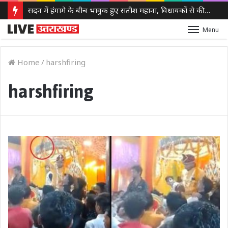
सदन में हंगामे के बीच भावुक हुए सतीश महाना, विधायकों से की मर्यादा बनाए रखने की अपील
Menu
Home
/
harshfiring
harshfiring