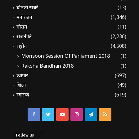
बोलती खबरें
(13)
मनोरंजन
(1,346)
मौसम
(11)
राजनीति
(2,236)
राष्ट्रीय
(4,508)
Monsoon Session Of Parliament 2018
(1)
Raksha Bandhan 2018
(1)
व्यापार
(697)
शिक्षा
(49)
स्वास्थ्य
(619)
Facebook
Twitter
YouTube
Instagram
Telegram
RSS
Follow us