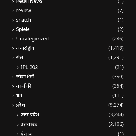
Retail News
(1)
review
(2)
snatch
(1)
Spiele
(2)
Uncategorized
(246)
अन्तर्राष्ट्रीय
(1,418)
खेल
(1,291)
IPL 2021
(21)
जीवनशैली
(350)
तकनीकी
(364)
धर्म
(111)
प्रदेश
(9,274)
उत्तर प्रदेश
(3,244)
उत्तराखंड
(2,186)
पंजाब
(1)