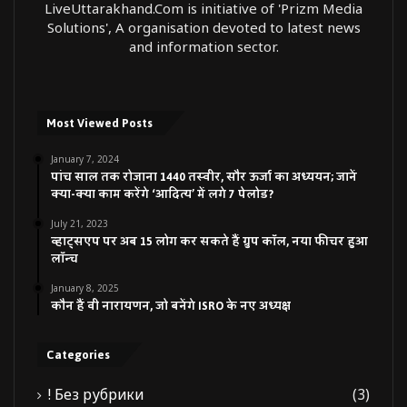
LiveUttarakhand.Com is initiative of 'Prizm Media
Solutions', A organisation devoted to latest news
and information sector.
Most Viewed Posts
January 7, 2024
पांच साल तक रोजाना 1440 तस्वीर, सौर ऊर्जा का अध्ययन; जानें
क्या-क्या काम करेंगे ‘आदित्य’ में लगे 7 पेलोड?
July 21, 2023
व्हाट्सएप पर अब 15 लोग कर सकते हैं ग्रुप कॉल, नया फीचर हुआ
लॉन्च
January 8, 2025
कौन हैं वी नारायणन, जो बनेंगे ISRO के नए अध्यक्ष
Categories
! Без рубрики
(3)