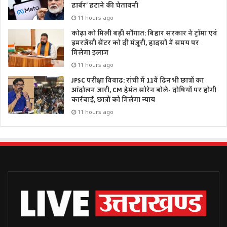
हार्बर’ हटाने की चेतावनी
11 hours ago
कोढ़ा को मिली बड़ी सौगात: बिहार सरकार ने ट्रॉमा एवं
इमरजेंसी सेंटर को दी मंजूरी, हादसों में समय पर
मिलेगा इलाज
11 hours ago
JPSC परीक्षा विवाद: रांची में 11वें दिन भी छात्रों का
आंदोलन जारी, CM हेमंत सोरेन बोले- दोषियों पर होगी
कार्रवाई, छात्रों को मिलेगा न्याय
11 hours ago