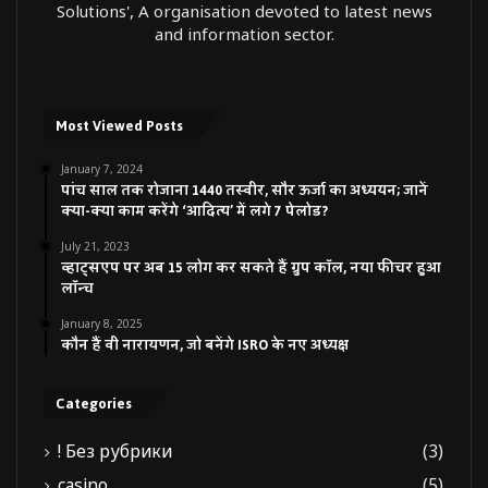
Solutions', A organisation devoted to latest news
and information sector.
Most Viewed Posts
January 7, 2024
पांच साल तक रोजाना 1440 तस्वीर, सौर ऊर्जा का अध्ययन; जानें
क्या-क्या काम करेंगे ‘आदित्य’ में लगे 7 पेलोड?
July 21, 2023
व्हाट्सएप पर अब 15 लोग कर सकते हैं ग्रुप कॉल, नया फीचर हुआ
लॉन्च
January 8, 2025
कौन हैं वी नारायणन, जो बनेंगे ISRO के नए अध्यक्ष
Categories
! Без рубрики
(3)
casino
(5)