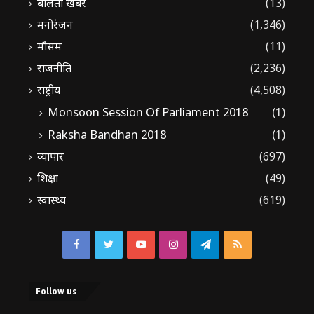
बोलती खबरें
(13)
मनोरंजन
(1,346)
मौसम
(11)
राजनीति
(2,236)
राष्ट्रीय
(4,508)
Monsoon Session Of Parliament 2018
(1)
Raksha Bandhan 2018
(1)
व्यापार
(697)
शिक्षा
(49)
स्वास्थ्य
(619)
Facebook
Twitter
YouTube
Instagram
Telegram
RSS
Follow us