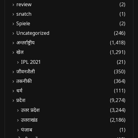
review
(2)
snatch
(1)
Spiele
(2)
Uncategorized
(246)
अन्तर्राष्ट्रीय
(1,418)
खेल
(1,291)
IPL 2021
(21)
जीवनशैली
(350)
तकनीकी
(364)
धर्म
(111)
प्रदेश
(9,274)
उत्तर प्रदेश
(3,244)
उत्तराखंड
(2,186)
पंजाब
(1)