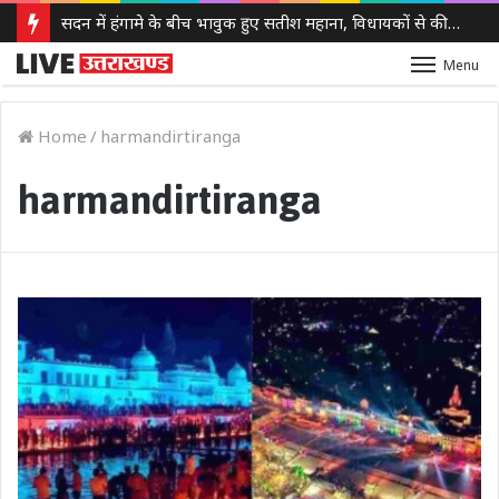
सदन में हंगामे के बीच भावुक हुए सतीश महाना, विधायकों से की मर्यादा बनाए रखने की अपील
Menu
Home
/
harmandirtiranga
harmandirtiranga