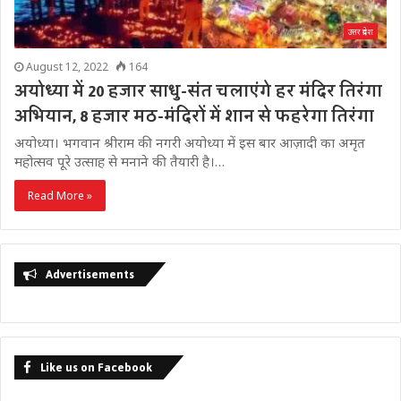
उत्तर प्रदेश
August 12, 2022
164
अयोध्या में 20 हजार साधु-संत चलाएंगे हर मंदिर तिरंगा
अभियान, 8 हजार मठ-मंदिरों में शान से फहरेगा तिरंगा
अयोध्या। भगवान श्रीराम की नगरी अयोध्या में इस बार आज़ादी का अमृत
महोत्सव पूरे उत्साह से मनाने की तैयारी है।…
Read More »
Advertisements
Like us on Facebook