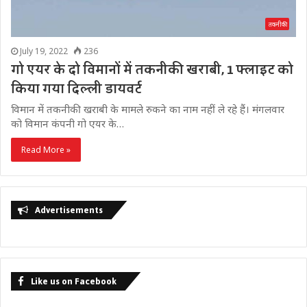
तकनीकी
July 19, 2022
236
गो एयर के दो विमानों में तकनीकी खराबी, 1 फ्लाइट को
किया गया दिल्ली डायवर्ट
विमान में तकनीकी खराबी के मामले रुकने का नाम नहीं ले रहे हैं। मंगलवार
को विमान कंपनी गो एयर के…
Read More »
Advertisements
Like us on Facebook