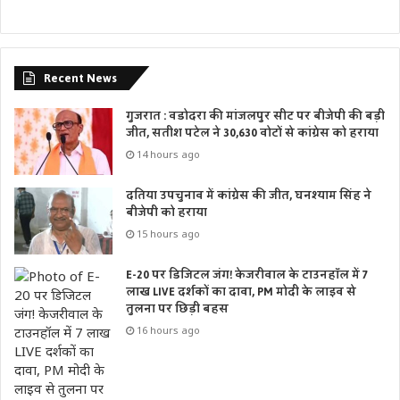
Recent News
गुजरात : वडोदरा की मांजलपुर सीट पर बीजेपी की बड़ी
जीत, सतीश पटेल ने 30,630 वोटों से कांग्रेस को हराया
14 hours ago
दतिया उपचुनाव में कांग्रेस की जीत, घनश्याम सिंह ने
बीजेपी को हराया
15 hours ago
E-20 पर डिजिटल जंग! केजरीवाल के टाउनहॉल में 7
लाख LIVE दर्शकों का दावा, PM मोदी के लाइव से
तुलना पर छिड़ी बहस
16 hours ago