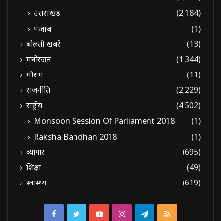
उत्तराखंड
(2,184)
पंजाब
(1)
बोलती खबरें
(13)
मनोरंजन
(1,344)
मौसम
(11)
राजनीति
(2,229)
राष्ट्रीय
(4,502)
Monsoon Session Of Parliament 2018
(1)
Raksha Bandhan 2018
(1)
व्यापार
(695)
शिक्षा
(49)
स्वास्थ्य
(619)
Facebook
Twitter
YouTube
Instagram
Telegram
RSS