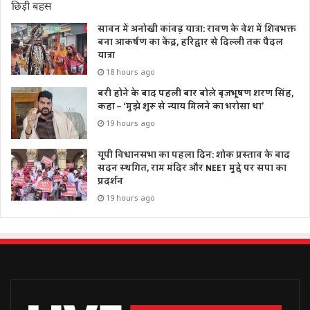
सावन में अनोखी कांवड़ यात्रा: रावण के वेश में शिवभक्त
बना आकर्षण का केंद्र, हरिद्वार से दिल्ली तक पैदल
यात्रा
18 hours ago
बरी होने के बाद पहली बार बोले बृजभूषण शरण सिंह,
कहा – ‘मुझे शुरू से न्याय मिलने का भरोसा था’
19 hours ago
यूपी विधानसभा का पहला दिन: शोक प्रस्ताव के बाद
सदन स्थगित, राम मंदिर और NEET मुद्दे पर सपा का
प्रदर्शन
19 hours ago