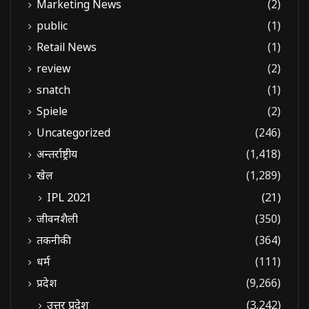
Marketing News
(2)
public
(1)
Retail News
(1)
review
(2)
snatch
(1)
Spiele
(2)
Uncategorized
(246)
अन्तर्राष्ट्रीय
(1,418)
खेल
(1,289)
IPL 2021
(21)
जीवनशैली
(350)
तकनीकी
(364)
धर्म
(111)
प्रदेश
(9,266)
उत्तर प्रदेश
(3,242)