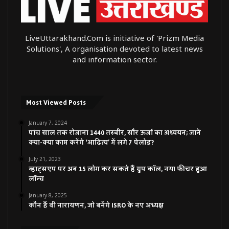
LiveUttarakhand.Com is initiative of 'Prizm Media
Solutions', A organisation devoted to latest news
and information sector.
Most Viewed Posts
January 7, 2024
पांच साल तक रोजाना 1440 तस्वीर, सौर ऊर्जा का अध्ययन; जानें
क्या-क्या काम करेंगे ‘आदित्य’ में लगे 7 पेलोड?
July 21, 2023
व्हाट्सएप पर अब 15 लोग कर सकते हैं ग्रुप कॉल, नया फीचर हुआ
लॉन्च
January 8, 2025
कौन हैं वी नारायणन, जो बनेंगे ISRO के नए अध्यक्ष