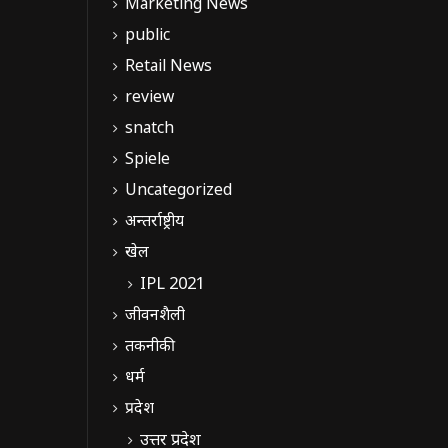
Marketing News
public
Retail News
review
snatch
Spiele
Uncategorized
अन्तर्राष्ट्रीय
खेल
IPL 2021
जीवनशैली
तकनीकी
धर्म
प्रदेश
उत्तर प्रदेश