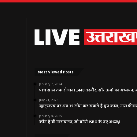
Most Viewed Posts
January 7, 2024
पांच साल तक रोजाना 1440 तस्वीर, सौर ऊर्जा का अध्ययन; जाने
July 21, 2023
व्हाट्सएप पर अब 15 लोग कर सकते हैं ग्रुप कॉल, नया फीच
January 8, 2025
कौन हैं वी नारायणन, जो बनेंगे ISRO के नए अध्यक्ष