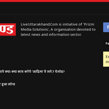
LiveUttarakhand.Com is initiative of 'Prizm
Media Solutions', A organisation devoted to
latest news and information sector.
Fo
E
in
ं क्या-क्या काम करेंगे ‘आदित्य’ में लगे 7 पेलोड?
र हुआ लॉन्च