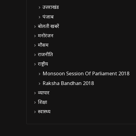
उत्तराखंड
पंजाब
बोलती खबरें
मनोरंजन
मौसम
राजनीति
राष्ट्रीय
Monsoon Session Of Parliament 2018
Raksha Bandhan 2018
व्यापार
शिक्षा
स्वास्थ्य