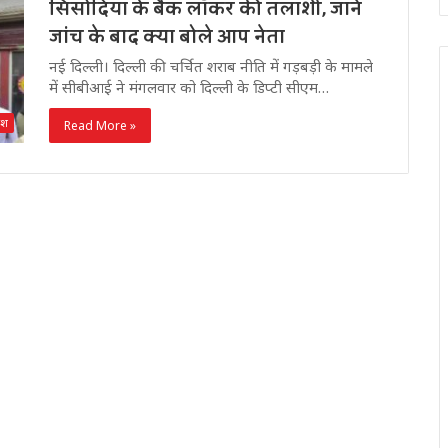
सिसोदिया के बैंक लाॅकर की तलाशी, जानें
जांच के बाद क्या बोले आप नेता
नई दिल्ली। दिल्ली की चर्चित शराब नीति में गड़बड़ी के मामले
में सीबीआई ने मंगलवार को दिल्ली के डिप्टी सीएम…
देश
Read More »