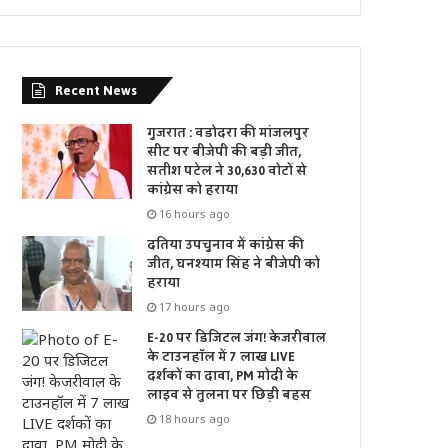
Recent News
गुजरात : वडोदरा की मांजलपुर
सीट पर बीजेपी की बड़ी जीत,
सतीश पटेल ने 30,630 वोटों से
कांग्रेस को हराया
16 hours ago
दतिया उपचुनाव में कांग्रेस की
जीत, घनश्याम सिंह ने बीजेपी को
हराया
17 hours ago
E-20 पर डिजिटल जंग! केजरीवाल
के टाउनहॉल में 7 लाख LIVE
दर्शकों का दावा, PM मोदी के
लाइव से तुलना पर छिड़ी बहस
18 hours ago