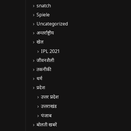
snatch
Spiele
Uncategorized
अन्तर्राष्ट्रीय
खेल
IPL 2021
जीवनशैली
तकनीकी
धर्म
प्रदेश
उत्तर प्रदेश
उत्तराखंड
पंजाब
बोलती खबरें