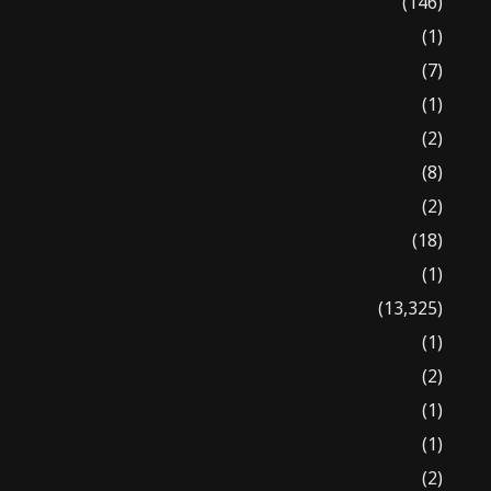
(146)
(1)
(7)
(1)
(2)
(8)
(2)
(18)
(1)
(13,325)
(1)
(2)
(1)
(1)
(2)