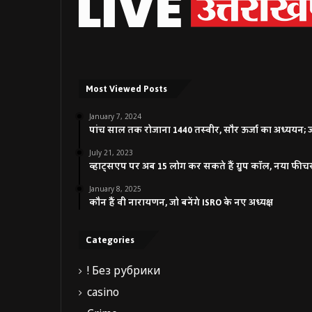
Most Viewed Posts
January 7, 2024
पांच साल तक रोजाना 1440 तस्वीर, सौर ऊर्जा का अध्ययन; जाने
July 21, 2023
व्हाट्सएप पर अब 15 लोग कर सकते हैं ग्रुप कॉल, नया फीच
January 8, 2025
कौन हैं वी नारायणन, जो बनेंगे ISRO के नए अध्यक्ष
Categories
! Без рубрики
casino