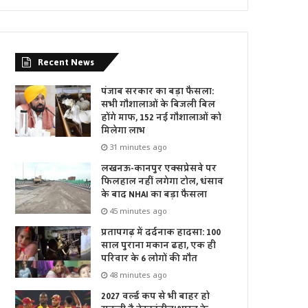
Recent News
पंजाब सरकार का बड़ा फैसला:
सभी गौशालाओं के बिजली बिल
होंगे माफ, 152 नई गौशालाओं को
मिलेगा लाभ
31 minutes ago
लखनऊ-कानपुर एक्सप्रेसवे पर
फिलहाल नहीं लगेगा टोल, धंसाव
के बाद NHAI का बड़ा फैसला
45 minutes ago
प्रतापगढ़ में दर्दनाक हादसा: 100
साल पुराना मकान ढहा, एक ही
परिवार के 6 लोगों की मौत
48 minutes ago
2027 वर्ल्ड कप से भी बाहर हो