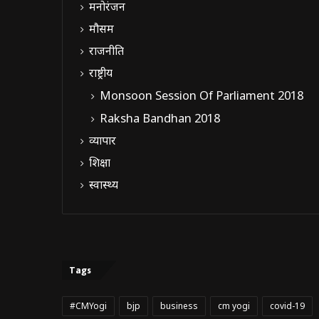
मनोरंजन
मौसम
राजनीति
राष्ट्रीय
Monsoon Session Of Parliament 2018
Raksha Bandhan 2018
व्यापार
शिक्षा
स्वास्थ्य
Tags
#CMYogi
bjp
business
cm yogi
covid-19