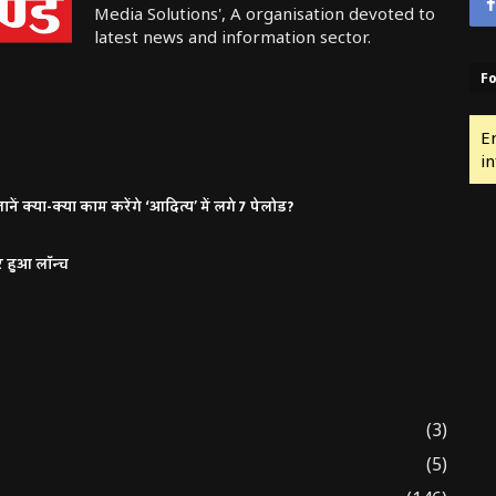
Media Solutions', A organisation devoted to
latest news and information sector.
Fo
E
in
ं क्या-क्या काम करेंगे ‘आदित्य’ में लगे 7 पेलोड?
र हुआ लॉन्च
(3)
(5)