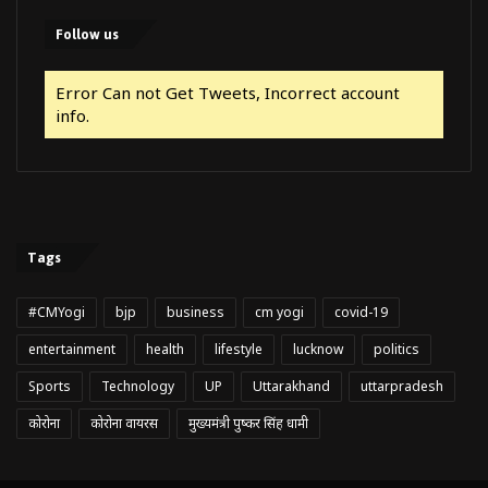
Follow us
Error Can not Get Tweets, Incorrect account
info.
Tags
#CMYogi
bjp
business
cm yogi
covid-19
entertainment
health
lifestyle
lucknow
politics
Sports
Technology
UP
Uttarakhand
uttarpradesh
कोरोना
कोरोना वायरस
मुख्यमंत्री पुष्कर सिंह धामी