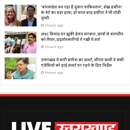
‘बांग्लादेश बन रहा है दूसरा पाकिस्तान’, शेख हसीना
के बेटे का बड़ा दावा, दो साल बाद हसीना ने भी तोड़ी
चुप्पी
3 hours ago
JPSC विवाद पर झुकी हेमंत सरकार, छात्रों से बातचीत
को तैयार, प्रदर्शनकारियों ने रखी ये शर्त
3 hours ago
उत्तराखंड में भारी बारिश का अलर्ट, सीएम धामी ने सभी
एजेंसियों को हाई अलर्ट पर रहने के दिए निर्देश
4 hours ago