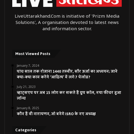
LiveUttarakhand.Com is initiative of 'Prizm Media
Solutions', A organisation devoted to latest news
and information sector.
Most Viewed Posts
January 7, 2024
पांच साल तक रोजाना 1440 तस्वीर, सौर ऊर्जा का अध्ययन; जानें
क्या-क्या काम करेंगे ‘आदित्य’ में लगे 7 पेलोड?
July 21, 2023
व्हाट्सएप पर अब 15 लोग कर सकते हैं ग्रुप कॉल, नया फीचर हुआ
लॉन्च
January 8, 2025
कौन हैं वी नारायणन, जो बनेंगे ISRO के नए अध्यक्ष
Categories