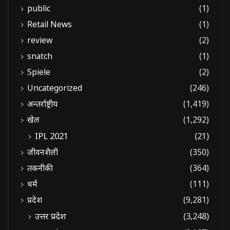
public
(1)
Retail News
(1)
review
(2)
snatch
(1)
Spiele
(2)
Uncategorized
(246)
अन्तर्राष्ट्रीय
(1,419)
खेल
(1,292)
IPL 2021
(21)
जीवनशैली
(350)
तकनीकी
(364)
धर्म
(111)
प्रदेश
(9,281)
उत्तर प्रदेश
(3,248)