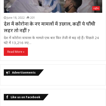
राष्ट्रीय
June 18, 2022
201
देश में कोरोना के नए मामलों में उछाल, कहीं ये चौथी
लहर तो नहीं ?
देश में कोरोना वायरस के मामले एक बार फिर तेजी से बढ़ रहे हैं। पिछले 24
घंटे में 13,216 नए…
Read More »
Advertisements
Like us on Facebook