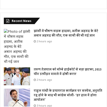
Recent News
झांसी में भीषण सड़क हादसा, अतीक अहमद के बेटे
अबान अहमद की मौत, एक साथी की भी गई जान
2 hours ago
तरुण तेजपाल को बॉम्बे हाईकोर्ट से बड़ा झटका, 2013
यौन उत्पीड़न मामले में दोषी करार
2 hours ago
राहुल गांधी के प्रयागराज कार्यक्रम पर सस्पेंस, अनुमति
रद्द होने के बाद भी कांग्रेस बोली- ‘हर हाल में होगा
आयोजन’
3 hours ago