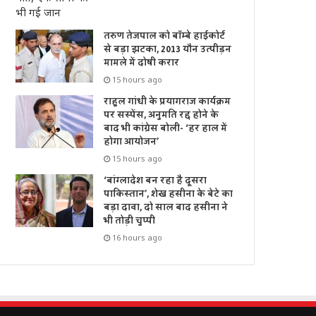
तरुण तेजपाल को बॉम्बे हाईकोर्ट
से बड़ा झटका, 2013 यौन उत्पीड़न
मामले में दोषी करार
15 hours ago
राहुल गांधी के प्रयागराज कार्यक्रम
पर सस्पेंस, अनुमति रद्द होने के
बाद भी कांग्रेस बोली- ‘हर हाल में
होगा आयोजन’
15 hours ago
‘बांग्लादेश बन रहा है दूसरा
पाकिस्तान’, शेख हसीना के बेटे का
बड़ा दावा, दो साल बाद हसीना ने
भी तोड़ी चुप्पी
16 hours ago