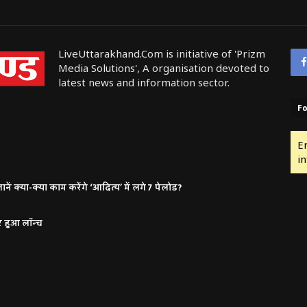
LiveUttarakhand.Com is initiative of 'Prizm
Media Solutions', A organisation devoted to
latest news and information sector.
Fo
E
in
ं क्या-क्या काम करेंगे ‘आदित्य’ में लगे 7 पेलोड?
र हुआ लॉन्च