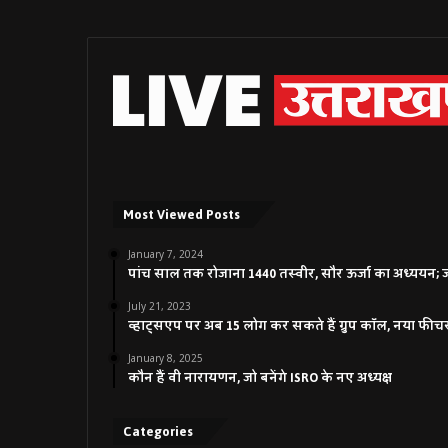
Most Viewed Posts
January 7, 2024
पांच साल तक रोजाना 1440 तस्वीर, सौर ऊर्जा का अध्ययन; जाने
July 21, 2023
व्हाट्सएप पर अब 15 लोग कर सकते हैं ग्रुप कॉल, नया फीच
January 8, 2025
कौन हैं वी नारायणन, जो बनेंगे ISRO के नए अध्यक्ष
Categories