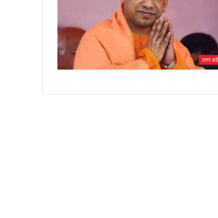
उत्तर प्र