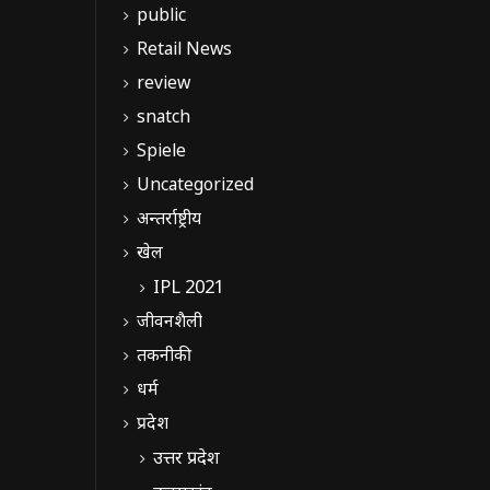
public
Retail News
review
snatch
Spiele
Uncategorized
अन्तर्राष्ट्रीय
खेल
IPL 2021
जीवनशैली
तकनीकी
धर्म
प्रदेश
उत्तर प्रदेश