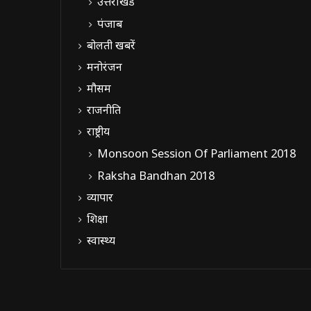
उत्तराखंड
पंजाब
बोलती खबरें
मनोरंजन
मौसम
राजनीति
राष्ट्रीय
Monsoon Session Of Parliament 2018
Raksha Bandhan 2018
व्यापार
शिक्षा
स्वास्थ्य