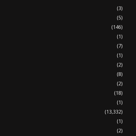
(3)
(5)
(146)
(1)
(7)
(1)
(2)
(8)
(2)
(18)
(1)
(13,332)
(1)
(2)