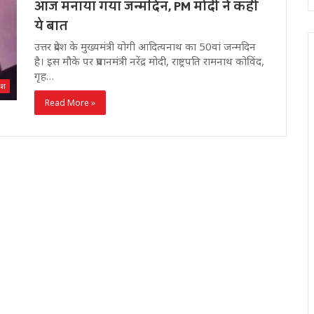
आज मनाया गया जन्मदिन, PM मोदी ने कही
ये बात
उत्तर प्रदेश के मुख्यमंत्री योगी आदित्यनाथ का 50वां जन्मदिन
है। इस मौके पर प्रधानमंत्री नरेंद्र मोदी, राष्ट्रपति रामनाथ कोविंद,
गृह…
देश
Read More »