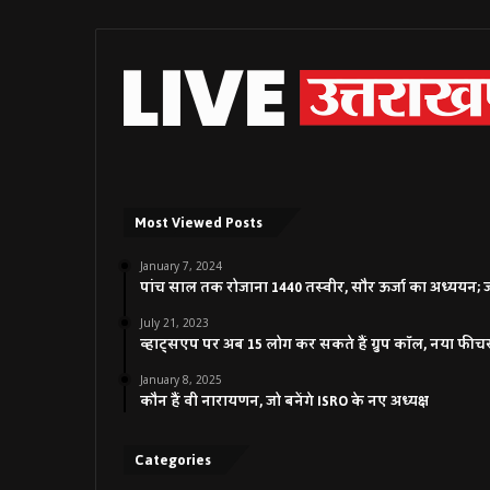
Most Viewed Posts
January 7, 2024
पांच साल तक रोजाना 1440 तस्वीर, सौर ऊर्जा का अध्ययन; जाने
July 21, 2023
व्हाट्सएप पर अब 15 लोग कर सकते हैं ग्रुप कॉल, नया फीच
January 8, 2025
कौन हैं वी नारायणन, जो बनेंगे ISRO के नए अध्यक्ष
Categories