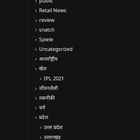
public
Retail News
review
snatch
Spiele
Uncategorized
अन्तर्राष्ट्रीय
खेल
IPL 2021
जीवनशैली
तकनीकी
धर्म
प्रदेश
उत्तर प्रदेश
उत्तराखंड