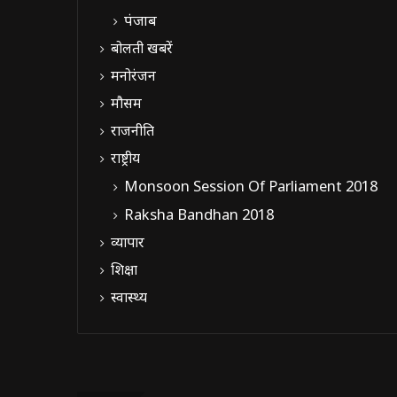
पंजाब
बोलती खबरें
मनोरंजन
मौसम
राजनीति
राष्ट्रीय
Monsoon Session Of Parliament 2018
Raksha Bandhan 2018
व्यापार
शिक्षा
स्वास्थ्य