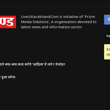
LiveUttarakhand.Com is initiative of 'Prizm
Media Solutions', A organisation devoted to
latest news and information sector.
Fo
E
in
ं क्या-क्या काम करेंगे ‘आदित्य’ में लगे 7 पेलोड?
र हुआ लॉन्च