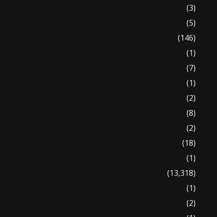
(3)
(5)
(146)
(1)
(7)
(1)
(2)
(8)
(2)
(18)
(1)
(13,318)
(1)
(2)