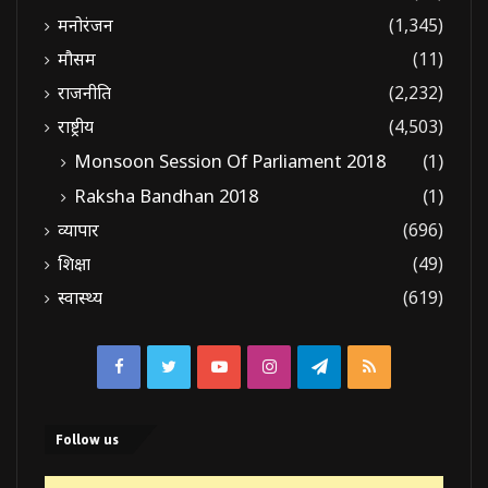
मनोरंजन
(1,345)
मौसम
(11)
राजनीति
(2,232)
राष्ट्रीय
(4,503)
Monsoon Session Of Parliament 2018
(1)
Raksha Bandhan 2018
(1)
व्यापार
(696)
शिक्षा
(49)
स्वास्थ्य
(619)
Facebook
Twitter
YouTube
Instagram
Telegram
RSS
Follow us