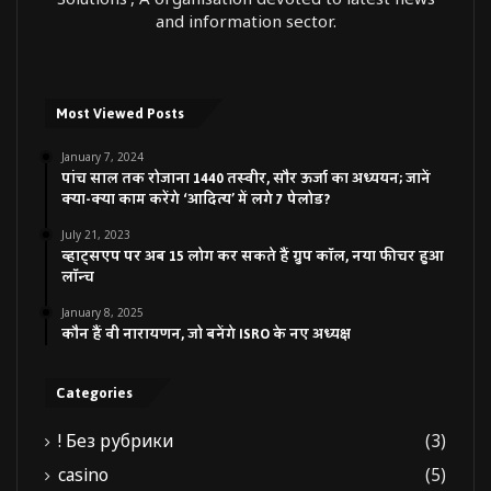
and information sector.
Most Viewed Posts
January 7, 2024
पांच साल तक रोजाना 1440 तस्वीर, सौर ऊर्जा का अध्ययन; जानें
क्या-क्या काम करेंगे ‘आदित्य’ में लगे 7 पेलोड?
July 21, 2023
व्हाट्सएप पर अब 15 लोग कर सकते हैं ग्रुप कॉल, नया फीचर हुआ
लॉन्च
January 8, 2025
कौन हैं वी नारायणन, जो बनेंगे ISRO के नए अध्यक्ष
Categories
! Без рубрики
(3)
casino
(5)