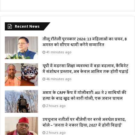
Recent News
तीलू रौतेली पुरस्कार 2026: 13 महिलाओं का चयन, 8
अगस्त को सीएम धामी करेंगे सम्मानित
41 minutes ago
यूपी में मदरसा शिक्षा व्यवस्था में बड़ा बदलाव, कैबिनेट
में संशोधन प्रस्ताव, अब केवल आलिम तक होगी पढ़ाई
46 minutes ago
असम के CRPF कैंप में गोलीबारी: ASI ने 2 साथियों की
हत्या के बाद खुद को मारी गोली, एक जवान घायल
2 hours ago
उपचुनाव नतीजों पर बीजेपी पर बरसे अवधेश प्रसाद,
बोले – ‘जनता ने नकार दिया, 2027 में होगी विदाई’
2 hours ago