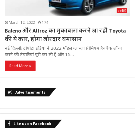
तकनीकी
March 12, 2022
174
Baleno और Altroz का मुकाबला करने आ रही Toyota
की ये कार, होगा जोरदार घमासान
नई दिल्लीः टोयोटा इंडिया ने 2022 मॉडल ग्लान्जा प्रीमियम हैचबैक लॉन्च
करने की तैयारियां पूरी कर ली हैं और 15…
Read More »
Advertisements
Like us on Facebook