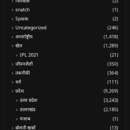
review
(2)
snatch
(1)
Spiele
(2)
Uncategorized
(246)
अन्तर्राष्ट्रीय
(1,418)
खेल
(1,289)
IPL 2021
(21)
जीवनशैली
(350)
तकनीकी
(364)
धर्म
(111)
प्रदेश
(9,269)
उत्तर प्रदेश
(3,243)
उत्तराखंड
(2,185)
पंजाब
(1)
बोलती खबरें
(13)