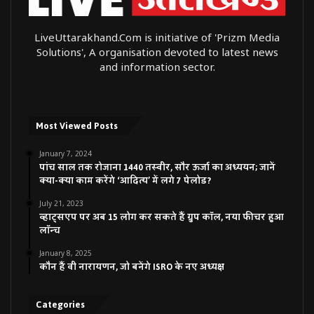
LiveUttarakhand.Com is initiative of 'Prizm Media
Solutions', A organisation devoted to latest news
and information sector.
Most Viewed Posts
January 7, 2024
पांच साल तक रोजाना 1440 तस्वीर, सौर ऊर्जा का अध्ययन; जानें
क्या-क्या काम करेंगे ‘आदित्य’ में लगे 7 पेलोड?
July 21, 2023
व्हाट्सएप पर अब 15 लोग कर सकते हैं ग्रुप कॉल, नया फीचर हुआ
लॉन्च
January 8, 2025
कौन हैं वी नारायणन, जो बनेंगे ISRO के नए अध्यक्ष
Categories