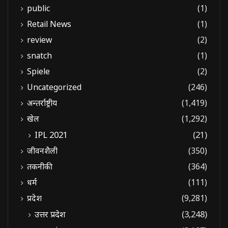
public
(1)
Retail News
(1)
review
(2)
snatch
(1)
Spiele
(2)
Uncategorized
(246)
अन्तर्राष्ट्रीय
(1,419)
खेल
(1,292)
IPL 2021
(21)
जीवनशैली
(350)
तकनीकी
(364)
धर्म
(111)
प्रदेश
(9,281)
उत्तर प्रदेश
(3,248)