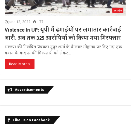
उत्तर प्रदेश
June 13, 2022
177
Violence In UP: यूपी में दंगाईयों पर लगातार कार्रवाई
जारी, अब तक 325 आरोपियों को किया गया गिरफ्तार
भाजपा की न‍िलंबित प्रवक्‍ता नूपुर शर्मा के पैगम्‍बर मोहम्‍मद पर द‍िए गए एक
बयान के बाद उनकी गिरफ्तारी को लेकर…
Read More »
Advertisements
Like us on Facebook