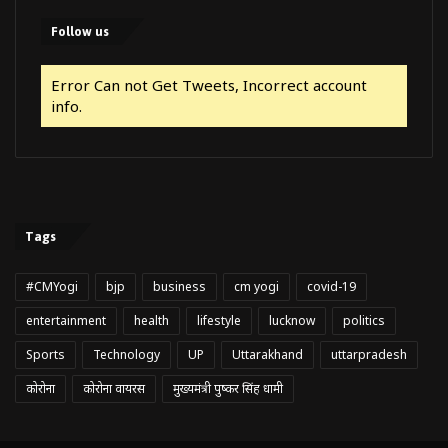
Follow us
Error Can not Get Tweets, Incorrect account
info.
Tags
#CMYogi
bjp
business
cm yogi
covid-19
entertainment
health
lifestyle
lucknow
politics
Sports
Technology
UP
Uttarakhand
uttarpradesh
कोरोना
कोरोना वायरस
मुख्यमंत्री पुष्कर सिंह धामी