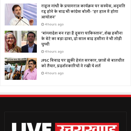
राहुल गांधी के प्रयागराज कार्यक्रम पर सस्पेंस, अनुमति
रद्द होने के बाद भी कांग्रेस बोली- ‘हर हाल में होगा
आयोजन’
4 hours ago
‘बांग्लादेश बन रहा है दूसरा पाकिस्तान’, शेख हसीना
के बेटे का बड़ा दावा, दो साल बाद हसीना ने भी तोड़ी
चुप्पी
4 hours ago
JPSC विवाद पर झुकी हेमंत सरकार, छात्रों से बातचीत
को तैयार, प्रदर्शनकारियों ने रखी ये शर्त
4 hours ago