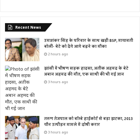
Recent News
उमाशंकर सिंह के परिवार के साथ खड़ी BSP, मायावती
बोलीं- बेटे को देंगे आगे बढ़ने का मौका
2 hours ago
झांसी में भीषण सड़क हादसा, अतीक अहमद के बेटे
अबान अहमद की मौत, एक साथी की भी गई जान
3 hours ago
तरुण तेजपाल को बॉम्बे हाईकोर्ट से बड़ा झटका, 2013
यौन उत्पीड़न मामले में दोषी करार
3 hours ago